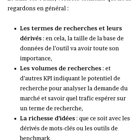
regardons en général :
Les termes de recherches et leurs
dérivés
: en cela, la taille de la base de
données de l’outil va avoir toute son
importance,
Les volumes de recherches
: et
d’autres KPI indiquant le potentiel de
recherche pour analyser la demande du
marché et savoir quel trafic espérer sur
un terme de recherche,
La richesse d’idées
: que ce soit avec les
dérivés de mots-clés ou les outils de
benchmark,