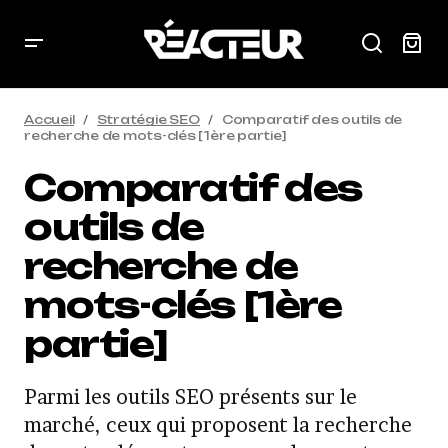
Accueil
Stratégie SEO
Comparatif des outils de
recherche de mots-clés [1ère partie]
Comparatif des
outils de
recherche de
mots-clés [1ère
partie]
Parmi les outils SEO présents sur le
marché, ceux qui proposent la recherche