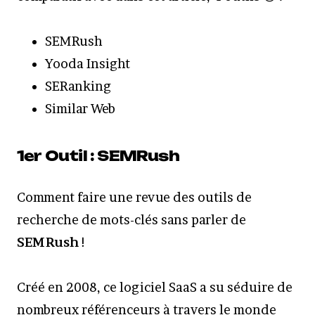
SEMRush
Yooda Insight
SERanking
Similar Web
1er Outil : SEMRush
Comment faire une revue des outils de
recherche de mots-clés sans parler de
SEMRush
!
Créé en 2008, ce logiciel SaaS a su séduire de
nombreux référenceurs à travers le monde