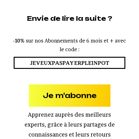
Envie de lire la suite ?
-10%
sur nos Abonnements de 6 mois et + avec
le code :
JEVEUXPASPAYERPLEINPOT
Je m'abonne
Apprenez auprès des meilleurs
experts, grâce à leurs partages de
connaissances et leurs retours