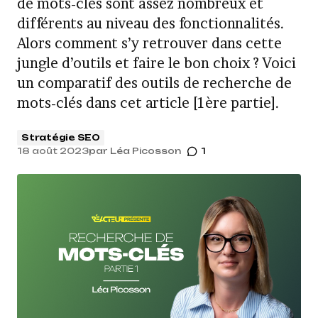
de mots-clés sont assez nombreux et
différents au niveau des fonctionnalités.
Alors comment s’y retrouver dans cette
jungle d’outils et faire le bon choix ? Voici
un comparatif des outils de recherche de
mots-clés dans cet article [1ère partie].
Stratégie SEO
18 août 2023
par
Léa Picosson
1