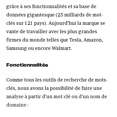
grâce à ses fonctionnalités et sa base de
données gigantesque (25 milliards de mot-
clés sur 121 pays). Aujourd’hui la marque se
vante de travailler avec les plus grandes
firmes du monde telles que Tesla, Amazon,
Samsung ou encore Walmart.
Fonctionnalités
Comme tous les outils de recherche de mots-
clés, nous avons la possibilité de faire une
analyse à partir d’un mot-clé ou d’un nom de
domaine :