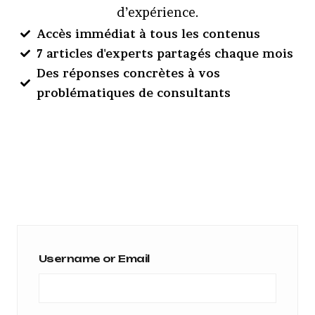
d’expérience.
Accès immédiat à tous les contenus
7 articles d'experts partagés chaque mois
Des réponses concrètes à vos
problématiques de consultants
Username or Email