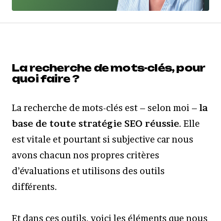
La recherche de mots-clés, pour
quoi faire ?
La recherche de mots-clés est – selon moi –
la
base de toute stratégie SEO réussie
. Elle
est vitale et pourtant si subjective car nous
avons chacun nos propres critères
d’évaluations et utilisons des outils
différents.
Et dans ces outils, voici les éléments que nous