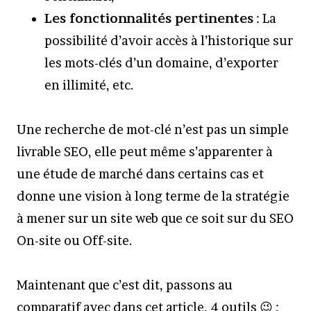
Les fonctionnalités pertinentes
: La
possibilité d’avoir accès à l’historique sur
les mots-clés d’un domaine, d’exporter
en illimité, etc.
Une recherche de mot-clé n’est pas un simple
livrable SEO, elle peut même s’apparenter à
une étude de marché dans certains cas et
donne une vision à long terme de la stratégie
à mener sur un site web que ce soit sur du SEO
On-site ou Off-site.
Maintenant que c’est dit, passons au
comparatif avec dans cet article, 4 outils 😉 :