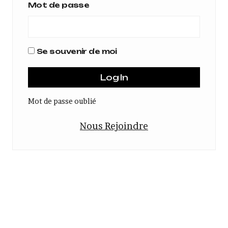
Mot de passe
Se souvenir de moi
Mot de passe oublié
Nous Rejoindre