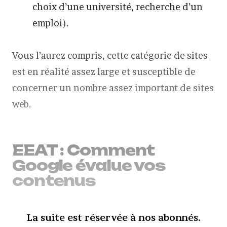
choix d’une université, recherche d’un
emploi).
Vous l’aurez compris, cette catégorie de sites
est en réalité assez large et susceptible de
concerner un nombre assez important de sites
web.
EEAT : Comment
Google évalue vos
contenus
La suite est réservée à nos abonnés.