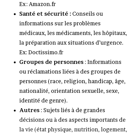
Ex : Amazon.fr
Santé et sécurité :
Conseils ou
informations sur les problèmes
médicaux, les médicaments, les hôpitaux,
la préparation aux situations d’urgence.
Ex: Doctissimo.fr
Groupes de personnes
: Informations
ou réclamations liées à des groupes de
personnes (race, religion, handicap, âge,
nationalité, orientation sexuelle, sexe,
identité de genre).
Autres
: Sujets liés à de grandes
décisions ou à des aspects importants de
la vie (état physique, nutrition, logement,