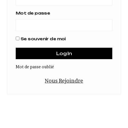
Mot de passe
Se souvenir de moi
Mot de passe oublié
Nous Rejoindre