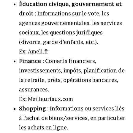
Éducation civique, gouvernement et
droit
: Informations sur le vote, les
agences gouvernementales, les services
sociaux, les questions juridiques
(divorce, garde d’enfants, etc.).
Ex: Ameli.fr
Finance :
Conseils financiers,
investissements, impôts, planification de
la retraite, prêts, opérations bancaires,
assurances.
Ex: Meilleurtaux.com
Shopping
: Informations ou services liés
à l’achat de biens/services, en particulier
les achats en ligne.