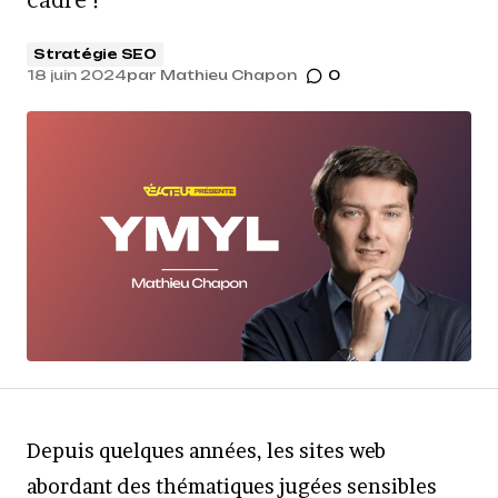
cadre !
Stratégie SEO
18 juin 2024
par
Mathieu Chapon
0
Depuis quelques années, les sites web
abordant des thématiques jugées sensibles