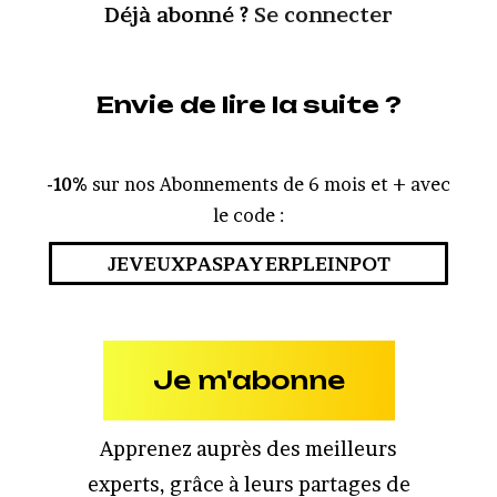
Déjà abonné ?
Se connecter
Envie de lire la suite ?
-10%
sur nos Abonnements de 6 mois et + avec
le code :
JEVEUXPASPAYERPLEINPOT
Je m'abonne
Apprenez auprès des meilleurs
experts, grâce à leurs partages de