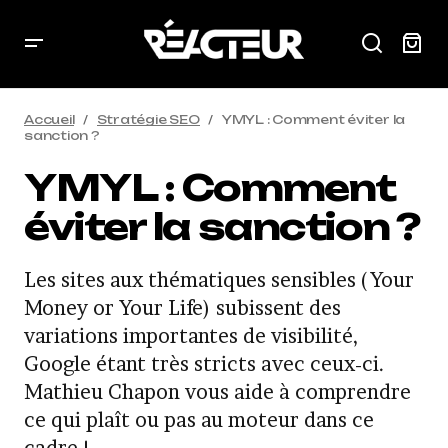
Accueil
Stratégie SEO
YMYL : Comment éviter la
sanction ?
YMYL : Comment
éviter la sanction ?
Les sites aux thématiques sensibles (Your
Money or Your Life) subissent des
variations importantes de visibilité,
Google étant très stricts avec ceux-ci.
Mathieu Chapon vous aide à comprendre
ce qui plaît ou pas au moteur dans ce