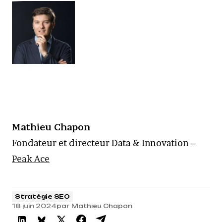
Mathieu Chapon
Fondateur et directeur Data & Innovation –
Peak Ace
Stratégie SEO
18 juin 2024
par
Mathieu Chapon