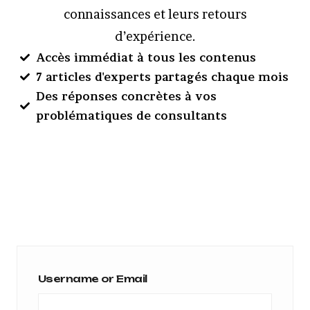
connaissances et leurs retours
d’expérience.
Accès immédiat à tous les contenus
7 articles d'experts partagés chaque mois
Des réponses concrètes à vos
problématiques de consultants
Username or Email