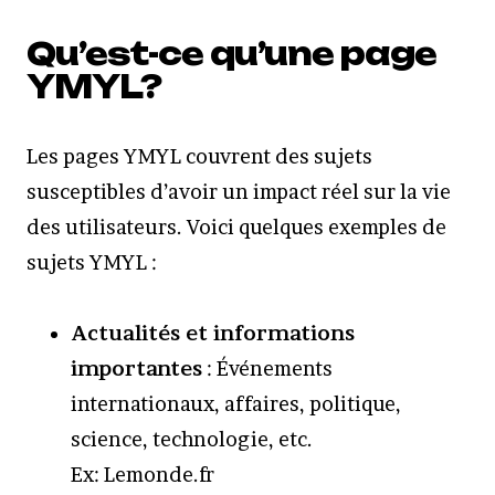
Qu’est-ce qu’une page
YMYL?
Les pages YMYL couvrent des sujets
susceptibles d’avoir un impact réel sur la vie
des utilisateurs. Voici quelques exemples de
sujets YMYL :
Actualités et informations
importantes
: Événements
internationaux, affaires, politique,
science, technologie, etc.
Ex: Lemonde.fr