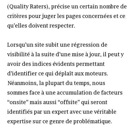
(Quality Raters), précise un certain nombre de
critères pour juger les pages concernées et ce
qu’elles doivent respecter.
Lorsqu’un site subit une régression de
visibilité à la suite d’une mise à jour, il peut y
avoir des indices évidents permettant
d’identifier ce qui déplaît aux moteurs.
Néanmoins, la plupart du temps, nous
sommes face à une accumulation de facteurs
“onsite” mais aussi “offsite” qui seront
identifiés par un expert avec une véritable
expertise sur ce genre de problématique.