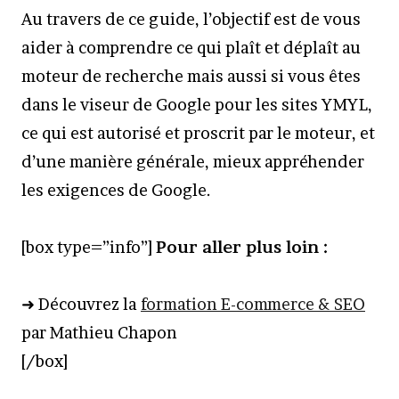
Au travers de ce guide, l’objectif est de vous
aider à comprendre ce qui plaît et déplaît au
moteur de recherche mais aussi si vous êtes
dans le viseur de Google pour les sites YMYL,
ce qui est autorisé et proscrit par le moteur, et
d’une manière générale, mieux appréhender
les exigences de Google.
[box type=”info”]
Pour aller plus loin :
➜ Découvrez la
formation E-commerce & SEO
par Mathieu Chapon
[/box]