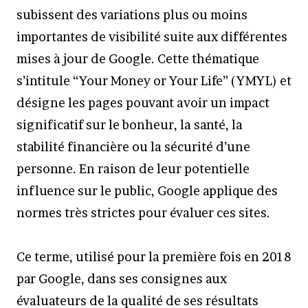
subissent des variations plus ou moins
importantes de visibilité suite aux différentes
mises à jour de Google. Cette thématique
s’intitule “Your Money or Your Life” (YMYL) et
désigne les pages pouvant avoir un impact
significatif sur le bonheur, la santé, la
stabilité financière ou la sécurité d’une
personne. En raison de leur potentielle
influence sur le public, Google applique des
normes très strictes pour évaluer ces sites.
Ce terme, utilisé pour la première fois en 2018
par Google, dans ses consignes aux
évaluateurs de la qualité de ses résultats