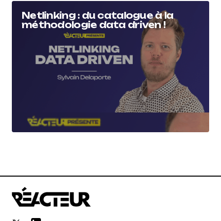
Netlinking : du catalogue à la
méthodologie data driven !