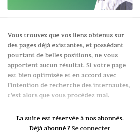
Vous trouvez que vos liens obtenus sur
des pages déjà existantes, et possédant
pourtant de belles positions, ne vous
apportent aucun résultat. Si votre page
est bien optimisée et en accord avec
l’intention de recherche des internautes,
c’est alors que vous procédez mal.
La suite est réservée à nos abonnés.
Déjà abonné ?
Se connecter