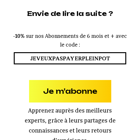
Envie de lire la suite ?
-10%
sur nos Abonnements de 6 mois et + avec
le code :
JEVEUXPASPAYERPLEINPOT
Je m'abonne
Apprenez auprès des meilleurs
experts, grâce à leurs partages de
connaissances et leurs retours