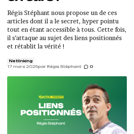
Régis Stéphant nous propose un de ces
articles dont il a le secret, hyper pointu
tout en étant accessible à tous. Cette fois,
il s’attaque au sujet des liens positionnés
et rétablit la vérité !
Netlinking
17 mars 2025
par
Régis Stéphant
0