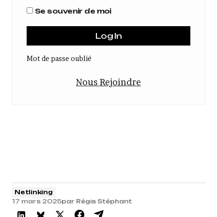
Se souvenir de moi
Mot de passe oublié
Nous Rejoindre
Netlinking
17 mars 2025
par
Régis Stéphant