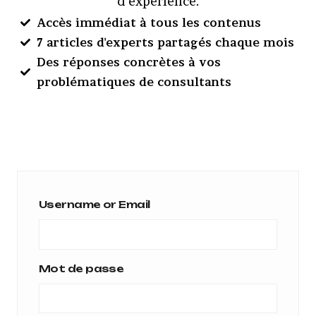
d’expérience.
Accès immédiat à tous les contenus
7 articles d'experts partagés chaque mois
Des réponses concrètes à vos
problématiques de consultants
Username or Email
Mot de passe