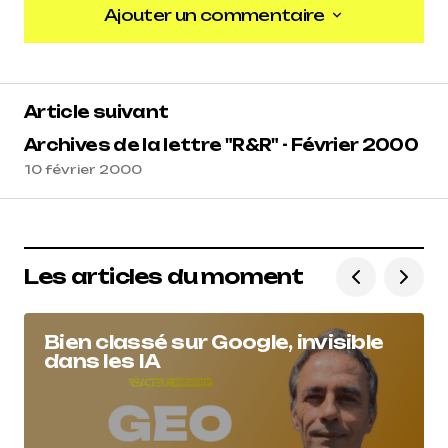
Ajouter un commentaire
Ajouter un commentaire
Article suivant
Archives de la lettre "R&R" - Février 2000
10 février 2000
Les articles du moment
Bien classé sur Google, invisible
dans les IA