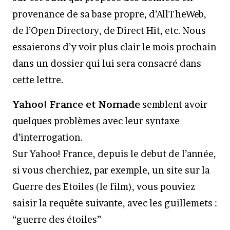
provenance de sa base propre, d’AllTheWeb,
de l’Open Directory, de Direct Hit, etc. Nous
essaierons d’y voir plus clair le mois prochain
dans un dossier qui lui sera consacré dans
cette lettre.
Yahoo! France et Nomade
semblent avoir
quelques problèmes avec leur syntaxe
d’interrogation.
Sur Yahoo! France, depuis le debut de l’année,
si vous cherchiez, par exemple, un site sur la
Guerre des Etoiles (le film), vous pouviez
saisir la requête suivante, avec les guillemets :
“guerre des étoiles”