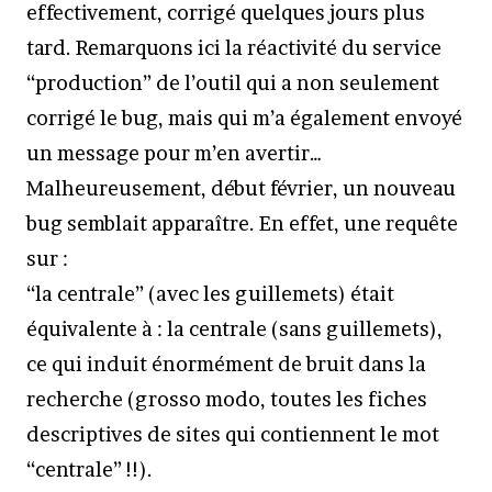
effectivement, corrigé quelques jours plus
tard. Remarquons ici la réactivité du service
“production” de l’outil qui a non seulement
corrigé le bug, mais qui m’a également envoyé
un message pour m’en avertir…
Malheureusement, début février, un nouveau
bug semblait apparaître. En effet, une requête
sur :
“la centrale” (avec les guillemets) était
équivalente à : la centrale (sans guillemets),
ce qui induit énormément de bruit dans la
recherche (grosso modo, toutes les fiches
descriptives de sites qui contiennent le mot
“centrale” !!).