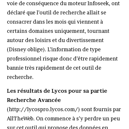
voie de conséquence du moteur Infoseek, ont
déclaré que l’outil de recherche allait se
consacrer dans les mois qui viennent à
certains domaines uniquement, tournant
autour des loisirs et du divertissement
(Disney oblige). L’information de type
professionnel risque donc d’être rapidement
bannie très rapidement de cet outil de
recherche.
Les résultats de Lycos pour sa partie
Recherche Avancée
(http://lycospro.lycos.com/) sont fournis par
AllTheWeb. On commence à s’y perdre un peu
sur cet outil qui propose des données en