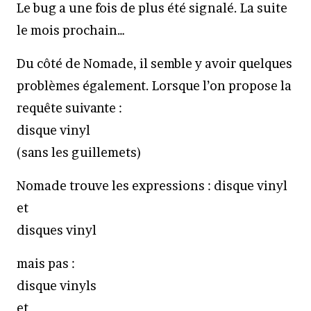
Le bug a une fois de plus été signalé. La suite
le mois prochain…
Du côté de Nomade, il semble y avoir quelques
problèmes également. Lorsque l’on propose la
requête suivante :
disque vinyl
(sans les guillemets)
Nomade trouve les expressions : disque vinyl
et
disques vinyl
mais pas :
disque vinyls
et