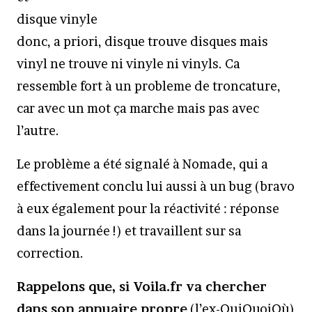
disque vinyle
donc, a priori, disque trouve disques mais
vinyl ne trouve ni vinyle ni vinyls. Ca
ressemble fort à un probleme de troncature,
car avec un mot ça marche mais pas avec
l’autre.
Le problème a été signalé à Nomade, qui a
effectivement conclu lui aussi à un bug (bravo
à eux également pour la réactivité : réponse
dans la journée !) et travaillent sur sa
correction.
Rappelons que, si Voila.fr va chercher
dans son annuaire propre
(l’ex-QuiQuoiOù)