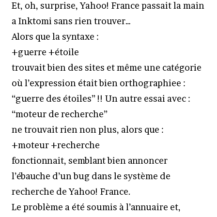
Et, oh, surprise, Yahoo! France passait la main
a Inktomi sans rien trouver…
Alors que la syntaxe :
+guerre +étoile
trouvait bien des sites et même une catégorie
où l’expression était bien orthographiee :
“guerre des étoiles” !! Un autre essai avec :
“moteur de recherche”
ne trouvait rien non plus, alors que :
+moteur +recherche
fonctionnait, semblant bien annoncer
l’ébauche d’un bug dans le système de
recherche de Yahoo! France.
Le problème a été soumis à l’annuaire et,