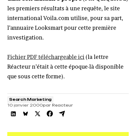
les premiers résultats à une requête, le site
international Voila.com utilise, pour sa part,
l’annuaire Looksmart pour cette première
investigation.
Fichier PDF téléchargeable ici
(la lettre
Réacteur n’était à cette époque-là disponible
que sous cette forme).
Search Marketing
10 janvier 2000
par
Reacteur