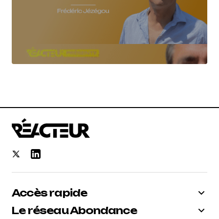
Accès rapide
Le réseau Abondance