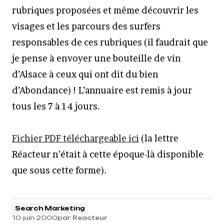
rubriques proposées et même découvrir les
visages et les parcours des surfers
responsables de ces rubriques (il faudrait que
je pense à envoyer une bouteille de vin
d’Alsace à ceux qui ont dit du bien
d’Abondance) ! L’annuaire est remis à jour
tous les 7 à 14 jours.
Fichier PDF téléchargeable ici
(la lettre
Réacteur n’était à cette époque-là disponible
que sous cette forme).
Search Marketing
10 juin 2000
par
Reacteur