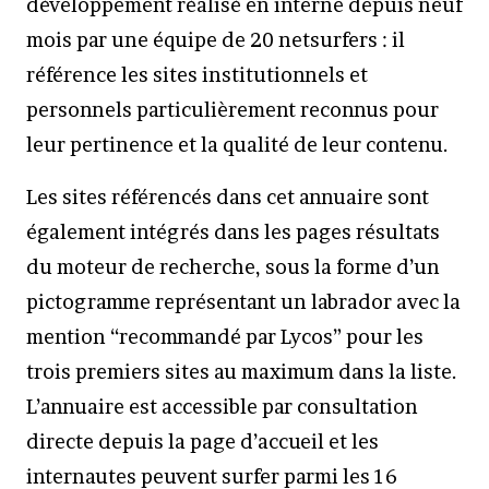
développement réalisé en interne depuis neuf
mois par une équipe de 20 netsurfers : il
référence les sites institutionnels et
personnels particulièrement reconnus pour
leur pertinence et la qualité de leur contenu.
Les sites référencés dans cet annuaire sont
également intégrés dans les pages résultats
du moteur de recherche, sous la forme d’un
pictogramme représentant un labrador avec la
mention “recommandé par Lycos” pour les
trois premiers sites au maximum dans la liste.
L’annuaire est accessible par consultation
directe depuis la page d’accueil et les
internautes peuvent surfer parmi les 16