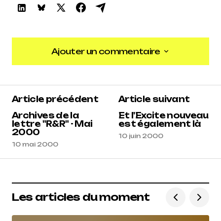
Ajouter un commentaire
Ajouter un commentaire
Article précédent
Article suivant
Archives de la
Et l'Excite nouveau
lettre "R&R" - Mai
est également là
2000
10 juin 2000
10 mai 2000
Les articles du moment