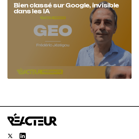
Bien classé sur Google, invisible
dans les IA