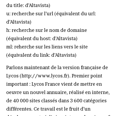
du title: d’Altavista)
u: recherche sur l’url (équivalent du url:
d’Altavista)
h: recherche sur le nom de domaine
(équivalent du host: d’Altavista)
ml: reherche sur les liens vers le site
(équivalent du link: d’Altavista)
Parlons maintenant de la version française de
Lycos (http://www.lycos.fr). Premier point
important : Lycos France vient de mettre en
oeuvre un nouvel annuaire, réalisé en interne,
de 40 000 sites classés dans 3 600 catégories
différentes. Ce travail est le fruit d’un