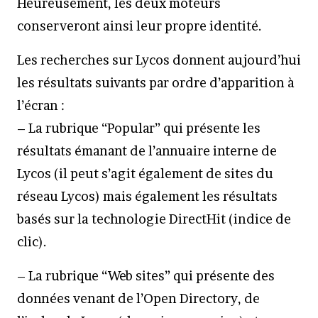
Heureusement, les deux moteurs
conserveront ainsi leur propre identité.
Les recherches sur Lycos donnent aujourd’hui
les résultats suivants par ordre d’apparition à
l’écran :
– La rubrique “Popular” qui présente les
résultats émanant de l’annuaire interne de
Lycos (il peut s’agit également de sites du
réseau Lycos) mais également les résultats
basés sur la technologie DirectHit (indice de
clic).
– La rubrique “Web sites” qui présente des
données venant de l’Open Directory, de