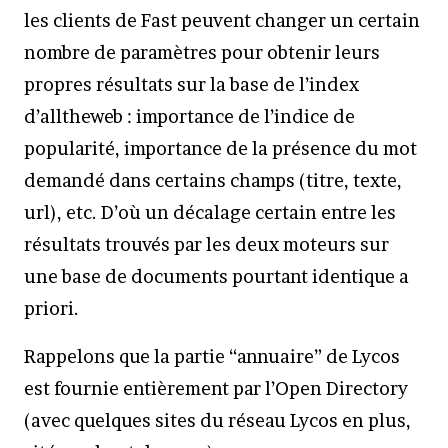
les clients de Fast peuvent changer un certain
nombre de paramètres pour obtenir leurs
propres résultats sur la base de l’index
d’alltheweb : importance de l’indice de
popularité, importance de la présence du mot
demandé dans certains champs (titre, texte,
url), etc. D’où un décalage certain entre les
résultats trouvés par les deux moteurs sur
une base de documents pourtant identique a
priori.
Rappelons que la partie “annuaire” de Lycos
est fournie entièrement par l’Open Directory
(avec quelques sites du réseau Lycos en plus,