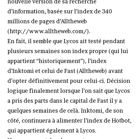
nouvelle version de sa recherche
d’information, basée sur l’index de 340
millions de pages d’Alltheweb
(http://www.alltheweb.com/).
En fait, il semble que Lycos ait testé pendant
plusieurs semaines son index propre (qui lui
appartient “historiquement”), l’index
d’Inktomi et celui de Fast (Alltheweb) avant
d’opter définitivement pour celui-ci. Décision
logique finalement lorsque l’on sait que Lycos
a pris des parts dans le capital de Fast il y a
quelques semaines de celà. Inktomi, de son
côté, continuera à alimenter l’index de Hotbot,
qui appartient également à Lycos.