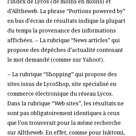
l’index de Lycos (de moins en moins) et
d’Alltheweb. La phrase “Portions powered by”
en bas d’écran de résultats indique la plupart
du temps la provenance des informations
affichées. – La rubrique “News articles” qui
propose des dépêches d’actualité contenant
le mot demandé (comme sur Yahoo!).
– La rubrique “Shopping” qui propose des
sites issus de LycoShop, site spécialisé en
commerce électronique du réseau Lycos.
Dans la rubrique “Web sites”, les résultats ne
sont pas obligatoirement identiques à ceux
que l’on trouverait pour la même recherche
sur Alltheweb. En effet, comme pour Inktomi,