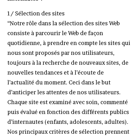
1/ Sélection des sites
“Notre rôle dans la sélection des sites Web
consiste à parcourir le Web de façon
quotidienne, à prendre en compte les sites qui
nous sont proposés par nos utilisateurs,
toujours à la recherche de nouveaux sites, de
nouvelles tendances et à l’écoute de
l’actualité du moment. Ceci dans le but
d’anticiper les attentes de nos utilisateurs.
Chaque site est examiné avec soin, commenté
puis évalué en fonction des différents publics
d’internautes (enfants, adolescents, adultes).
Nos principaux critères de sélection prennent