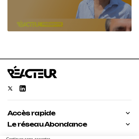
Accès rapide
Le réseau Abondance