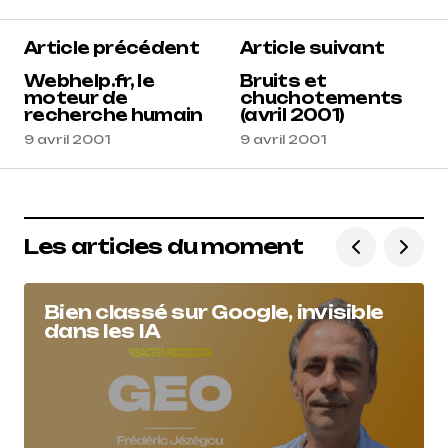
Article précédent
Article suivant
Webhelp.fr, le
Bruits et
moteur de
chuchotements
recherche humain
(avril 2001)
9 avril 2001
9 avril 2001
Les articles du moment
Bien classé sur Google, invisible
dans les IA