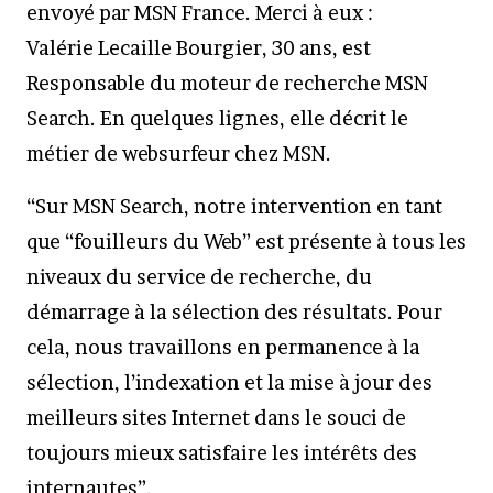
envoyé par MSN France. Merci à eux :
Valérie Lecaille Bourgier, 30 ans, est
Responsable du moteur de recherche MSN
Search. En quelques lignes, elle décrit le
métier de websurfeur chez MSN.
“Sur MSN Search, notre intervention en tant
que “fouilleurs du Web” est présente à tous les
niveaux du service de recherche, du
démarrage à la sélection des résultats. Pour
cela, nous travaillons en permanence à la
sélection, l’indexation et la mise à jour des
meilleurs sites Internet dans le souci de
toujours mieux satisfaire les intérêts des
internautes”.