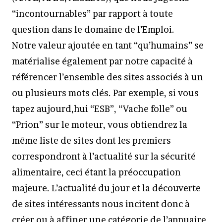
“incontournables” par rapport à toute
question dans le domaine de l’Emploi.
Notre valeur ajoutée en tant “qu’humains” se
matérialise également par notre capacité à
référencer l’ensemble des sites associés à un
ou plusieurs mots clés. Par exemple, si vous
tapez aujourd,hui “ESB”, “Vache folle” ou
“Prion” sur le moteur, vous obtiendrez la
même liste de sites dont les premiers
correspondront à l’actualité sur la sécurité
alimentaire, ceci étant la préoccupation
majeure. L’actualité du jour et la découverte
de sites intéressants nous incitent donc à
créer ou à affiner une catégorie de l’annuaire