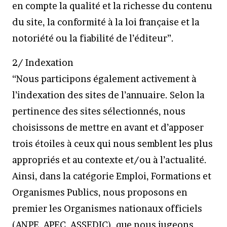
en compte la qualité et la richesse du contenu
du site, la conformité à la loi française et la
notoriété ou la fiabilité de l’éditeur”.
2/ Indexation
“Nous participons également activement à
l’indexation des sites de l’annuaire. Selon la
pertinence des sites sélectionnés, nous
choisissons de mettre en avant et d’apposer
trois étoiles à ceux qui nous semblent les plus
appropriés et au contexte et/ou à l’actualité.
Ainsi, dans la catégorie Emploi, Formations et
Organismes Publics, nous proposons en
premier les Organismes nationaux officiels
(ANPE, APEC, ASSEDIC), que nous jugeons