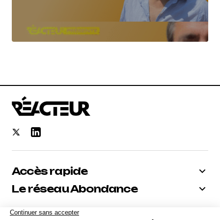
Accès rapide
Le réseau Abondance