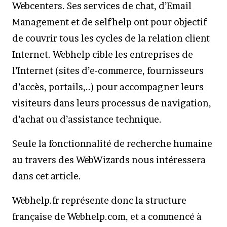
Webcenters. Ses services de chat, d’Email
Management et de selfhelp ont pour objectif
de couvrir tous les cycles de la relation client
Internet. Webhelp cible les entreprises de
l’Internet (sites d’e-commerce, fournisseurs
d’accès, portails,..) pour accompagner leurs
visiteurs dans leurs processus de navigation,
d’achat ou d’assistance technique.
Seule la fonctionnalité de recherche humaine
au travers des WebWizards nous intéressera
dans cet article.
Webhelp.fr représente donc la structure
française de Webhelp.com, et a commencé à