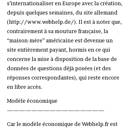
s’internationaliser en Europe avec la création,
depuis quelques semaines, du site allemand
(http://www.webhelp.de/). Il est à noter que,
contrairement à sa mouture française, la
“maison-mère” américaine est devenue un
site entièrement payant, hormis en ce qui
concerne la mise à disposition de la base de
données de questions déjà posées (et des
réponses correspondantes), qui reste encore
en libre accès.
Modèle économique
————————————————
Car le modèle économique de Webhelp.fr est