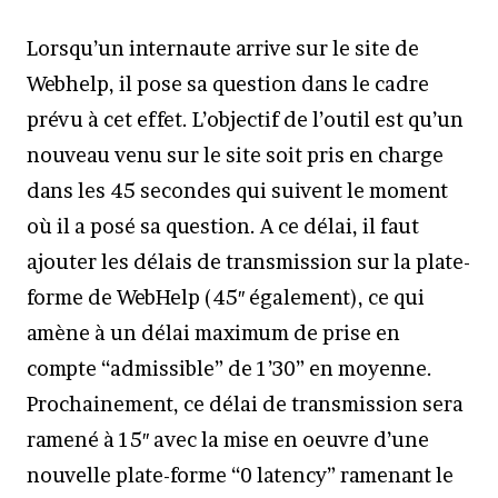
Lorsqu’un internaute arrive sur le site de
Webhelp, il pose sa question dans le cadre
prévu à cet effet. L’objectif de l’outil est qu’un
nouveau venu sur le site soit pris en charge
dans les 45 secondes qui suivent le moment
où il a posé sa question. A ce délai, il faut
ajouter les délais de transmission sur la plate-
forme de WebHelp (45″ également), ce qui
amène à un délai maximum de prise en
compte “admissible” de 1’30” en moyenne.
Prochainement, ce délai de transmission sera
ramené à 15″ avec la mise en oeuvre d’une
nouvelle plate-forme “0 latency” ramenant le