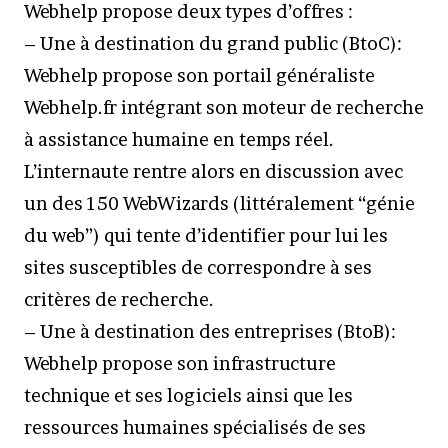
Webhelp propose deux types d’offres :
– Une à destination du grand public (BtoC):
Webhelp propose son portail généraliste
Webhelp.fr intégrant son moteur de recherche
à assistance humaine en temps réel.
L’internaute rentre alors en discussion avec
un des 150 WebWizards (littéralement “génie
du web”) qui tente d’identifier pour lui les
sites susceptibles de correspondre à ses
critères de recherche.
– Une à destination des entreprises (BtoB):
Webhelp propose son infrastructure
technique et ses logiciels ainsi que les
ressources humaines spécialisés de ses