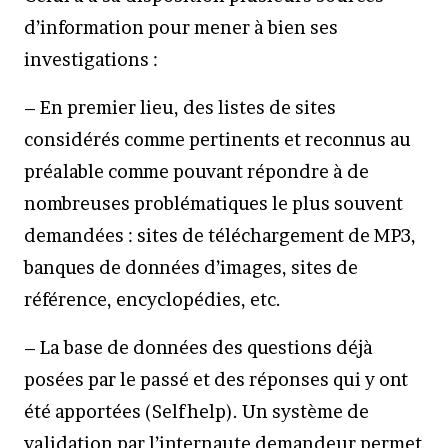
d’information pour mener à bien ses
investigations :
– En premier lieu, des listes de sites
considérés comme pertinents et reconnus au
préalable comme pouvant répondre à de
nombreuses problématiques le plus souvent
demandées : sites de téléchargement de MP3,
banques de données d’images, sites de
référence, encyclopédies, etc.
– La base de données des questions déjà
posées par le passé et des réponses qui y ont
été apportées (Selfhelp). Un système de
validation par l’internaute demandeur permet