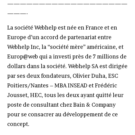
———————————————————
———-
La société Webhelp est née en France et en
Europe d’un accord de partenariat entre
Webhelp Inc, la “société mère” américaine, et
Europ@web qui a investi près de 7 millions de
dollars dans la société. Webhelp SA est dirigée
par ses deux fondateurs, Olivier Duha, ESC
Poitiers/Nantes – MBA INSEAD et Frédéric
Jousset, HEC, tous les deux ayant quitté leur
poste de consultant chez Bain & Company
pour se consacrer au développement de ce
concept.