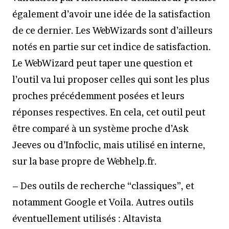
également d’avoir une idée de la satisfaction
de ce dernier. Les WebWizards sont d’ailleurs
notés en partie sur cet indice de satisfaction.
Le WebWizard peut taper une question et
l’outil va lui proposer celles qui sont les plus
proches précédemment posées et leurs
réponses respectives. En cela, cet outil peut
être comparé à un système proche d’Ask
Jeeves ou d’Infoclic, mais utilisé en interne,
sur la base propre de Webhelp.fr.
– Des outils de recherche “classiques”, et
notamment Google et Voila. Autres outils
éventuellement utilisés : Altavista