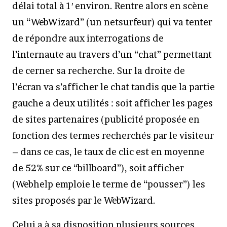
délai total à 1′ environ. Rentre alors en scène
un “WebWizard” (un netsurfeur) qui va tenter
de répondre aux interrogations de
l’internaute au travers d’un “chat” permettant
de cerner sa recherche. Sur la droite de
l’écran va s’afficher le chat tandis que la partie
gauche a deux utilités : soit afficher les pages
de sites partenaires (publicité proposée en
fonction des termes recherchés par le visiteur
– dans ce cas, le taux de clic est en moyenne
de 52% sur ce “billboard”), soit afficher
(Webhelp emploie le terme de “pousser”) les
sites proposés par le WebWizard.
Celui a à sa disposition plusieurs sources