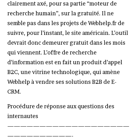
clairement axé, pour sa partie “moteur de
recherche humain”, sur la gratuité. Il ne
semble pas dans les projets de Webhelp.fr de
suivre, pour l’instant, le site américain. L’outil
devrait donc demeurer gratuit dans les mois
qui viennent. L’offre de recherche
d’information est en fait un produit d’appel
B2C, une vitrine technologique, qui amène
Webhelp à vendre ses solutions B2B de E-
CRM.
Procédure de réponse aux questions des
internautes
———————————————————
——————————-