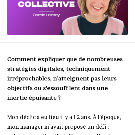
Comment expliquer que de nombreuses
stratégies digitales, techniquement
irréprochables, n’atteignent pas leurs
objectifs ou s’essoufflent dans une
inertie épuisante ?
Mon déclic a eu lieu il y a 12 ans. À l’époque,
mon manager m’avait proposé un défi :