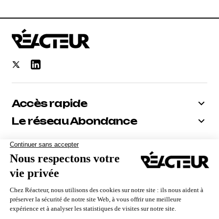
Accès rapide
Le réseau Abondance
Bénéficiez de -10% sur tous nos
abonnements
Recevoir le code
Nous utilisons des cookies pour vous garantir la meilleure
expérience sur notre site. Si vous continuez à utiliser ce
dernier, nous considérerons que vous acceptez l'utilisation des