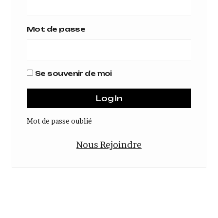
Mot de passe
Se souvenir de moi
Mot de passe oublié
Nous Rejoindre