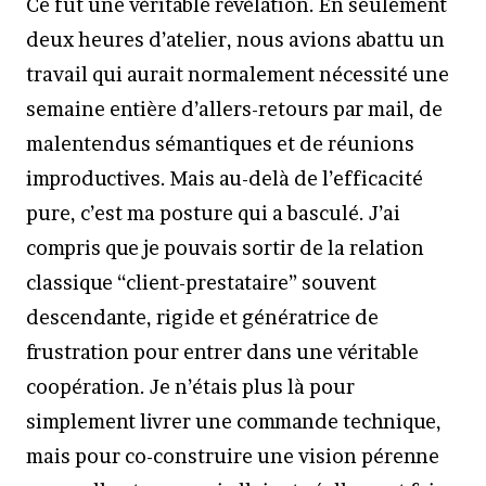
Ce fut une véritable révélation. En seulement
deux heures d’atelier, nous avions abattu un
travail qui aurait normalement nécessité une
semaine entière d’allers-retours par mail, de
malentendus sémantiques et de réunions
improductives. Mais au-delà de l’efficacité
pure, c’est ma posture qui a basculé. J’ai
compris que je pouvais sortir de la relation
classique “client-prestataire” souvent
descendante, rigide et génératrice de
frustration pour entrer dans une véritable
coopération. Je n’étais plus là pour
simplement livrer une commande technique,
mais pour co-construire une vision pérenne