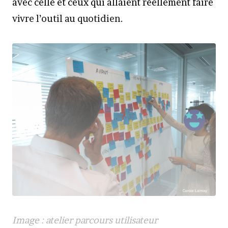
avec celle et ceux qui allaient réellement faire
vivre l’outil au quotidien.
Image : atelier parcours utilisateur