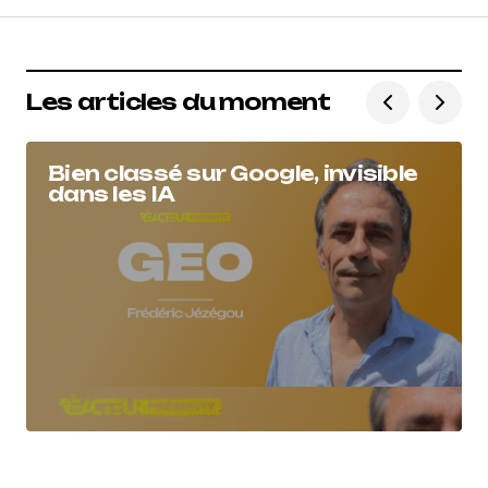
Les articles du moment
Bien classé sur Google, invisible
dans les IA