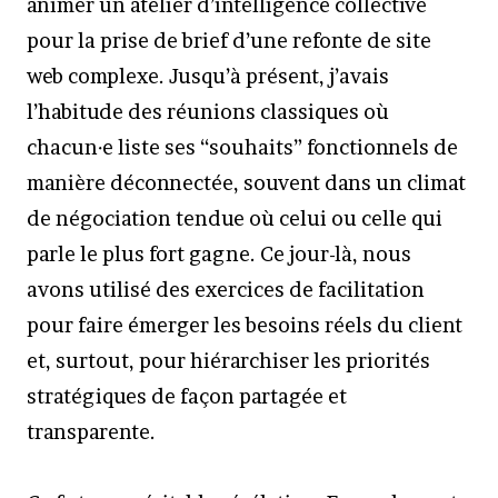
animer un atelier d’intelligence collective
pour la prise de brief d’une refonte de site
web complexe. Jusqu’à présent, j’avais
l’habitude des réunions classiques où
chacun·e liste ses “souhaits” fonctionnels de
manière déconnectée, souvent dans un climat
de négociation tendue où celui ou celle qui
parle le plus fort gagne. Ce jour-là, nous
avons utilisé des exercices de facilitation
pour faire émerger les besoins réels du client
et, surtout, pour hiérarchiser les priorités
stratégiques de façon partagée et
transparente.