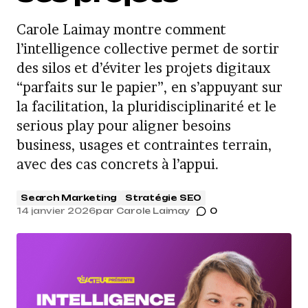
Carole Laimay montre comment
l’intelligence collective permet de sortir
des silos et d’éviter les projets digitaux
“parfaits sur le papier”, en s’appuyant sur
la facilitation, la pluridisciplinarité et le
serious play pour aligner besoins
business, usages et contraintes terrain,
avec des cas concrets à l’appui.
Search Marketing
Stratégie SEO
14 janvier 2026
par
Carole Laimay
0