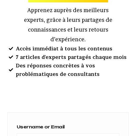
Apprenez auprès des meilleurs
experts, grâce à leurs partages de
connaissances et leurs retours
d’expérience.
Accès immédiat à tous les contenus
7 articles d'experts partagés chaque mois
Des réponses concrètes à vos
problématiques de consultants
Username or Email