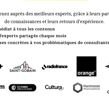
nez auprès des meilleurs experts, grâce à leurs pa
de connaissances et leurs retours d’expérience.
édiat à tous les contenus
 d'experts partagés chaque mois
ses concrètes à vos problématiques de consultant