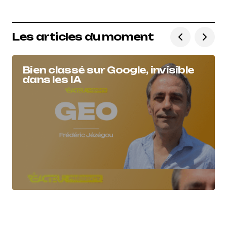
Les articles du moment
Bien classé sur Google, invisible
dans les IA