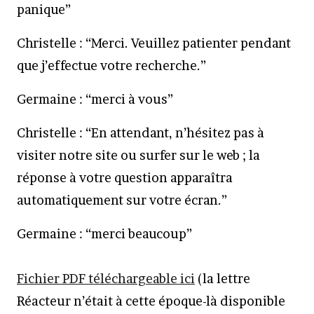
panique”
Christelle : “Merci. Veuillez patienter pendant
que j’effectue votre recherche.”
Germaine : “merci à vous”
Christelle : “En attendant, n’hésitez pas à
visiter notre site ou surfer sur le web ; la
réponse à votre question apparaîtra
automatiquement sur votre écran.”
Germaine : “merci beaucoup”
Fichier PDF téléchargeable ici
(la lettre
Réacteur n’était à cette époque-là disponible