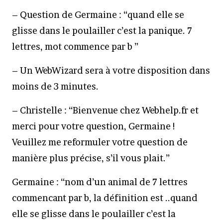
– Question de Germaine : “quand elle se
glisse dans le poulailler c’est la panique. 7
lettres, mot commence par b ”
– Un WebWizard sera à votre disposition dans
moins de 3 minutes.
– Christelle : “Bienvenue chez Webhelp.fr et
merci pour votre question, Germaine !
Veuillez me reformuler votre question de
manière plus précise, s’il vous plait.”
Germaine : “nom d’un animal de 7 lettres
commencant par b, la définition est ..quand
elle se glisse dans le poulailler c’est la