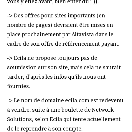
vous y étiez avant, bien entendu ;-)).
-> Des offres pour sites importants (en
nombre de pages) devraient être mises en
place prochainement par Altavista dans le
cadre de son offre de référencement payant.
-> Ecila ne propose toujours pas de
soumission sur son site, mais cela ne saurait
tarder, d’après les infos qu’ils nous ont
fournies.
-> Le nom de domaine ecila.com est redevenu
à vendre, suite à une boulette de Network
Solutions, selon Ecila qui tente actuellement
de le reprendre à son compte.