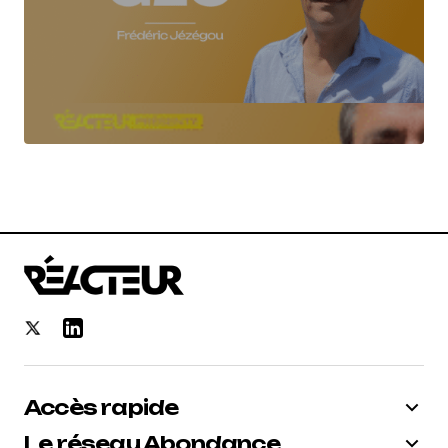
Accès rapide
Le réseau Abondance