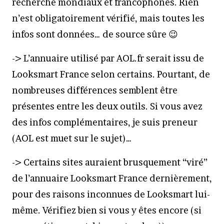
recherche mondiaux et francophones. Rien
n’est obligatoirement vérifié, mais toutes les
infos sont données… de source sûre 😉
-> L’annuaire utilisé par AOL.fr serait issu de
Looksmart France selon certains. Pourtant, de
nombreuses différences semblent être
présentes entre les deux outils. Si vous avez
des infos complémentaires, je suis preneur
(AOL est muet sur le sujet)…
-> Certains sites auraient brusquement “viré”
de l’annuaire Looksmart France dernièrement,
pour des raisons inconnues de Looksmart lui-
même. Vérifiez bien si vous y êtes encore (si