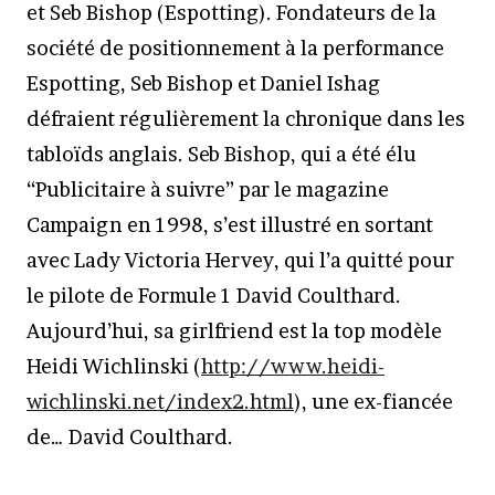
et Seb Bishop (Espotting). Fondateurs de la
société de positionnement à la performance
Espotting, Seb Bishop et Daniel Ishag
défraient régulièrement la chronique dans les
tabloïds anglais. Seb Bishop, qui a été élu
“Publicitaire à suivre” par le magazine
Campaign en 1998, s’est illustré en sortant
avec Lady Victoria Hervey, qui l’a quitté pour
le pilote de Formule 1 David Coulthard.
Aujourd’hui, sa girlfriend est la top modèle
Heidi Wichlinski (
http://www.heidi-
wichlinski.net/index2.html
), une ex-fiancée
de… David Coulthard.