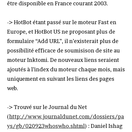
être disponible en France courant 2003.
-> HotBot étant passé sur le moteur Fast en
Europe, et HotBot US ne proposant plus de
formulaire “Add URL”, il n’existerait plus de
possibilité efficace de soumisison de site au
moteur Inktomi. De nouveaux liens seraient
ajoutés à l’index du moteur chaque mois, mais
uniquement en suivant les liens des pages
web.
-> Trouvé sur le Journal du Net
(
http://www.journaldunet.com/dossiers/pa
ys/gb/020923whoswho.shtml
) : Daniel Ishag