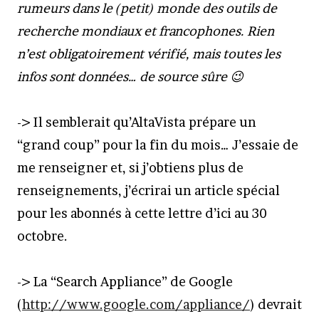
rumeurs dans le (petit) monde des outils de
recherche mondiaux et francophones. Rien
n’est obligatoirement vérifié, mais toutes les
infos sont données… de source sûre 😉
-> Il semblerait qu’AltaVista prépare un
“grand coup” pour la fin du mois… J’essaie de
me renseigner et, si j’obtiens plus de
renseignements, j’écrirai un article spécial
pour les abonnés à cette lettre d’ici au 30
octobre.
-> La “Search Appliance” de Google
(
http://www.google.com/appliance/
) devrait