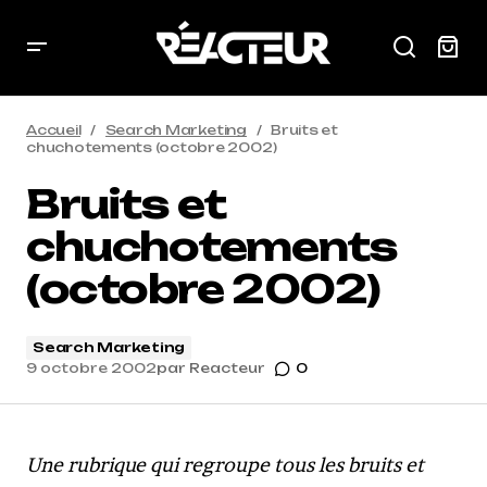
Accueil
Search Marketing
Bruits et
chuchotements (octobre 2002)
Bruits et
chuchotements
(octobre 2002)
Search Marketing
9 octobre 2002
par
Reacteur
0
Une rubrique qui regroupe tous les bruits et