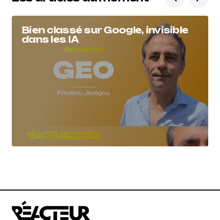
Bien classé sur Google, invisible
dans les IA