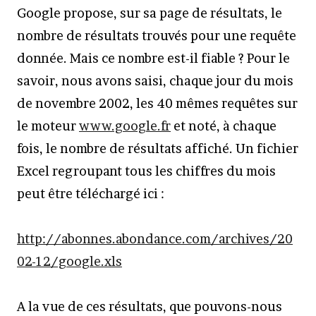
Google propose, sur sa page de résultats, le
nombre de résultats trouvés pour une requête
donnée. Mais ce nombre est-il fiable ? Pour le
savoir, nous avons saisi, chaque jour du mois
de novembre 2002, les 40 mêmes requêtes sur
le moteur
www.google.fr
et noté, à chaque
fois, le nombre de résultats affiché. Un fichier
Excel regroupant tous les chiffres du mois
peut être téléchargé ici :
http://abonnes.abondance.com/archives/20
02-12/google.xls
A la vue de ces résultats, que pouvons-nous