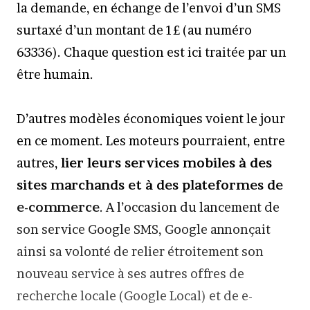
la demande, en échange de l’envoi d’un SMS
surtaxé d’un montant de 1£ (au numéro
63336). Chaque question est ici traitée par un
être humain.
D’autres modèles économiques voient le jour
en ce moment. Les moteurs pourraient, entre
autres,
lier leurs services mobiles à des
sites marchands et à des plateformes de
e-commerce
. A l’occasion du lancement de
son service Google SMS, Google annonçait
ainsi sa volonté de relier étroitement son
nouveau service à ses autres offres de
recherche locale (Google Local) et de e-