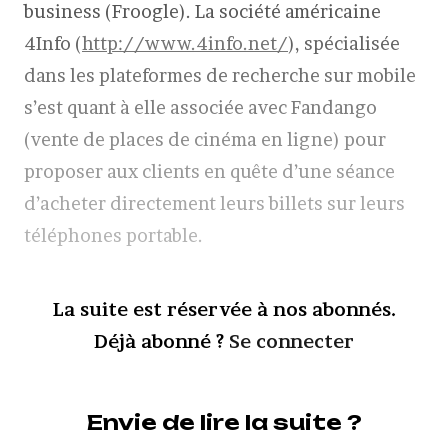
business (Froogle). La société américaine
4Info (
http://www.4info.net/
), spécialisée
dans les plateformes de recherche sur mobile
s’est quant à elle associée avec Fandango
(vente de places de cinéma en ligne) pour
proposer aux clients en quête d’une séance
d’acheter directement leurs billets sur leurs
téléphones portable.
La suite est réservée à nos abonnés.
Déjà abonné ?
Se connecter
Envie de lire la suite ?