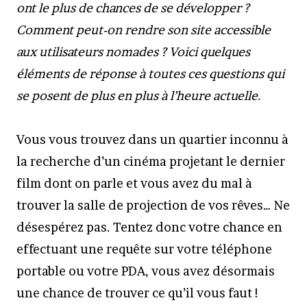
ont le plus de chances de se développer ?
Comment peut-on rendre son site accessible
aux utilisateurs nomades ? Voici quelques
éléments de réponse à toutes ces questions qui
se posent de plus en plus à l’heure actuelle.
Vous vous trouvez dans un quartier inconnu à
la recherche d’un cinéma projetant le dernier
film dont on parle et vous avez du mal à
trouver la salle de projection de vos rêves… Ne
désespérez pas. Tentez donc votre chance en
effectuant une requête sur votre téléphone
portable ou votre PDA, vous avez désormais
une chance de trouver ce qu’il vous faut !