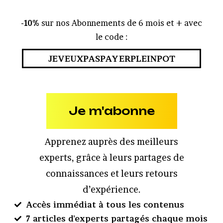
-10%
sur nos Abonnements de 6 mois et + avec
le code :
JEVEUXPASPAYERPLEINPOT
Je m'abonne
Apprenez auprès des meilleurs
experts, grâce à leurs partages de
connaissances et leurs retours
d’expérience.
Accès immédiat à tous les contenus
7 articles d'experts partagés chaque mois