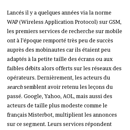
Lancés il y a quelques années via la norme
WAP (Wireless Application Protocol) sur GSM,
les premiers services de recherche sur mobile
ont à l’époque remporté très peu de succès
auprès des mobinautes car ils étaient peu
adaptés à la petite taille des écrans ou aux
faibles débits alors offerts sur les réseaux des
opérateurs. Dernièrement, les acteurs du
search
semblent avoir retenu les leçons du
passé. Google, Yahoo, AOL, mais aussi des
acteurs de taille plus modeste comme le
français Misterbot, multiplient les annonces
sur ce segment. Leurs services répondent