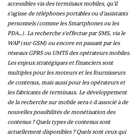
accessibles via des terminaux mobiles, qu’il
s’agisse de téléphones portables ou d’assistants
personnels (comme les Smartphones ou les
PDA…). La recherche s’effectue par SMS, via le
WAP (sur GSM) ou encore en passant par les
réseaux GPRS ou UMTS des opérateurs mobiles.
Les enjeux stratégiques et financiers sont
multiples pour les moteurs et les fournisseurs
de contenus, mais aussi pour les opérateurs et
les fabricants de terminaux. Le développement
de la recherche sur mobile sera-t-il associé à de
nouvelles possibilités de monétisation des
contenus ? Quels types de contenus sont
actuellement disponibles ? Quels sont ceux qui