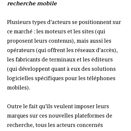
recherche mobile
Plusieurs types d’acteurs se positionnent sur
ce marché : les moteurs et les sites (qui
proposent leurs contenus), mais aussi les
opérateurs (qui offrent les réseaux d’accès),
les fabricants de terminaux et les éditeurs
(qui développent quant à eux des solutions
logicielles spécifiques pour les téléphones
mobiles).
Outre le fait qu’ils veulent imposer leurs
marques sur ces nouvelles plateformes de
recherche, tous les acteurs concernés