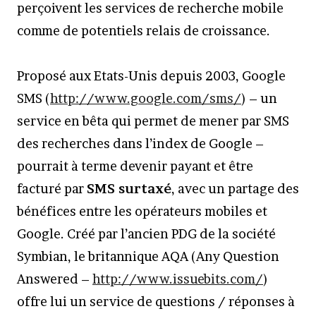
perçoivent les services de recherche mobile
comme de potentiels relais de croissance.
Proposé aux Etats-Unis depuis 2003, Google
SMS (
http://www.google.com/sms/
) – un
service en bêta qui permet de mener par SMS
des recherches dans l’index de Google –
pourrait à terme devenir payant et être
facturé par
SMS surtaxé
, avec un partage des
bénéfices entre les opérateurs mobiles et
Google. Créé par l’ancien PDG de la société
Symbian, le britannique AQA (Any Question
Answered –
http://www.issuebits.com/
)
offre lui un service de questions / réponses à