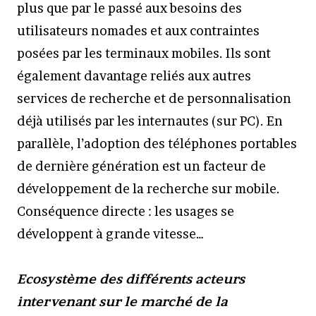
plus que par le passé aux besoins des
utilisateurs nomades et aux contraintes
posées par les terminaux mobiles. Ils sont
également davantage reliés aux autres
services de recherche et de personnalisation
déjà utilisés par les internautes (sur PC). En
parallèle, l’adoption des téléphones portables
de dernière génération est un facteur de
développement de la recherche sur mobile.
Conséquence directe : les usages se
développent à grande vitesse…
Ecosystème des différents acteurs
intervenant sur le marché de la