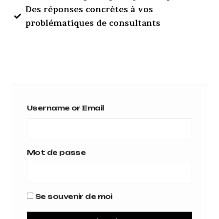
Des réponses concrètes à vos
problématiques de consultants
Username or Email
Mot de passe
Se souvenir de moi