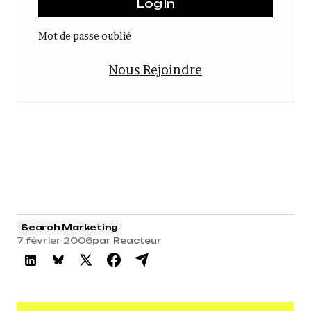
Mot de passe oublié
Nous Rejoindre
Search Marketing
7 février 2006
par
Reacteur