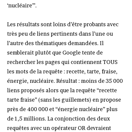
‘nucléaire'”.
Les résultats sont loins d’être probants avec
très peu de liens pertinents dans l’une ou
l’autre des thématiques demandées. Il
semblerait plutôt que Google tente de
rechercher les pages qui contiennent TOUS
les mots de la requête : recette, tarte, fraise,
énergie, nucléaire. Résultat : moins de 35 000
liens proposés alors que la requête “recette
tarte fraise” (sans les guillemets) en propose
près de 400 000 et “énergie nucléaire” plus
de 1,5 millions. La conjonction des deux
requêtes avec un opérateur OR devraient