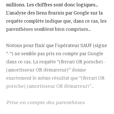
millions. Les chiffres sont donc logiques…
L’analyse des liens fournis par Google sur la
requête complète indique que, dans ce cas, les
parenthèses semblent bien comprises…
Notons pour finir que l’opérateur SAUF (signe
“-“) ne semble pas pris en compte par Google
dans ce cas. La requête “(ferrari OR porsche) -
(amortisseur OR démarreur)” donne
exactement le même résultat que “(ferrari OR
porsche) (amortisseur OR démarreur)”…
Prise en compte des parenthèses