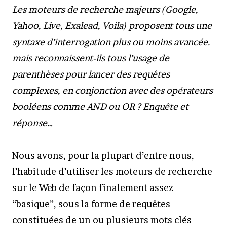
Les moteurs de recherche majeurs (Google,
Yahoo, Live, Exalead, Voila) proposent tous une
syntaxe d’interrogation plus ou moins avancée.
mais reconnaissent-ils tous l’usage de
parenthèses pour lancer des requêtes
complexes, en conjonction avec des opérateurs
booléens comme AND ou OR ? Enquête et
réponse…
Nous avons, pour la plupart d’entre nous,
l’habitude d’utiliser les moteurs de recherche
sur le Web de façon finalement assez
“basique”, sous la forme de requêtes
constituées de un ou plusieurs mots clés