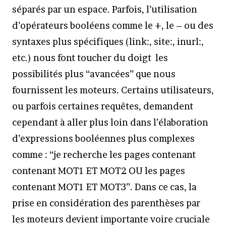
séparés par un espace. Parfois, l’utilisation
d’opérateurs booléens comme le +, le – ou des
syntaxes plus spécifiques (link:, site:, inurl:,
etc.) nous font toucher du doigt les
possibilités plus “avancées” que nous
fournissent les moteurs. Certains utilisateurs,
ou parfois certaines requêtes, demandent
cependant à aller plus loin dans l’élaboration
d’expressions booléennes plus complexes
comme : “je recherche les pages contenant
contenant MOT1 ET MOT2 OU les pages
contenant MOT1 ET MOT3”. Dans ce cas, la
prise en considération des parenthèses par
les moteurs devient importante voire cruciale