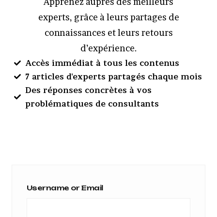
Apprenez auprès des meilleurs
experts, grâce à leurs partages de
connaissances et leurs retours
d’expérience.
Accès immédiat à tous les contenus
7 articles d'experts partagés chaque mois
Des réponses concrètes à vos
problématiques de consultants
Username or Email