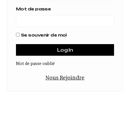
Mot de passe
Se souvenir de moi
Mot de passe oublié
Nous Rejoindre