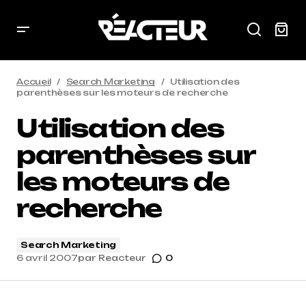
Accueil
Search Marketing
Utilisation des
parenthèses sur les moteurs de recherche
Utilisation des
parenthèses sur
les moteurs de
recherche
Search Marketing
6 avril 2007
par
Reacteur
0