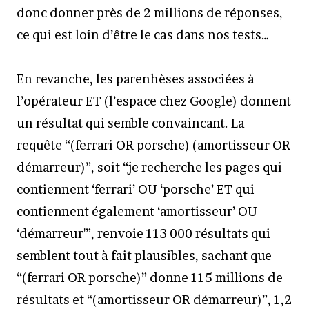
donc donner près de 2 millions de réponses,
ce qui est loin d’être le cas dans nos tests…
En revanche, les parenhèses associées à
l’opérateur ET (l’espace chez Google) donnent
un résultat qui semble convaincant. La
requête “(ferrari OR porsche) (amortisseur OR
démarreur)”, soit “je recherche les pages qui
contiennent ‘ferrari’ OU ‘porsche’ ET qui
contiennent également ‘amortisseur’ OU
‘démarreur'”, renvoie 113 000 résultats qui
semblent tout à fait plausibles, sachant que
“(ferrari OR porsche)” donne 115 millions de
résultats et “(amortisseur OR démarreur)”, 1,2