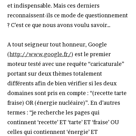
et indispensable. Mais ces derniers
reconnaissent-ils ce mode de questionnement
? C’est ce que nous avons voulu savoir…
A tout seigneur tout honneur, Google
(
http://www.google.fr/
) est le premier
moteur testé avec une requête “caricaturale”
portant sur deux thèmes totalement
différents afin de bien vérifier si les deux
domaines sont pris en compte : “(recette tarte
fraise) OR (énergie nucléaire)”. En d’autres
termes : “je recherche les pages qui
continnent ‘recette’ ET ‘tarte’ ET ‘fraise’ OU
celles qui contiennent ‘énergie’ ET