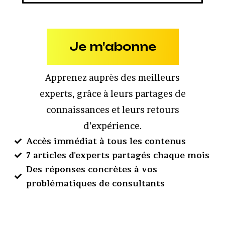
Je m'abonne
Apprenez auprès des meilleurs
experts, grâce à leurs partages de
connaissances et leurs retours
d’expérience.
Accès immédiat à tous les contenus
7 articles d'experts partagés chaque mois
Des réponses concrètes à vos
problématiques de consultants