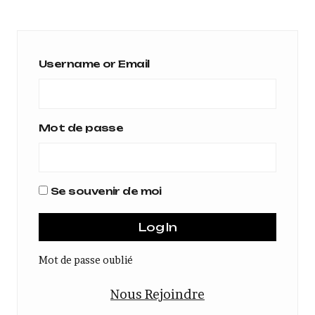
Username or Email
Mot de passe
Se souvenir de moi
Mot de passe oublié
Nous Rejoindre