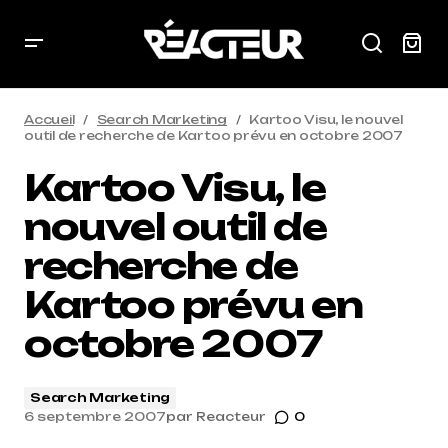
Accueil
Search Marketing
Kartoo Visu, le nouvel
outil de recherche de Kartoo prévu en octobre 2007
Kartoo Visu, le
nouvel outil de
recherche de
Kartoo prévu en
octobre 2007
Search Marketing
6 septembre 2007
par
Reacteur
0