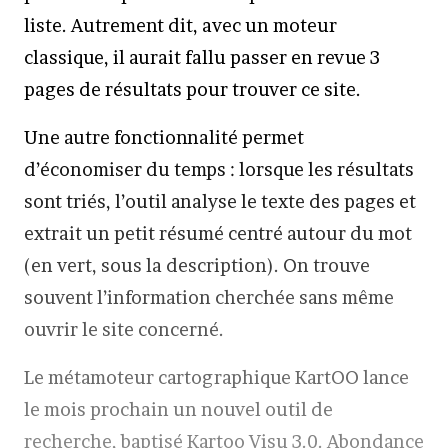
liste. Autrement dit, avec un moteur
classique, il aurait fallu passer en revue 3
pages de résultats pour trouver ce site.
Une autre fonctionnalité permet
d’économiser du temps : lorsque les résultats
sont triés, l’outil analyse le texte des pages et
extrait un petit résumé centré autour du mot
(en vert, sous la description). On trouve
souvent l’information cherchée sans même
ouvrir le site concerné.
Le métamoteur cartographique KartOO lance
le mois prochain un nouvel outil de
recherche, baptisé Kartoo Visu 3.0. Abondance