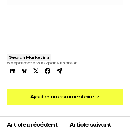
Search Marketing
6 septembre 2007
par
Reacteur
Ajouter un commentaire
Ajouter un commentaire
Article précédent
Article suivant