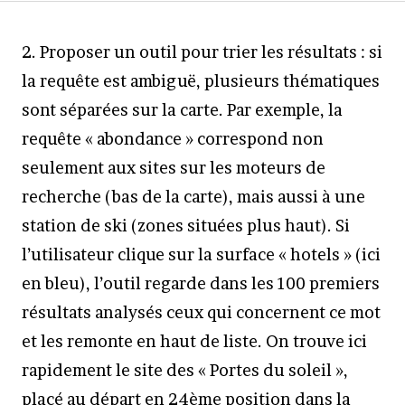
2. Proposer un outil pour trier les résultats : si
la requête est ambiguë, plusieurs thématiques
sont séparées sur la carte. Par exemple, la
requête « abondance » correspond non
seulement aux sites sur les moteurs de
recherche (bas de la carte), mais aussi à une
station de ski (zones situées plus haut). Si
l’utilisateur clique sur la surface « hotels » (ici
en bleu), l’outil regarde dans les 100 premiers
résultats analysés ceux qui concernent ce mot
et les remonte en haut de liste. On trouve ici
rapidement le site des « Portes du soleil »,
placé au départ en 24ème position dans la