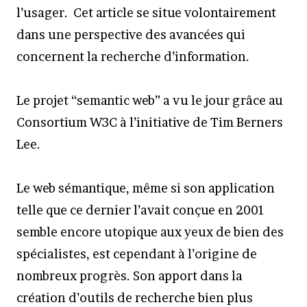
l’usager. Cet article se situe volontairement
dans une perspective des avancées qui
concernent la recherche d’information.
Le projet “semantic web” a vu le jour grâce au
Consortium W3C à l’initiative de Tim Berners
Lee.
Le web sémantique, même si son application
telle que ce dernier l’avait conçue en 2001
semble encore utopique aux yeux de bien des
spécialistes, est cependant à l’origine de
nombreux progrès. Son apport dans la
création d’outils de recherche bien plus