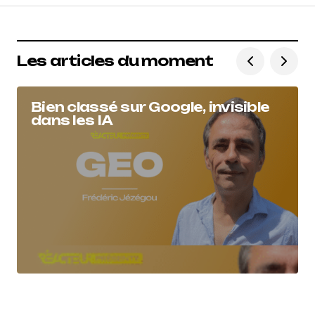
Les articles du moment
Bien classé sur Google, invisible
dans les IA