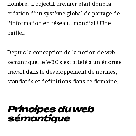
nombre. L’objectif premier était donc la
création d’un système global de partage de
l’information en réseau… mondial ! Une
paille…
Depuis la conception de la notion de web
sémantique, le W3C s’est attelé à un énorme
travail dans le développement de normes,
standards et définitions dans ce domaine.
Principes du web
sémantique