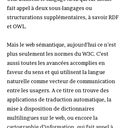
fait appel à deux sous-langages ou
structurations supplémentaires, à savoir RDF
et OWL.
Mais le web sémantique, aujourd’hui ce n’est
plus seulement les normes du W3C. C’est
aussi toutes les avancées accomplies en
faveur du sens et qui utilisent la langue
naturelle comme vecteur de communication
entre les usagers. A ce titre on trouve des
applications de traduction automatique, la
mise à disposition de dictionnaires
multilingues sur le web, ou encore la
cartographie d’information, qui fait appel à