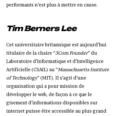
performants n’est plus à mettre en cause.
Tim Berners Lee
Cet universitaire britannique est aujourd’hui
titulaire de la chaire “
3Com Founder
” du
Laboratoire d’Informatique et d’Intelligence
Artificielle (CSAIL) au “
Massachusetts Institute
of Technology
” (MIT). Il s’agit d’une
organisation qui a pour mission de
développer le web, de façon à ce que le
gisement d’informations disponibles sur
internet puisse être accessible au plus grand