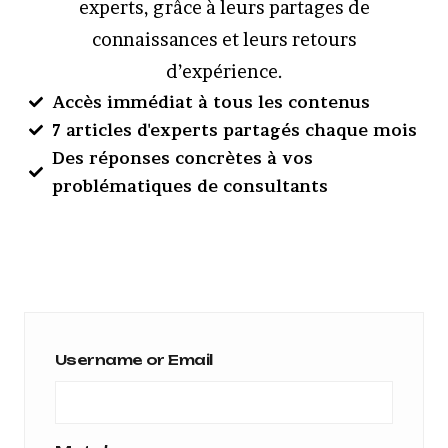
experts, grâce à leurs partages de
connaissances et leurs retours
d’expérience.
Accès immédiat à tous les contenus
7 articles d'experts partagés chaque mois
Des réponses concrètes à vos
problématiques de consultants
Username or Email