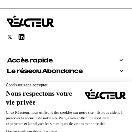
Accès rapide
Le réseau Abondance
Bénéficiez de -10% sur tous nos
abonnements
Recevoir le code
Nous utilisons des cookies pour vous garantir la meilleure
expérience sur notre site. Si vous continuez à utiliser ce
dernier, nous considérerons que vous acceptez l'utilisation des