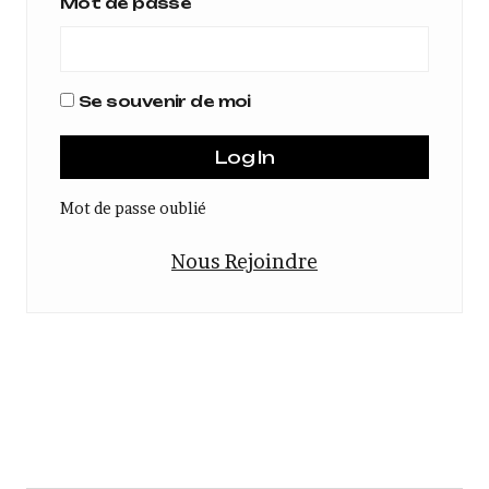
Mot de passe
Se souvenir de moi
Mot de passe oublié
Nous Rejoindre