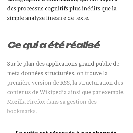
des processus cognitifs plus inédits que la
simple analyse linéaire de texte.
Ce qui a été réalisé
Sur le plan des applications grand public de
meta données structurées, on trouve la
première version de RSS, la structuration des
contenus de Wikipedia ainsi que par exemple,
Mozilla Firefox dans sa gestion des
bookmarks.