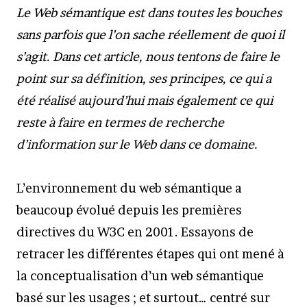
Le Web sémantique est dans toutes les bouches
sans parfois que l’on sache réellement de quoi il
s’agit. Dans cet article, nous tentons de faire le
point sur sa définition, ses principes, ce qui a
été réalisé aujourd’hui mais également ce qui
reste à faire en termes de recherche
d’information sur le Web dans ce domaine.
L’environnement du web sémantique a
beaucoup évolué depuis les premières
directives du W3C en 2001. Essayons de
retracer les différentes étapes qui ont mené à
la conceptualisation d’un web sémantique
basé sur les usages ; et surtout… centré sur