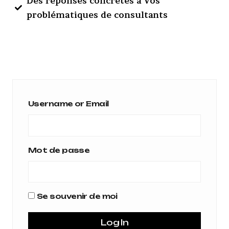
Des réponses concrètes à vos
problématiques de consultants
Username or Email
Mot de passe
Se souvenir de moi