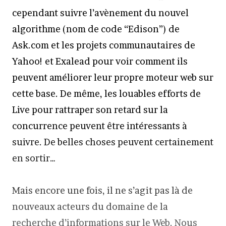
cependant suivre l’avènement du nouvel
algorithme (nom de code “Edison”) de
Ask.com et les projets communautaires de
Yahoo! et Exalead pour voir comment ils
peuvent améliorer leur propre moteur web sur
cette base. De même, les louables efforts de
Live pour rattraper son retard sur la
concurrence peuvent être intéressants à
suivre. De belles choses peuvent certainement
en sortir…
Mais encore une fois, il ne s’agit pas là de
nouveaux acteurs du domaine de la
recherche d’informations sur le Web. Nous