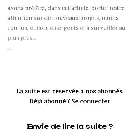
avons préféré, dans cet article, porter notre
attention sur de nouveaux projets, moins
connus, encore émergents et à surveiller au
plus près…
…
La suite est réservée à nos abonnés.
Déjà abonné ?
Se connecter
Envie de lire la suite ?