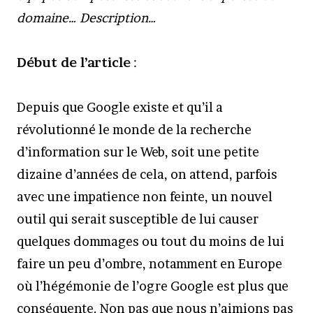
domaine… Description…
Début de l’article
:
Depuis que Google existe et qu’il a
révolutionné le monde de la recherche
d’information sur le Web, soit une petite
dizaine d’années de cela, on attend, parfois
avec une impatience non feinte, un nouvel
outil qui serait susceptible de lui causer
quelques dommages ou tout du moins de lui
faire un peu d’ombre, notamment en Europe
où l’hégémonie de l’ogre Google est plus que
conséquente. Non pas que nous n’aimions pas