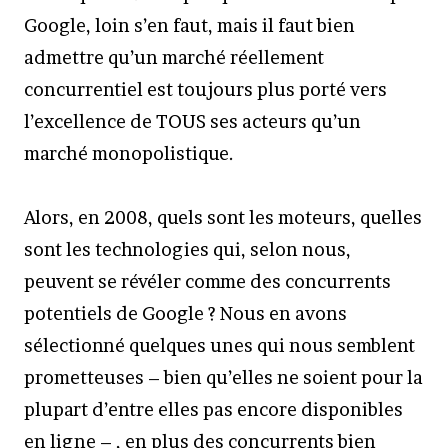
Google, loin s’en faut, mais il faut bien
admettre qu’un marché réellement
concurrentiel est toujours plus porté vers
l’excellence de TOUS ses acteurs qu’un
marché monopolistique.
Alors, en 2008, quels sont les moteurs, quelles
sont les technologies qui, selon nous,
peuvent se révéler comme des concurrents
potentiels de Google ? Nous en avons
sélectionné quelques unes qui nous semblent
prometteuses – bien qu’elles ne soient pour la
plupart d’entre elles pas encore disponibles
en ligne – , en plus des concurrents bien