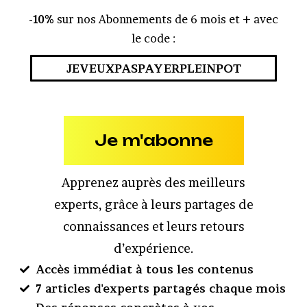
-10%
sur nos Abonnements de 6 mois et + avec
le code :
JEVEUXPASPAYERPLEINPOT
Je m'abonne
Apprenez auprès des meilleurs
experts, grâce à leurs partages de
connaissances et leurs retours
d’expérience.
Accès immédiat à tous les contenus
7 articles d'experts partagés chaque mois