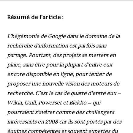
Résumé de l’article
:
L’hégémonie de Google dans le domaine de la
recherche d’information est parfois sans
partage. Pourtant, des projets se mettent en
place, sans être pour la plupart d’entre eux
encore disponible en ligne, pour tenter de
proposer une nouvelle vision des moteurs de
recherche. C’est le cas de quatre d’entre eux –
Wikia, Cuill, Powerset et Blekko – qui
pourraient s’avérer comme des challengers
intéressants en 2008 car ils sont portés par des
équipes compétentes et souvent expertes du