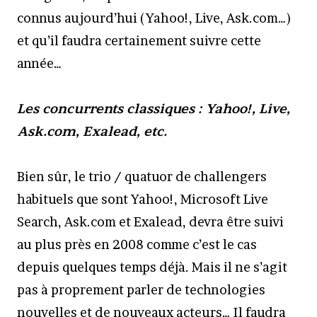
connus aujourd’hui (Yahoo!, Live, Ask.com…)
et qu’il faudra certainement suivre cette
année…
Les concurrents classiques : Yahoo!, Live,
Ask.com, Exalead, etc.
Bien sûr, le trio / quatuor de challengers
habituels que sont Yahoo!, Microsoft Live
Search, Ask.com et Exalead, devra être suivi
au plus près en 2008 comme c’est le cas
depuis quelques temps déjà. Mais il ne s’agit
pas à proprement parler de technologies
nouvelles et de nouveaux acteurs… Il faudra