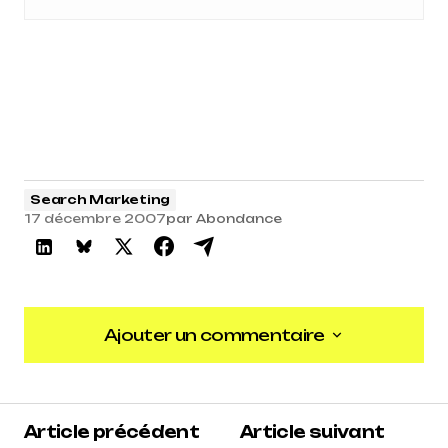
Search Marketing
17 décembre 2007
par
Abondance
Ajouter un commentaire
Ajouter un commentaire
Article précédent
Article suivant