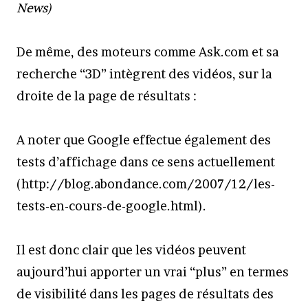
News)
De même, des moteurs comme Ask.com et sa
recherche “3D” intègrent des vidéos, sur la
droite de la page de résultats :
A noter que Google effectue également des
tests d’affichage dans ce sens actuellement
(http://blog.abondance.com/2007/12/les-
tests-en-cours-de-google.html).
Il est donc clair que les vidéos peuvent
aujourd’hui apporter un vrai “plus” en termes
de visibilité dans les pages de résultats des