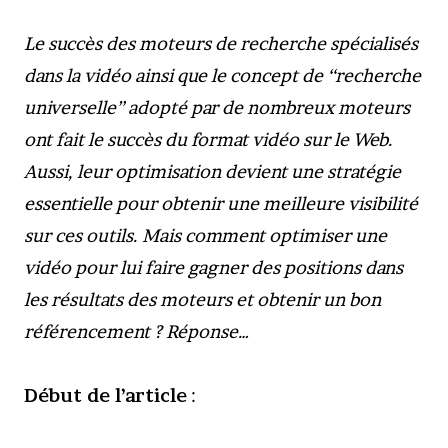
Le succès des moteurs de recherche spécialisés
dans la vidéo ainsi que le concept de “recherche
universelle” adopté par de nombreux moteurs
ont fait le succès du format vidéo sur le Web.
Aussi, leur optimisation devient une stratégie
essentielle pour obtenir une meilleure visibilité
sur ces outils. Mais comment optimiser une
vidéo pour lui faire gagner des positions dans
les résultats des moteurs et obtenir un bon
référencement ? Réponse…
Début de l’article
: