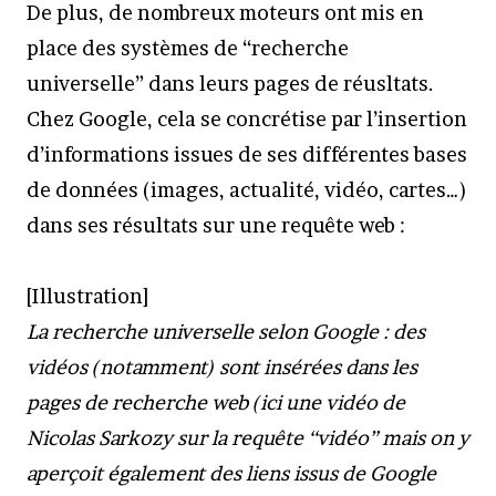
De plus, de nombreux moteurs ont mis en
place des systèmes de “recherche
universelle” dans leurs pages de réusltats.
Chez Google, cela se concrétise par l’insertion
d’informations issues de ses différentes bases
de données (images, actualité, vidéo, cartes…)
dans ses résultats sur une requête web :
[Illustration]
La recherche universelle selon Google : des
vidéos (notamment) sont insérées dans les
pages de recherche web (ici une vidéo de
Nicolas Sarkozy sur la requête “vidéo” mais on y
aperçoit également des liens issus de Google