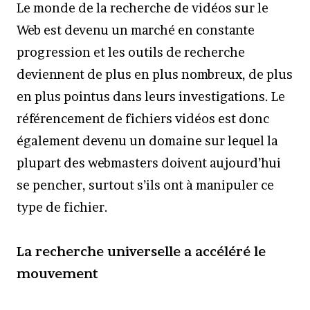
Le monde de la recherche de vidéos sur le
Web est devenu un marché en constante
progression et les outils de recherche
deviennent de plus en plus nombreux, de plus
en plus pointus dans leurs investigations. Le
référencement de fichiers vidéos est donc
également devenu un domaine sur lequel la
plupart des webmasters doivent aujourd’hui
se pencher, surtout s’ils ont à manipuler ce
type de fichier.
La recherche universelle a accéléré le
mouvement