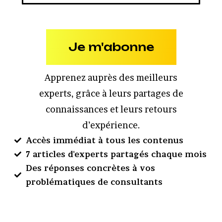
Je m'abonne
Apprenez auprès des meilleurs
experts, grâce à leurs partages de
connaissances et leurs retours
d’expérience.
Accès immédiat à tous les contenus
7 articles d'experts partagés chaque mois
Des réponses concrètes à vos
problématiques de consultants