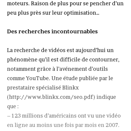
moteurs. Raison de plus pour se pencher d’un
peu plus près sur leur optimisation…
Des recherches incontournables
La recherche de vidéos est aujourd’hui un
phénomène qu’il est difficile de contourner,
notamment grâce à l’avénement d’outils
comme YouTube. Une étude publiée par le
prestataire spécialisé Blinkx
(http://www.blinkx.com/seo.pdf) indique
que :
– 123 millions d’américains ont vu une vidéo
en ligne au moins une fois par mois en 2007.