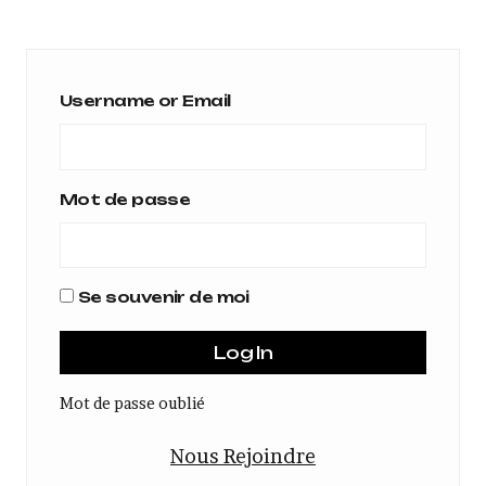
Username or Email
Mot de passe
Se souvenir de moi
Mot de passe oublié
Nous Rejoindre