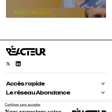
Accès rapide
Le réseau Abondance