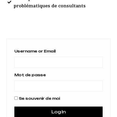
problématiques de consultants
Username or Email
Mot de passe
Se souvenir de moi