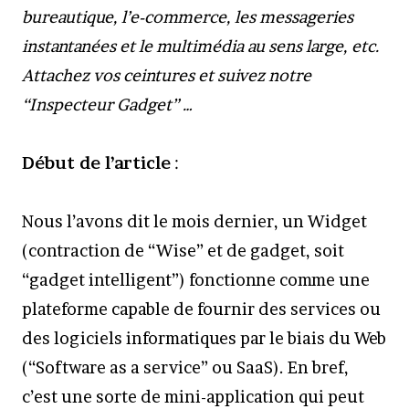
bureautique, l’e-commerce, les messageries
instantanées et le multimédia au sens large, etc.
Attachez vos ceintures et suivez notre
“Inspecteur Gadget” …
Début de l’article
:
Nous l’avons dit le mois dernier, un Widget
(contraction de “Wise” et de gadget, soit
“gadget intelligent”) fonctionne comme une
plateforme capable de fournir des services ou
des logiciels informatiques par le biais du Web
(“Software as a service” ou SaaS). En bref,
c’est une sorte de mini-application qui peut