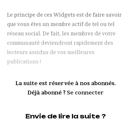
Le principe de ces Widgets est de faire savoir
que vous êtes un membre actif de tel ou tel
réseau social. De fait, les membres de votre
communauté deviendront rapidement des
lecteurs assidus de vos meilleures
publications !
La suite est réservée à nos abonnés.
Déjà abonné ?
Se connecter
Envie de lire la suite ?