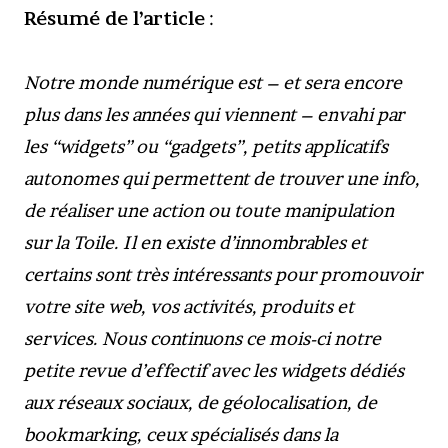
Résumé de l’article
:
Notre monde numérique est – et sera encore
plus dans les années qui viennent – envahi par
les “widgets” ou “gadgets”, petits applicatifs
autonomes qui permettent de trouver une info,
de réaliser une action ou toute manipulation
sur la Toile. Il en existe d’innombrables et
certains sont très intéressants pour promouvoir
votre site web, vos activités, produits et
services. Nous continuons ce mois-ci notre
petite revue d’effectif avec les widgets dédiés
aux réseaux sociaux, de géolocalisation, de
bookmarking, ceux spécialisés dans la