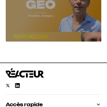
Accès rapide