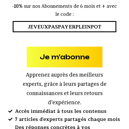
-10%
sur nos Abonnements de 6 mois et + avec
le code :
JEVEUXPASPAYERPLEINPOT
Je m'abonne
Apprenez auprès des meilleurs
experts, grâce à leurs partages de
connaissances et leurs retours
d’expérience.
Accès immédiat à tous les contenus
7 articles d'experts partagés chaque mois
Des réponses concrètes à vos