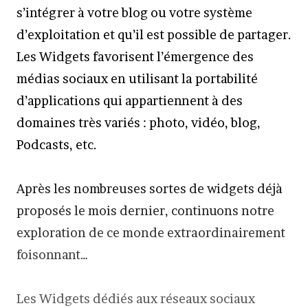
s’intégrer à votre blog ou votre système
d’exploitation et qu’il est possible de partager.
Les Widgets favorisent l’émergence des
médias sociaux en utilisant la portabilité
d’applications qui appartiennent à des
domaines très variés : photo, vidéo, blog,
Podcasts, etc.
Après les nombreuses sortes de widgets déjà
proposés le mois dernier, continuons notre
exploration de ce monde extraordinairement
foisonnant…
Les Widgets dédiés aux réseaux sociaux