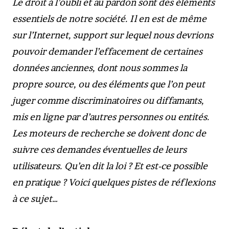
Le droit à l’oubli et au pardon sont des éléments
essentiels de notre société. Il en est de même
sur l’Internet, support sur lequel nous devrions
pouvoir demander l’effacement de certaines
données anciennes, dont nous sommes la
propre source, ou des éléments que l’on peut
juger comme discriminatoires ou diffamants,
mis en ligne par d’autres personnes ou entités.
Les moteurs de recherche se doivent donc de
suivre ces demandes éventuelles de leurs
utilisateurs. Qu’en dit la loi ? Et est-ce possible
en pratique ? Voici quelques pistes de réflexions
à ce sujet…