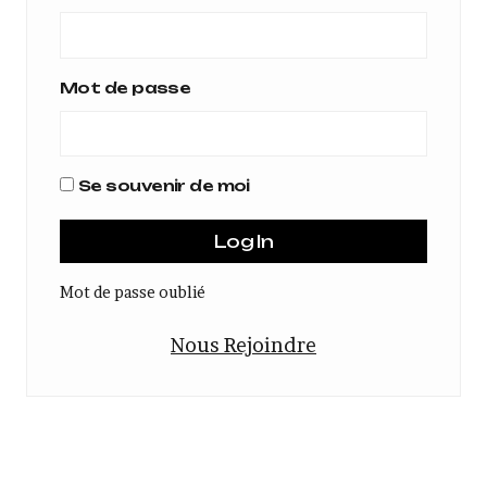
Mot de passe
Se souvenir de moi
Mot de passe oublié
Nous Rejoindre