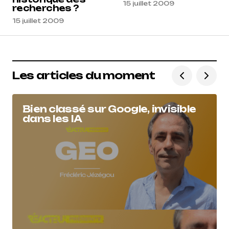
15 juillet 2009
recherches ?
15 juillet 2009
Les articles du moment
Bien classé sur Google, invisible
dans les IA