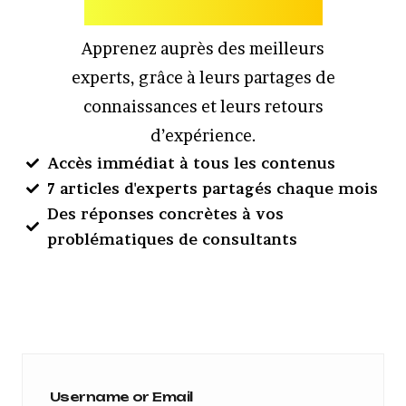
Apprenez auprès des meilleurs
experts, grâce à leurs partages de
connaissances et leurs retours
d’expérience.
Accès immédiat à tous les contenus
7 articles d'experts partagés chaque mois
Des réponses concrètes à vos
problématiques de consultants
Username or Email