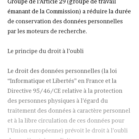
Groupe de l’Article 29 (groupe de travail
émanant de la Commission) a réduire la durée
de conservation des données personnelles
par les moteurs de recherche.
Le principe du droit à l’oubli
Le droit des données personnelles (la loi
“Informatique et Libertés” en France et la
Directive 95/46/CE relative à la protection
des personnes physiques à l’égard du
traitement des données à caractère personnel
et à la libre circulation de ces données pour
l’Union européenne) prévoit le droit à l’oubli