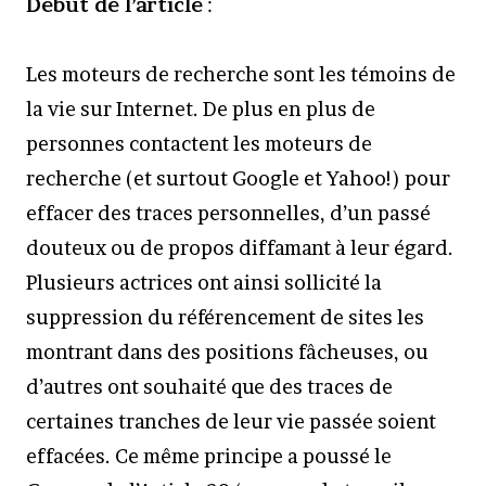
Début de l’article
:
Les moteurs de recherche sont les témoins de
la vie sur Internet. De plus en plus de
personnes contactent les moteurs de
recherche (et surtout Google et Yahoo!) pour
effacer des traces personnelles, d’un passé
douteux ou de propos diffamant à leur égard.
Plusieurs actrices ont ainsi sollicité la
suppression du référencement de sites les
montrant dans des positions fâcheuses, ou
d’autres ont souhaité que des traces de
certaines tranches de leur vie passée soient
effacées. Ce même principe a poussé le