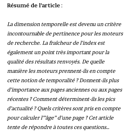
Résumé de l’article
:
La dimension temporelle est devenu un critère
incontournable de pertinence pour les moteurs
de recherche. La fraîcheur de l’index est
également un point très important pour la
qualité des résultats renvoyés. De quelle
manière les moteurs prennent-ils en compte
cette notion de temporalité ? Donnent-ils plus
d’importance aux pages anciennes ou aux pages
récentes ? Comment déterminent-ils les pics
d’actualité ? Quels critères sont pris en compte
pour calculer l'”âge” d’une page ? Cet article
tente de répondre à toutes ces questions…