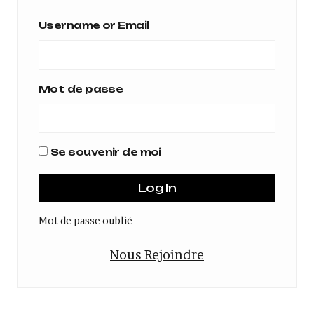
Username or Email
Mot de passe
Se souvenir de moi
Mot de passe oublié
Nous Rejoindre