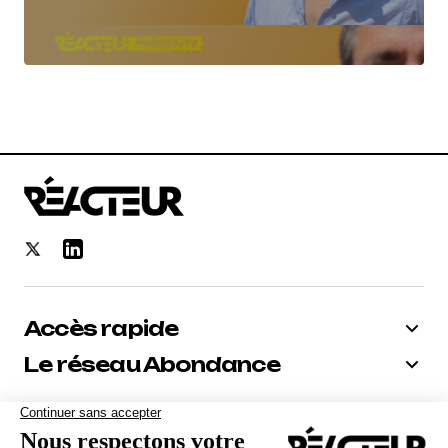
Accès rapide
Le réseau Abondance