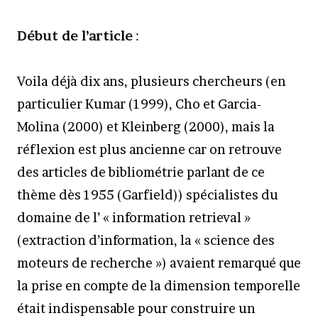
Début de l’article
:
Voila déjà dix ans, plusieurs chercheurs (en
particulier Kumar (1999), Cho et Garcia-
Molina (2000) et Kleinberg (2000), mais la
réflexion est plus ancienne car on retrouve
des articles de bibliométrie parlant de ce
thème dès 1955 (Garfield)) spécialistes du
domaine de l’ « information retrieval »
(extraction d’information, la « science des
moteurs de recherche ») avaient remarqué que
la prise en compte de la dimension temporelle
était indispensable pour construire un