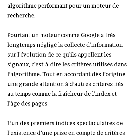
algorithme performant pour un moteur de
recherche.
Pourtant un moteur comme Google a très
longtemps négligé la collecte d’information
sur l’évolution de ce qu’ils appellent les
signaux, c’est-à-dire les critères utilisés dans
l’algorithme. Tout en accordant dès l’origine
une grande attention à d’autres critères liés
au temps comme la fraîcheur de l’index et
l’âge des pages.
L’un des premiers indices spectaculaires de
l’existence d’une prise en compte de critères