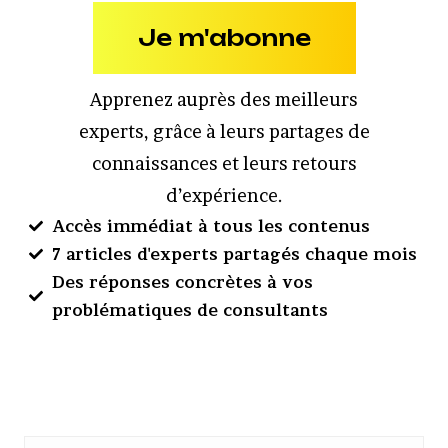
Je m'abonne
Apprenez auprès des meilleurs
experts, grâce à leurs partages de
connaissances et leurs retours
d’expérience.
Accès immédiat à tous les contenus
7 articles d'experts partagés chaque mois
Des réponses concrètes à vos
problématiques de consultants