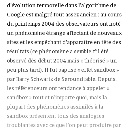
d’évolution temporelle dans l’algorithme de
Google est malgré tout assez ancien : au cours
du printemps 2004 des observateurs ont noté
un phénomène étrange affectant de nouveaux
sites et les empêchant d’apparaître en tête des
résultats (ce phénomène a semble-t’il été
observé dès début 2004 mais « théorisé » un
peu plus tard). Il fut baptisé « effet sandbox »
par Barry Schwartz de Seroundtable. Depuis,
les référenceurs ont tendance à appeler «
sandbox » tout et n’importe quoi, mais la
plupart des phénomènes assimilés à la
sandbox présentent tous des analogies
troublantes avec ce que l’on peut produire par