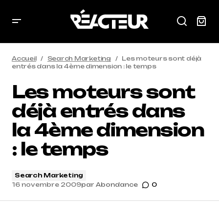
Accueil
Search Marketing
Les moteurs sont déjà
entrés dans la 4ème dimension : le temps
Les moteurs sont
déjà entrés dans
la 4ème dimension
: le temps
Search Marketing
16 novembre 2009
par
Abondance
0