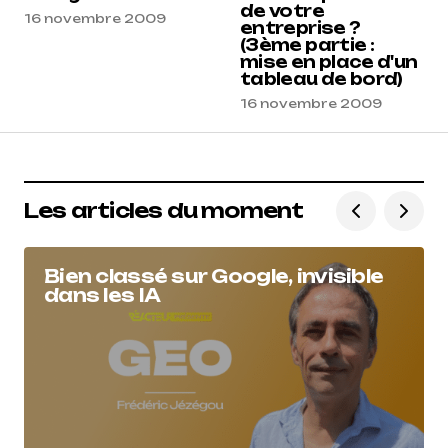
de votre
16 novembre 2009
entreprise ?
(3ème partie :
mise en place d'un
tableau de bord)
16 novembre 2009
Les articles du moment
Bien classé sur Google, invisible
dans les IA