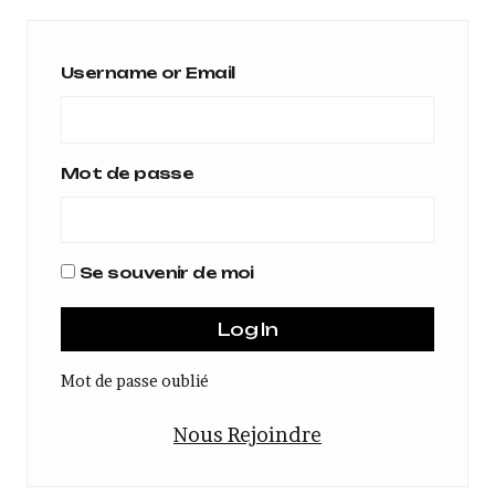
Username or Email
Mot de passe
Se souvenir de moi
Mot de passe oublié
Nous Rejoindre