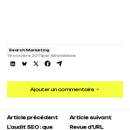
Search Marketing
19 octobre 2011
par
Abondance
Ajouter un commentaire
Ajouter un commentaire
Article précédent
Article suivant
L'audit SEO : que
Revue d'URL