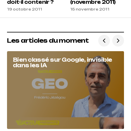
doit-il contenir ?
(novembre 2011)
19 octobre 2011
15 novembre 2011
Les articles du moment
Bien classé sur Google, invisible
dans les IA