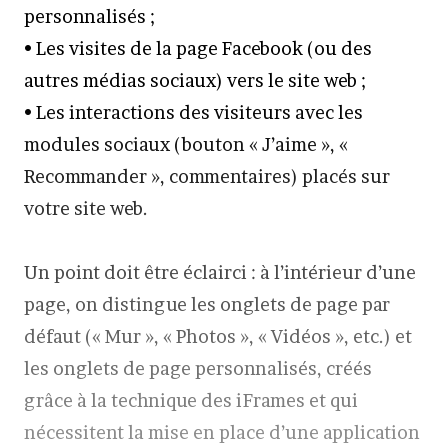
personnalisés ;
• Les visites de la page Facebook (ou des
autres médias sociaux) vers le site web ;
• Les interactions des visiteurs avec les
modules sociaux (bouton « J’aime », «
Recommander », commentaires) placés sur
votre site web.
Un point doit être éclairci : à l’intérieur d’une
page, on distingue les onglets de page par
défaut (« Mur », « Photos », « Vidéos », etc.) et
les onglets de page personnalisés, créés
grâce à la technique des iFrames et qui
nécessitent la mise en place d’une application