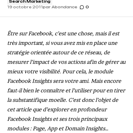
Search Marketing
19 octobre 2011
par
Abondance
0
Être sur Facebook, c’est une chose, mais il est
très important, si vous avez mis en place une
stratégie orientée autour de ce réseau, de
mesurer l’impact de vos actions afin de gérer au
mieux votre visibilité. Pour cela, le module
Facebook Insights sera votre ami. Mais encore
faut-il bien le connaître et l’utiliser pour en tirer
la substantifique moelle. C’est donc l’objet de
cet article que d’explorer en profondeur
Facebook Insights et ses trois principaux
modules : Page, App et Domain Insights…