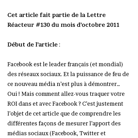
Cet article fait partie de la Lettre
Réacteur #130 du mois d’octobre 2011
Début de l’article
:
Facebook est le leader français (et mondial)
des réseaux sociaux. Et la puissance de feu de
ce nouveau média n’est plus à démontrer…
Oui ! Mais comment allez-vous traquer votre
ROI dans et avec Facebook ? C’est justement
l’objet de cet article que de comprendre les
différentes façons de mesurer l’apport des
médias sociaux (Facebook, Twitter et