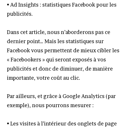
• Ad Insights : statistiques Facebook pour les
publicités.
Dans cet article, nous n’aborderons pas ce
dernier point… Mais les statistiques sur
Facebook vous permettent de mieux cibler les
« Facebookers » qui seront exposés à vos
publicités et donc de diminuer, de manière
importante, votre coût au clic.
Par ailleurs, et grâce à Google Analytics (par
exemple), nous pourrons mesurer :
• Les visites à l’intérieur des onglets de page