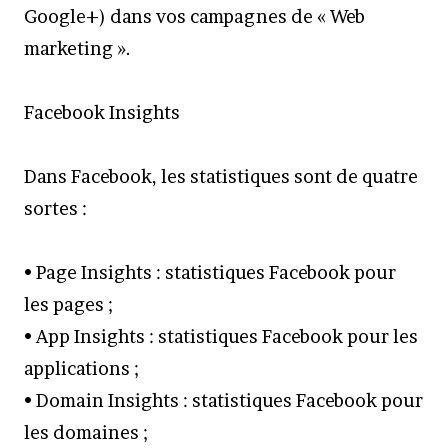
Google+) dans vos campagnes de « Web
marketing ».
Facebook Insights
Dans Facebook, les statistiques sont de quatre
sortes :
• Page Insights : statistiques Facebook pour
les pages ;
• App Insights : statistiques Facebook pour les
applications ;
• Domain Insights : statistiques Facebook pour
les domaines ;