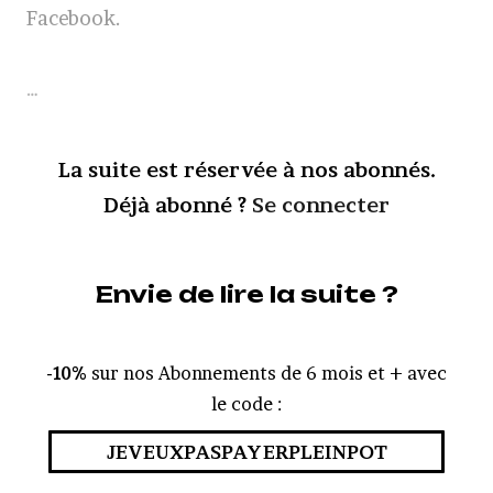
Facebook.
…
La suite est réservée à nos abonnés.
Déjà abonné ?
Se connecter
Envie de lire la suite ?
-10%
sur nos Abonnements de 6 mois et + avec
le code :
JEVEUXPASPAYERPLEINPOT