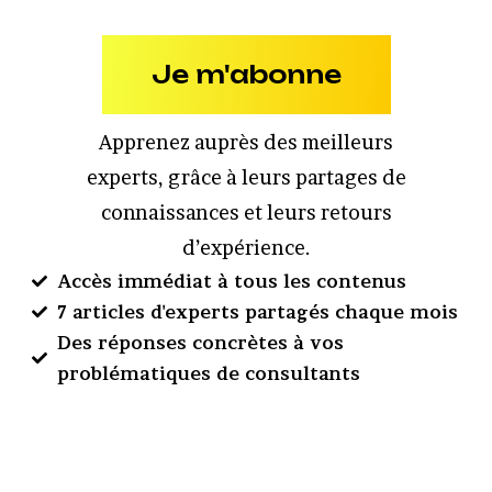
Je m'abonne
Apprenez auprès des meilleurs
experts, grâce à leurs partages de
connaissances et leurs retours
d’expérience.
Accès immédiat à tous les contenus
7 articles d'experts partagés chaque mois
Des réponses concrètes à vos
problématiques de consultants