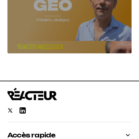
Accès rapide