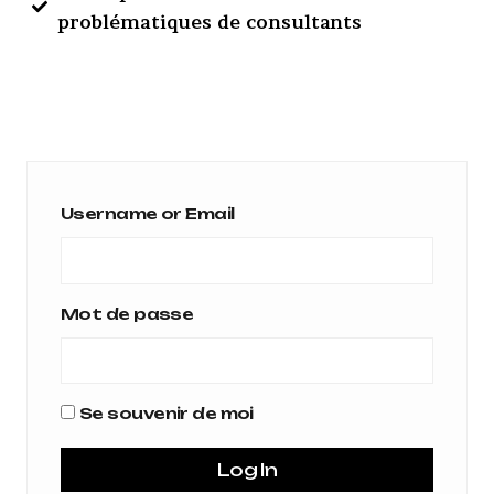
problématiques de consultants
Username or Email
Mot de passe
Se souvenir de moi