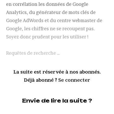
en corrélation les données de Google
Analytics, du générateur de mots clés de
Google AdWords et du centre webmaster de
Google, les chiffres ne se recoupent pas.
Soyez donc prudent pour les utiliser !
Requêtes de recherche …
La suite est réservée à nos abonnés.
Déjà abonné ?
Se connecter
Envie de lire la suite ?