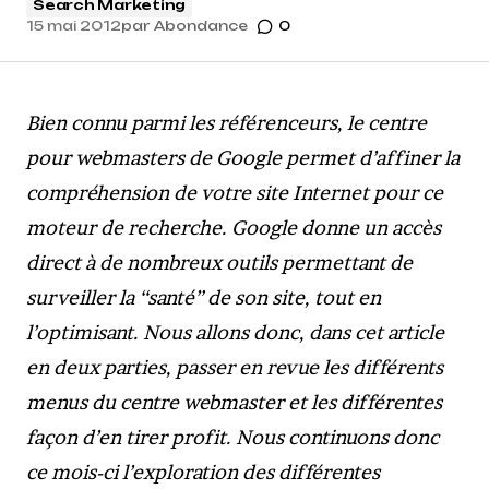
Search Marketing
15 mai 2012
par
Abondance
0
Bien connu parmi les référenceurs, le centre
pour webmasters de Google permet d’affiner la
compréhension de votre site Internet pour ce
moteur de recherche. Google donne un accès
direct à de nombreux outils permettant de
surveiller la “santé” de son site, tout en
l’optimisant. Nous allons donc, dans cet article
en deux parties, passer en revue les différents
menus du centre webmaster et les différentes
façon d’en tirer profit. Nous continuons donc
ce mois-ci l’exploration des différentes