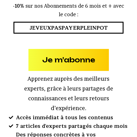
-10%
sur nos Abonnements de 6 mois et + avec
le code :
JEVEUXPASPAYERPLEINPOT
Je m'abonne
Apprenez auprès des meilleurs
experts, grâce à leurs partages de
connaissances et leurs retours
d’expérience.
Accès immédiat à tous les contenus
7 articles d'experts partagés chaque mois
Des réponses concrètes à vos