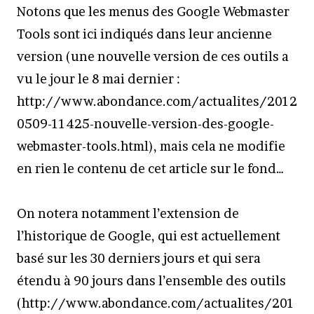
Notons que les menus des Google Webmaster
Tools sont ici indiqués dans leur ancienne
version (une nouvelle version de ces outils a
vu le jour le 8 mai dernier :
http://www.abondance.com/actualites/2012
0509-11425-nouvelle-version-des-google-
webmaster-tools.html), mais cela ne modifie
en rien le contenu de cet article sur le fond…
On notera notamment l’extension de
l’historique de Google, qui est actuellement
basé sur les 30 derniers jours et qui sera
étendu à 90 jours dans l’ensemble des outils
(http://www.abondance.com/actualites/201