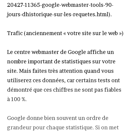
20427-11365-google-webmaster-tools-90-
jours-dhistorique-sur-les-requetes.html).
Trafic (anciennement « votre site sur le web »)
Le centre webmaster de Google affiche un
nombre important de statistiques sur votre
site. Mais faites très attention quand vous
utiliserez ces données, car certains tests ont
démontré que ces chiffres ne sont pas fiables
à 100 %.
Google donne bien souvent un ordre de
grandeur pour chaque statistique. Si on met