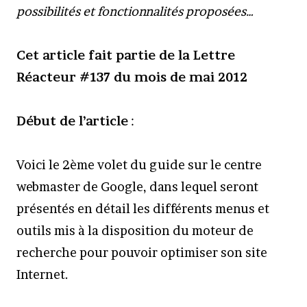
possibilités et fonctionnalités proposées…
Cet article fait partie de la Lettre
Réacteur #137 du mois de mai 2012
Début de l’article
:
Voici le 2ème volet du guide sur le centre
webmaster de Google, dans lequel seront
présentés en détail les différents menus et
outils mis à la disposition du moteur de
recherche pour pouvoir optimiser son site
Internet.