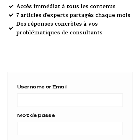
Accès immédiat à tous les contenus
7 articles d'experts partagés chaque mois
Des réponses concrètes à vos
problématiques de consultants
Username or Email
Mot de passe