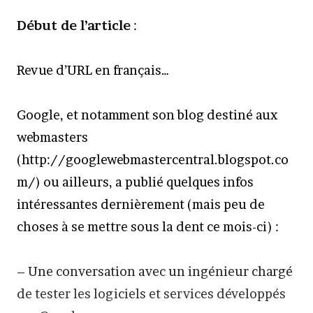
Début de l’article
:
Revue d’URL en français…
Google, et notamment son blog destiné aux
webmasters
(http://googlewebmastercentral.blogspot.co
m/) ou ailleurs, a publié quelques infos
intéressantes dernièrement (mais peu de
choses à se mettre sous la dent ce mois-ci) :
– Une conversation avec un ingénieur chargé
de tester les logiciels et services développés