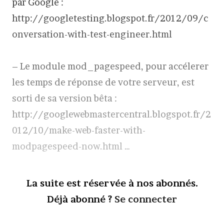
par Google :
http://googletesting.blogspot.fr/2012/09/c
onversation-with-test-engineer.html
– Le module mod_pagespeed, pour accélerer
les temps de réponse de votre serveur, est
sorti de sa version bêta :
http://googlewebmastercentral.blogspot.fr/2
012/10/make-web-faster-with-
modpagespeed-now.html …
La suite est réservée à nos abonnés.
Déjà abonné ?
Se connecter