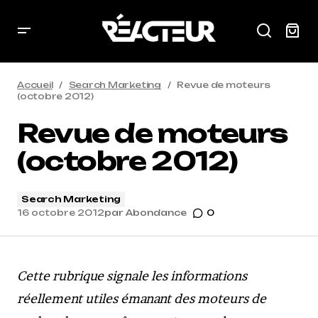
Accueil
Search Marketing
Revue de moteurs
(octobre 2012)
Revue de moteurs
(octobre 2012)
Search Marketing
16 octobre 2012
par
Abondance
0
Cette rubrique signale les informations
réellement utiles émanant des moteurs de