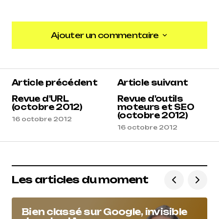
Ajouter un commentaire
Ajouter un commentaire
Article précédent
Article suivant
Revue d'URL
Revue d'outils
(octobre 2012)
moteurs et SEO
(octobre 2012)
16 octobre 2012
16 octobre 2012
Les articles du moment
Bien classé sur Google, invisible