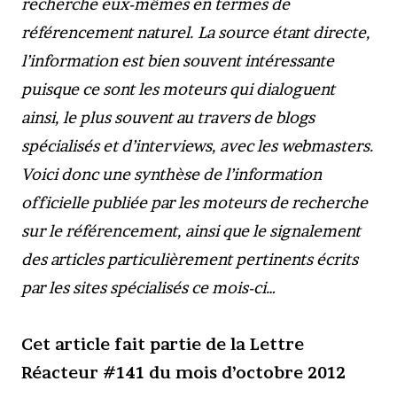
recherche eux-mêmes en termes de
référencement naturel. La source étant directe,
l’information est bien souvent intéressante
puisque ce sont les moteurs qui dialoguent
ainsi, le plus souvent au travers de blogs
spécialisés et d’interviews, avec les webmasters.
Voici donc une synthèse de l’information
officielle publiée par les moteurs de recherche
sur le référencement, ainsi que le signalement
des articles particulièrement pertinents écrits
par les sites spécialisés ce mois-ci…
Cet article fait partie de la Lettre
Réacteur #141 du mois d’octobre 2012