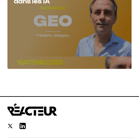
dans les IA