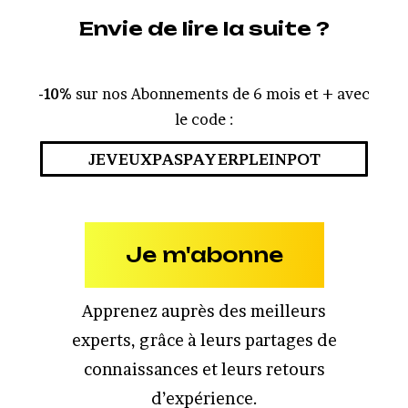
Envie de lire la suite ?
-10%
sur nos Abonnements de 6 mois et + avec
le code :
JEVEUXPASPAYERPLEINPOT
Je m'abonne
Apprenez auprès des meilleurs
experts, grâce à leurs partages de
connaissances et leurs retours
d’expérience.