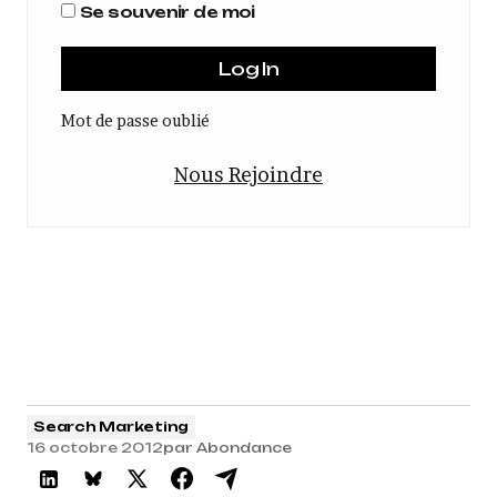
Se souvenir de moi
Mot de passe oublié
Nous Rejoindre
Search Marketing
16 octobre 2012
par
Abondance