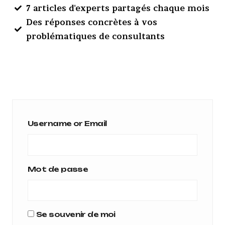
7 articles d'experts partagés chaque mois
Des réponses concrètes à vos
problématiques de consultants
Username or Email
Mot de passe
Se souvenir de moi