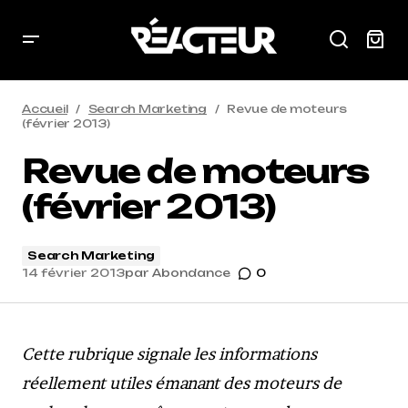
Accueil
Search Marketing
Revue de moteurs
(février 2013)
Revue de moteurs
(février 2013)
Search Marketing
14 février 2013
par
Abondance
0
Cette rubrique signale les informations
réellement utiles émanant des moteurs de