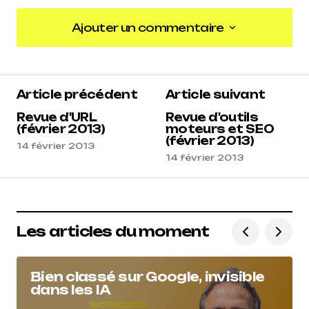
Ajouter un commentaire
Ajouter un commentaire
Article précédent
Article suivant
Revue d'URL
Revue d'outils
(février 2013)
moteurs et SEO
(février 2013)
14 février 2013
14 février 2013
Les articles du moment
Bien classé sur Google, invisible
dans les IA