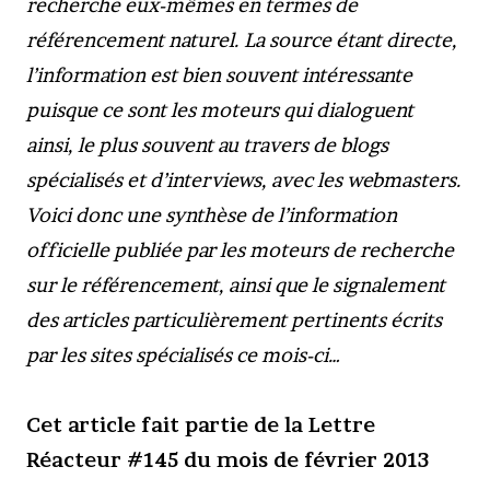
recherche eux-mêmes en termes de
référencement naturel. La source étant directe,
l’information est bien souvent intéressante
puisque ce sont les moteurs qui dialoguent
ainsi, le plus souvent au travers de blogs
spécialisés et d’interviews, avec les webmasters.
Voici donc une synthèse de l’information
officielle publiée par les moteurs de recherche
sur le référencement, ainsi que le signalement
des articles particulièrement pertinents écrits
par les sites spécialisés ce mois-ci…
Cet article fait partie de la Lettre
Réacteur #145 du mois de février 2013