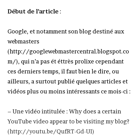
Début de l’article
:
Google, et notamment son blog destiné aux
webmasters
(http://googlewebmastercentral.blogspot.co
m/), qui n’a pas ét éttrès prolixe cependant
ces derniers temps, il faut bien le dire, ou
ailleurs, a surtout publié quelques articles et
vidéos plus ou moins intéressants ce mois-ci :
– Une vidéo intitulée : Why does a certain
YouTube video appear to be visiting my blog?
(http://youtu.be/QufRT-Gd-UI)