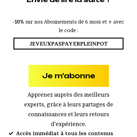
-10%
sur nos Abonnements de 6 mois et + avec
le code :
JEVEUXPASPAYERPLEINPOT
Je m'abonne
Apprenez auprès des meilleurs
experts, grâce à leurs partages de
connaissances et leurs retours
d’expérience.
Accès immédiat à tous les contenus