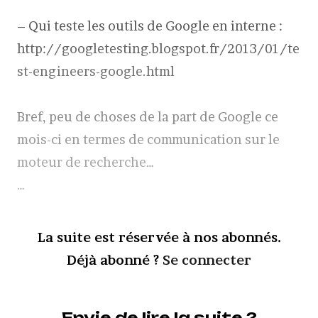
– Qui teste les outils de Google en interne :
http://googletesting.blogspot.fr/2013/01/te
st-engineers-google.html
Bref, peu de choses de la part de Google ce
mois-ci en termes de communication sur le
moteur de recherche…
…
La suite est réservée à nos abonnés.
Déjà abonné ?
Se connecter
Envie de lire la suite ?