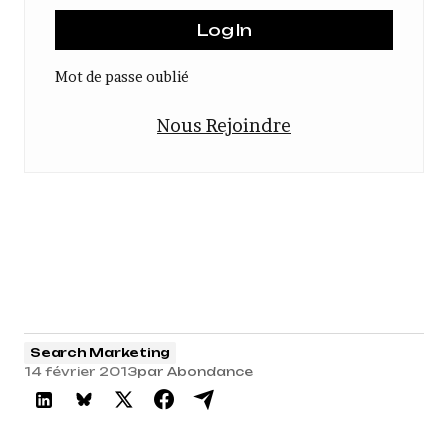
Mot de passe oublié
Nous Rejoindre
Search Marketing
14 février 2013
par
Abondance