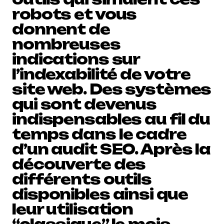
robots et vous
donnent de
nombreuses
indications sur
l’indexabilité de votre
site web. Des systèmes
qui sont devenus
indispensables au fil du
temps dans le cadre
d’un audit SEO. Après la
découverte des
différents outils
disponibles ainsi que
leur utilisation