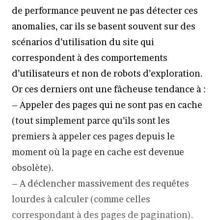
de performance peuvent ne pas détecter ces
anomalies, car ils se basent souvent sur des
scénarios d’utilisation du site qui
correspondent à des comportements
d’utilisateurs et non de robots d’exploration.
Or ces derniers ont une fâcheuse tendance à :
– Appeler des pages qui ne sont pas en cache
(tout simplement parce qu’ils sont les
premiers à appeler ces pages depuis le
moment où la page en cache est devenue
obsolète).
– A déclencher massivement des requêtes
lourdes à calculer (comme celles
correspondant à des pages de pagination).