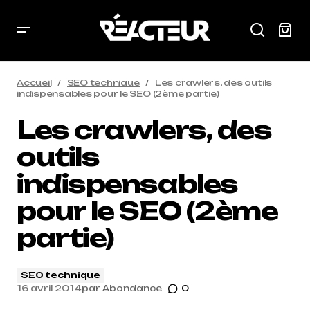
Accueil
SEO technique
Les crawlers, des outils
indispensables pour le SEO (2ème partie)
Les crawlers, des
outils
indispensables
pour le SEO (2ème
partie)
SEO technique
16 avril 2014
par
Abondance
0