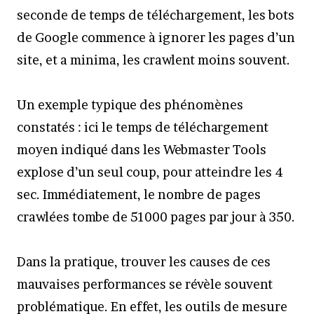
seconde de temps de téléchargement, les bots
de Google commence à ignorer les pages d’un
site, et a minima, les crawlent moins souvent.
Un exemple typique des phénomènes
constatés : ici le temps de téléchargement
moyen indiqué dans les Webmaster Tools
explose d’un seul coup, pour atteindre les 4
sec. Immédiatement, le nombre de pages
crawlées tombe de 51000 pages par jour à 350.
Dans la pratique, trouver les causes de ces
mauvaises performances se révèle souvent
problématique. En effet, les outils de mesure