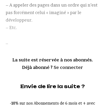
– A appeler des pages dans un ordre qui n’est
pas forcément celui « imaginé » par le
développeur.
– Etc.
…
La suite est réservée à nos abonnés.
Déjà abonné ?
Se connecter
Envie de lire la suite ?
-10%
sur nos Abonnements de 6 mois et + avec