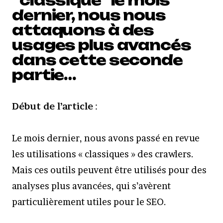
“classique” le mois
dernier, nous nous
attaquons à des
usages plus avancés
dans cette seconde
partie…
Début de l’article
:
Le mois dernier, nous avons passé en revue
les utilisations « classiques » des crawlers.
Mais ces outils peuvent être utilisés pour des
analyses plus avancées, qui s’avèrent
particulièrement utiles pour le SEO.