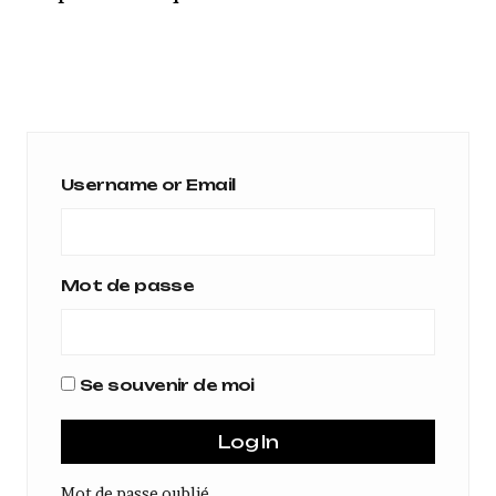
Username or Email
Mot de passe
Se souvenir de moi
Mot de passe oublié