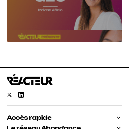
Accès rapide
Le réseau Abondance