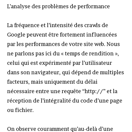
L’analyse des problèmes de performance
La fréquence et l’intensité des crawls de
Google peuvent être fortement influencées
par les performances de votre site web. Nous
ne parlons pas ici du « temps de rendition »,
celui qui est expérimenté par l’utilisateur
dans son navigateur, qui dépend de multiples
facteurs, mais uniquement du délai
nécessaire entre une requête “http://” et la
réception de l’intégralité du code d’une page
ou fichier.
On observe couramment qu’au-delà d’une