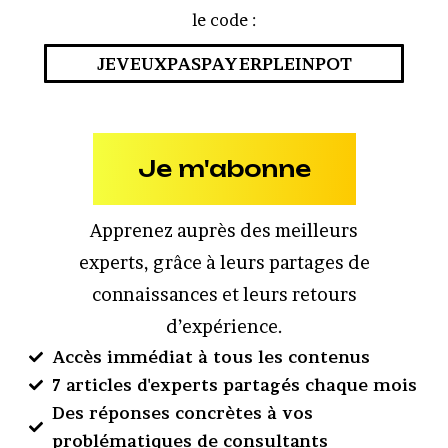
le code :
JEVEUXPASPAYERPLEINPOT
Je m'abonne
Apprenez auprès des meilleurs
experts, grâce à leurs partages de
connaissances et leurs retours
d’expérience.
Accès immédiat à tous les contenus
7 articles d'experts partagés chaque mois
Des réponses concrètes à vos
problématiques de consultants