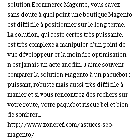
solution Ecommerce Magento, vous savez
sans doute à quel point une boutique Magento
est difficile à positionner sur le long terme.
La solution, qui reste certes très puissante,
est très complexe à manipuler d’un point de
vue développeur et la moindre optimisation
n’est jamais un acte anodin. J’aime souvent
comparer la solution Magento à un paquebot :
puissant, robuste mais aussi très difficile à
manier et si vous rencontrez des rochers sur
votre route, votre paquebot risque bel et bien
de sombrer…
http://www.zoneref.com/astuces-seo-
magento/