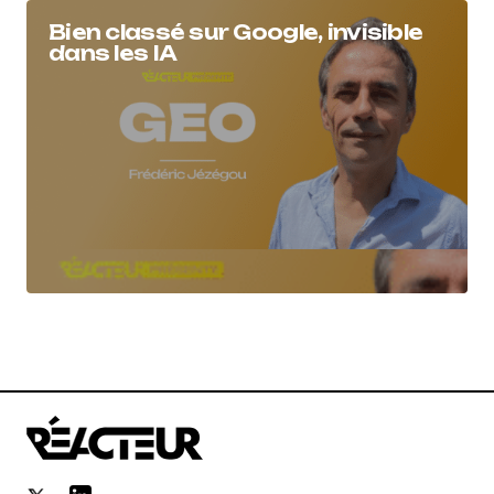
Bien classé sur Google, invisible
dans les IA