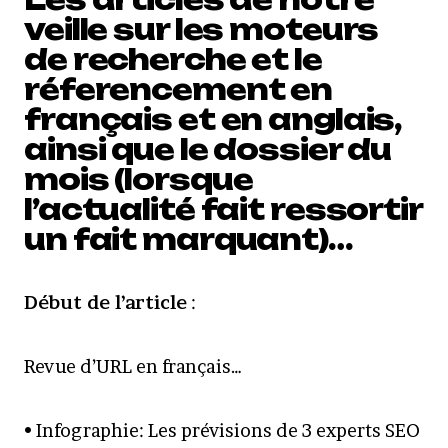
veille sur les moteurs
de recherche et le
réferencement en
français et en anglais,
ainsi que le dossier du
mois (lorsque
l’actualité fait ressortir
un fait marquant)…
Début de l’article
:
Revue d’URL en français…
• Infographie: Les prévisions de 3 experts SEO