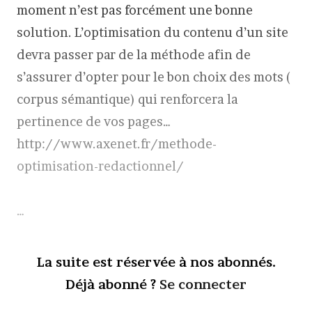
moment n’est pas forcément une bonne
solution. L’optimisation du contenu d’un site
devra passer par de la méthode afin de
s’assurer d’opter pour le bon choix des mots (
corpus sémantique) qui renforcera la
pertinence de vos pages…
http://www.axenet.fr/methode-
optimisation-redactionnel/
…
La suite est réservée à nos abonnés.
Déjà abonné ?
Se connecter