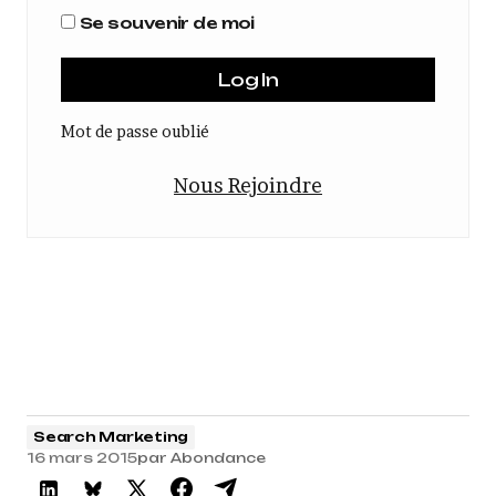
Se souvenir de moi
Mot de passe oublié
Nous Rejoindre
Search Marketing
16 mars 2015
par
Abondance