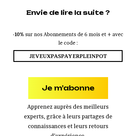
Envie de lire la suite ?
-10%
sur nos Abonnements de 6 mois et + avec
le code :
JEVEUXPASPAYERPLEINPOT
Je m'abonne
Apprenez auprès des meilleurs
experts, grâce à leurs partages de
connaissances et leurs retours
d’expérience.