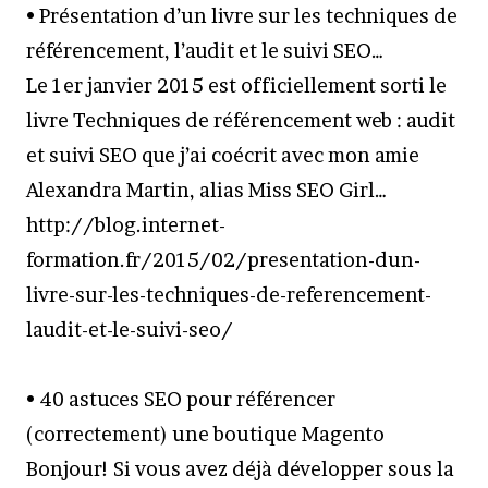
• Présentation d’un livre sur les techniques de
référencement, l’audit et le suivi SEO…
Le 1er janvier 2015 est officiellement sorti le
livre Techniques de référencement web : audit
et suivi SEO que j’ai coécrit avec mon amie
Alexandra Martin, alias Miss SEO Girl…
http://blog.internet-
formation.fr/2015/02/presentation-dun-
livre-sur-les-techniques-de-referencement-
laudit-et-le-suivi-seo/
• 40 astuces SEO pour référencer
(correctement) une boutique Magento
Bonjour! Si vous avez déjà développer sous la