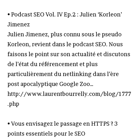
• Podcast SEO Vol. IV Ep.2 : Julien ‘Korleon’
Jimenez
Julien Jimenez, plus connu sous le pseudo
Korleon, revient dans le podcast SEO. Nous
faisons le point sur son actualité et discutons
de l’état du référencement et plus
particulièrement du netlinking dans l’ère
post apocalyptique Google Zoo…
http://www.laurentbourrelly.com/blog/1777
.php
• Vous envisagez le passage en HTTPS ? 3
points essentiels pour le SEO