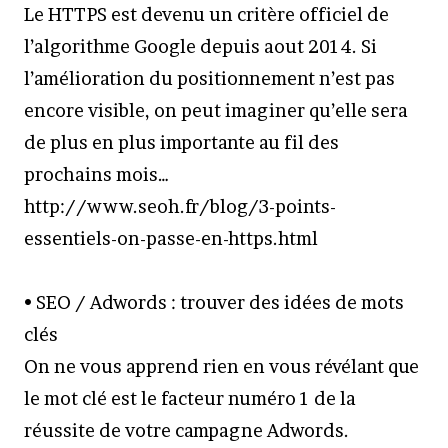
Le HTTPS est devenu un critère officiel de
l’algorithme Google depuis aout 2014. Si
l’amélioration du positionnement n’est pas
encore visible, on peut imaginer qu’elle sera
de plus en plus importante au fil des
prochains mois…
http://www.seoh.fr/blog/3-points-
essentiels-on-passe-en-https.html
• SEO / Adwords : trouver des idées de mots
clés
On ne vous apprend rien en vous révélant que
le mot clé est le facteur numéro 1 de la
réussite de votre campagne Adwords.