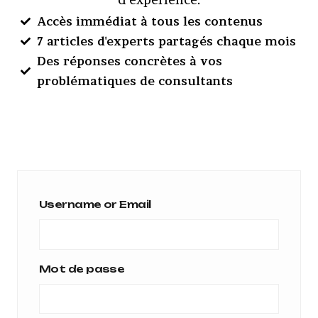
Accès immédiat à tous les contenus
7 articles d'experts partagés chaque mois
Des réponses concrètes à vos
problématiques de consultants
Username or Email
Mot de passe