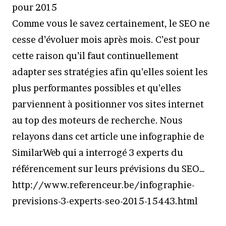
pour 2015
Comme vous le savez certainement, le SEO ne
cesse d’évoluer mois après mois. C’est pour
cette raison qu’il faut continuellement
adapter ses stratégies afin qu’elles soient les
plus performantes possibles et qu’elles
parviennent à positionner vos sites internet
au top des moteurs de recherche. Nous
relayons dans cet article une infographie de
SimilarWeb qui a interrogé 3 experts du
référencement sur leurs prévisions du SEO…
http://www.referenceur.be/infographie-
previsions-3-experts-seo-2015-15443.html