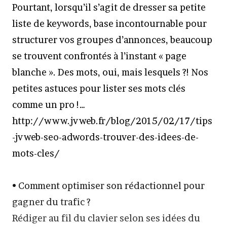
Pourtant, lorsqu’il s’agit de dresser sa petite
liste de keywords, base incontournable pour
structurer vos groupes d’annonces, beaucoup
se trouvent confrontés à l’instant « page
blanche ». Des mots, oui, mais lesquels ?! Nos
petites astuces pour lister ses mots clés
comme un pro !…
http://www.jvweb.fr/blog/2015/02/17/tips
-jvweb-seo-adwords-trouver-des-idees-de-
mots-cles/
• Comment optimiser son rédactionnel pour
gagner du trafic ?
Rédiger au fil du clavier selon ses idées du