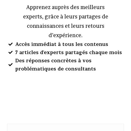
Apprenez auprès des meilleurs
experts, grâce à leurs partages de
connaissances et leurs retours
d’expérience.
Accès immédiat à tous les contenus
7 articles d'experts partagés chaque mois
Des réponses concrètes à vos
problématiques de consultants