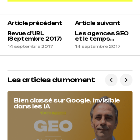
Ajouter un commentaire
Article précédent
Article suivant
Revue d'URL
Les agences SEO
(Septembre 2017)
et le temps...
14 septembre 2017
14 septembre 2017
Les articles du moment
Bien classé sur Google, invisible
dans les IA