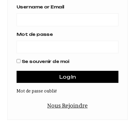
Username or Email
Mot de passe
Se souvenir de moi
Mot de passe oublié
Nous Rejoindre