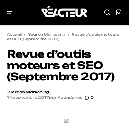
Accueil
Search Marketing
Revue d’outils moteurs
et SEO (Septembre 2017)
Revue d’outils
moteurs et SEO
(Septembre 2017)
Search Marketing
14 septembre 2017
par
Abondance
0