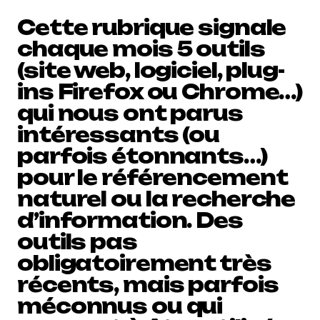
Cette rubrique signale
chaque mois 5 outils
(site web, logiciel, plug-
ins Firefox ou Chrome…)
qui nous ont parus
intéressants (ou
parfois étonnants…)
pour le référencement
naturel ou la recherche
d’information. Des
outils pas
obligatoirement très
récents, mais parfois
méconnus ou qui