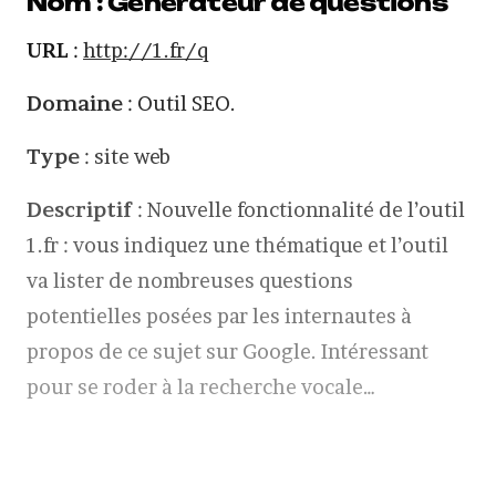
Nom : Générateur de questions
URL
:
http://1.fr/q
Domaine
: Outil SEO.
Type
: site web
Descriptif
: Nouvelle fonctionnalité de l’outil
1.fr : vous indiquez une thématique et l’outil
va lister de nombreuses questions
potentielles posées par les internautes à
propos de ce sujet sur Google. Intéressant
pour se roder à la recherche vocale…