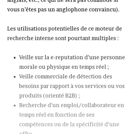
vous n’êtes pas un anglophone convaincu).
Les utilisations potentielles de ce moteur de
recherche interne sont pourtant multiples :
Veille sur la e-reputation d’une personne
morale ou physique en temps réel ;
Veille commerciale de détection des
besoins par rapport à vos services ou vos
produits (orienté B2B) ;
Recherche d’un emploi/collaborateur en
temps réel en fonction de ses
compétences ou de la spécificité d’une
offre.