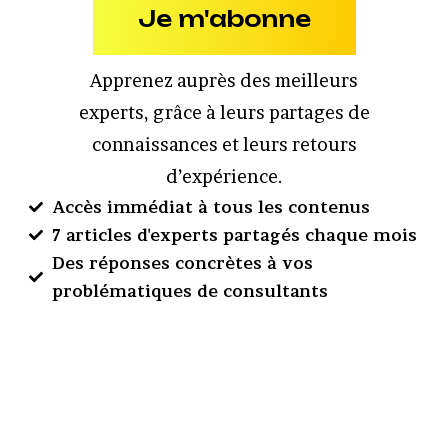
Je m'abonne
Apprenez auprès des meilleurs
experts, grâce à leurs partages de
connaissances et leurs retours
d’expérience.
Accès immédiat à tous les contenus
7 articles d'experts partagés chaque mois
Des réponses concrètes à vos
problématiques de consultants