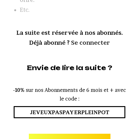
Etc.
La suite est réservée à nos abonnés.
Déjà abonné ?
Se connecter
Envie de lire la suite ?
-10%
sur nos Abonnements de 6 mois et + avec
le code :
JEVEUXPASPAYERPLEINPOT