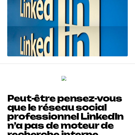
Peut-être pensez-vous
que le réseau social
professionnel LinkedIn
n’a pas de moteur de
recherche interne.