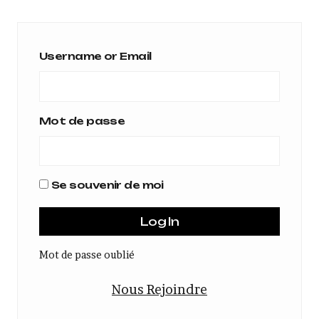
Username or Email
Mot de passe
Se souvenir de moi
Mot de passe oublié
Nous Rejoindre