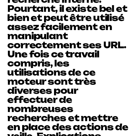
Pourtant, il existe bel et
bien et peut être utilisé
assez facilement en
manipulant
correctement ses URL.
Une fois ce travail
compris, les
utilisations de ce
moteur sont très
diverses pour
effectuer de
nombreuses
recherches et mettre
en place des actions de