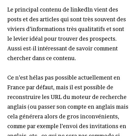
Le principal contenu de linkedIn vient des
posts et des articles qui sont très souvent des
viviers d’informations très qualitatifs et sont
le levier idéal pour trouver des prospects.
Aussi est-il intéressant de savoir comment
chercher dans ce contenu.
Ce n’est hélas pas possible actuellement en
France par défaut, mais il est possible de
reconstruire les URL du moteur de recherche
anglais (ou passer son compte en anglais mais
cela générera alors de gros inconvénients,
comme par exemple l’envoi des invitations en
anglais, etc., ce qui ne sera pas commode si