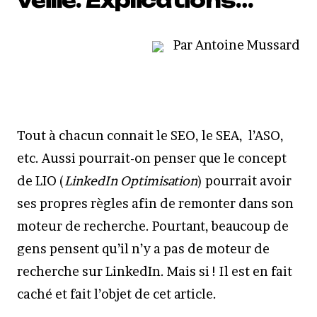
veille. Explications…
Par Antoine Mussard
Tout à chacun connait le SEO, le SEA, l’ASO,
etc. Aussi pourrait-on penser que le concept
de LIO (
LinkedIn Optimisation
) pourrait avoir
ses propres règles afin de remonter dans son
moteur de recherche. Pourtant, beaucoup de
gens pensent qu’il n’y a pas de moteur de
recherche sur LinkedIn. Mais si ! Il est en fait
caché et fait l’objet de cet article.