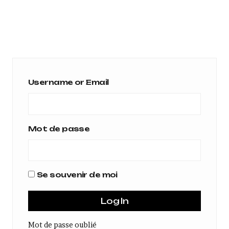
Username or Email
Mot de passe
Se souvenir de moi
Mot de passe oublié