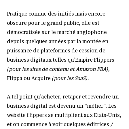
Pratique connue des initiés mais encore
obscure pour le grand public, elle est
démocratisée sur le marché anglophone
depuis quelques années par la montée en
puissance de plateformes de cession de
business digitaux telles qu’Empire Flippers
(pour les sites de contenu et Amazon FBA),
Flippa ou Acquire
(pour les SaaS).
A tel point qu’acheter, retaper et revendre un
business digital est devenu un “métier”. Les
website flippers se multiplient aux Etats-Unis,
et on commence à voir quelques éditrices /