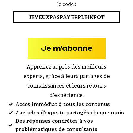
le code :
JEVEUXPASPAYERPLEINPOT
Je m'abonne
Apprenez auprès des meilleurs
experts, grâce à leurs partages de
connaissances et leurs retours
d’expérience.
Accès immédiat à tous les contenus
7 articles d'experts partagés chaque mois
Des réponses concrètes à vos
problématiques de consultants