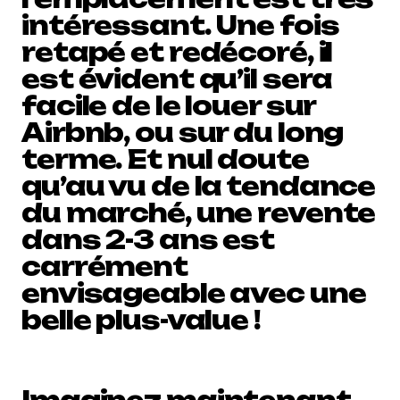
intéressant. Une fois
retapé et redécoré, il
est évident qu’il sera
facile de le louer sur
Airbnb, ou sur du long
terme. Et nul doute
qu’au vu de la tendance
du marché, une revente
dans 2-3 ans est
carrément
envisageable avec une
belle plus-value !