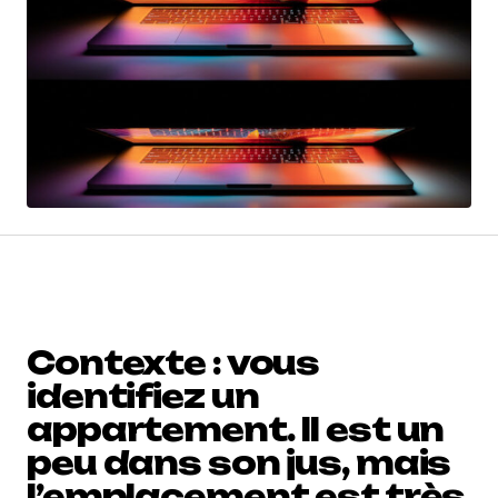
Contexte : vous
identifiez un
appartement. Il est un
peu dans son jus, mais
l’emplacement est très