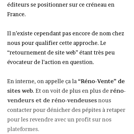
éditeurs se positionner sur ce créneau en
France.
Il n’existe cependant pas encore de nom chez
nous pour qualifier cette approche. Le
“retournement de site web” étant très peu
évocateur de l’action en question.
En interne, on appelle ça la
“Réno-Vente” de
sites web
. Et on voit de plus en plus de
réno-
vendeurs et de réno-vendeuses
nous
contacter pour dénicher des pépites à retaper
pour les revendre avec un profit sur nos
plateformes.