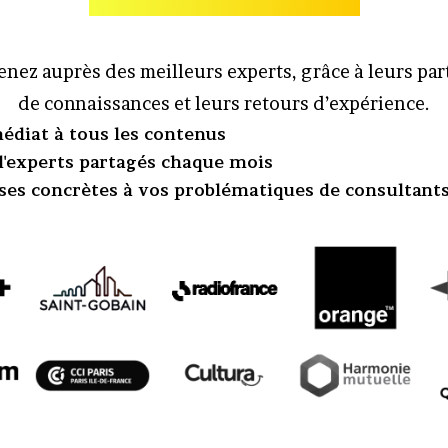
nez auprès des meilleurs experts, grâce à leurs pa
de connaissances et leurs retours d’expérience.
édiat à tous les contenus
 d'experts partagés chaque mois
ses concrètes à vos problématiques de consultant