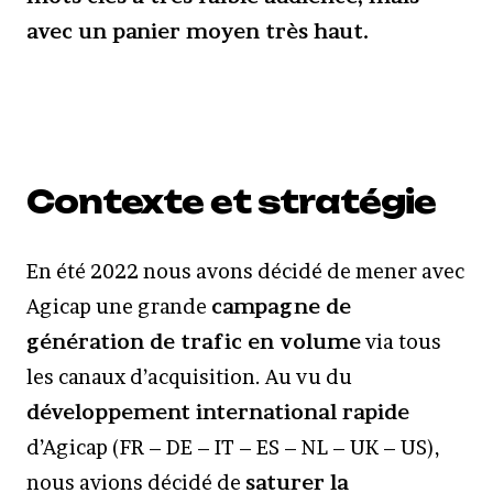
avec un panier moyen très haut.
Contexte et stratégie
En été 2022 nous avons décidé de mener avec
Agicap une grande
campagne
de
génération de trafic en volume
via tous
les canaux d’acquisition. Au vu du
développement international rapide
d’Agicap (FR – DE – IT – ES – NL – UK – US),
nous avions décidé de
saturer la