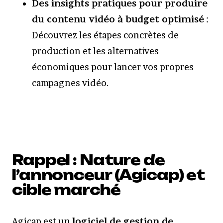
Des insights pratiques pour produire
du contenu vidéo à budget optimisé
:
Découvrez les étapes concrètes de
production et les alternatives
économiques pour lancer vos propres
campagnes vidéo.
Rappel : Nature de
l’annonceur (Agicap) et
cible marché
Agicap est un
logiciel de gestion de