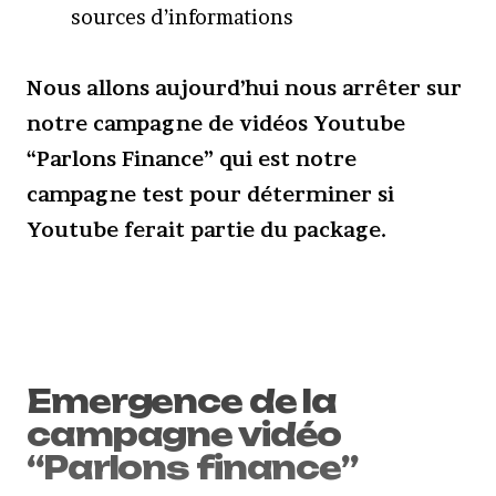
sources d’informations
Nous allons aujourd’hui nous arrêter sur
notre campagne de vidéos Youtube
“Parlons Finance” qui est notre
campagne test pour déterminer si
Youtube ferait partie du package.
Emergence de la
campagne vidéo
“Parlons finance”