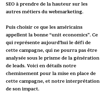
SEO à prendre de la hauteur sur les
autres métiers du webmarketing.
Puis choisir ce que les américains
appellent la bonne “unit economics”. Ce
qui représente aujourd’hui le défi de
cette campagne, qui ne pourra pas être
analysée sous le prisme de la génération
de leads. Voici en détails notre
cheminement pour la mise en place de
cette campagne, et notre interprétation
de son impact.