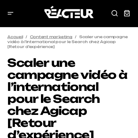
Accueil
Content marketing
Scaler une campagne
vidéo à l’international pour le Search chez Agicap
[Retour d’expérience]
Scaler une
campagne vidéo à
l’international
pour le Search
chez Agicap
[Retour
d’expérience]