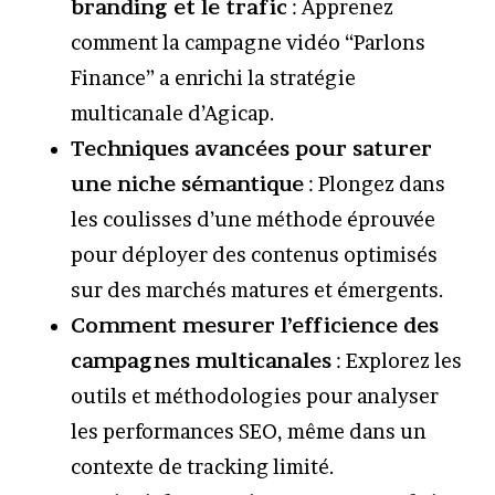
branding et le trafic
: Apprenez
comment la campagne vidéo “Parlons
Finance” a enrichi la stratégie
multicanale d’Agicap.
Techniques avancées pour saturer
une niche sémantique
: Plongez dans
les coulisses d’une méthode éprouvée
pour déployer des contenus optimisés
sur des marchés matures et émergents.
Comment mesurer l’efficience des
campagnes multicanales
: Explorez les
outils et méthodologies pour analyser
les performances SEO, même dans un
contexte de tracking limité.