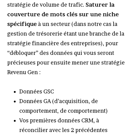
stratégie de volume de trafic.
Saturer la
couverture de mots clés sur une niche
spécifique
à un secteur (dans notre cas la
gestion de trésorerie étant une branche de la
stratégie financière des entreprises), pour
“débloquer” des données qui vous seront
précieuses pour ensuite mener une stratégie
Revenu Gen :
Données GSC
Données GA (d’acquisition, de
comportement, de comportement)
Vos premières données CRM, à
réconcilier avec les 2 précédentes