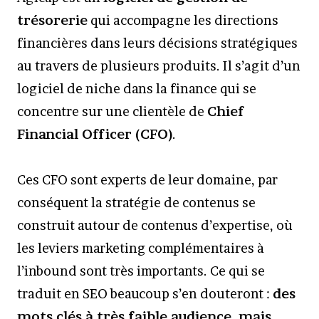
trésorerie
qui accompagne les directions
financières dans leurs décisions stratégiques
au travers de plusieurs produits. Il s’agit d’un
logiciel de niche dans la finance qui se
concentre sur une clientèle de
Chief
Financial Officer (CFO)
.
Ces CFO sont experts de leur domaine, par
conséquent la stratégie de contenus se
construit autour de contenus d’expertise, où
les leviers marketing complémentaires à
l’inbound sont très importants. Ce qui se
traduit en SEO beaucoup s’en douteront :
des
mots clés à très faible audience, mais