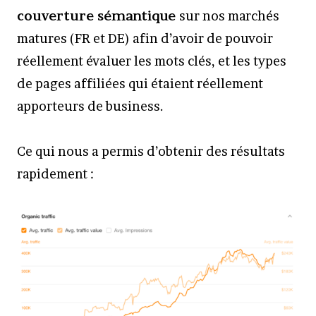
couverture sémantique
sur nos marchés
matures (FR et DE) afin d’avoir de pouvoir
réellement évaluer les mots clés, et les types
de pages affiliées qui étaient réellement
apporteurs de business.
Ce qui nous a permis d’obtenir des résultats
rapidement :