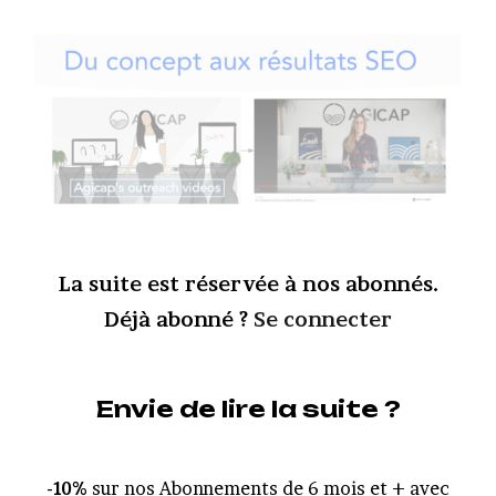
La suite est réservée à nos abonnés.
Déjà abonné ?
Se connecter
Envie de lire la suite ?
-10%
sur nos Abonnements de 6 mois et + avec