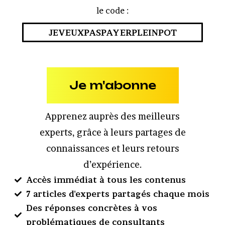
le code :
JEVEUXPASPAYERPLEINPOT
Je m'abonne
Apprenez auprès des meilleurs
experts, grâce à leurs partages de
connaissances et leurs retours
d’expérience.
Accès immédiat à tous les contenus
7 articles d'experts partagés chaque mois
Des réponses concrètes à vos
problématiques de consultants