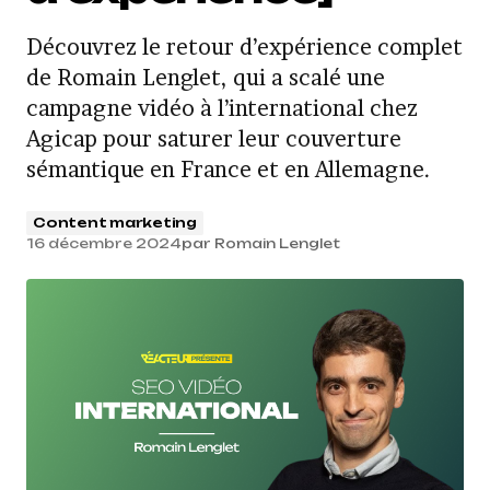
Découvrez le retour d’expérience complet
de Romain Lenglet, qui a scalé une
campagne vidéo à l’international chez
Agicap pour saturer leur couverture
sémantique en France et en Allemagne.
Content marketing
16 décembre 2024
par
Romain Lenglet