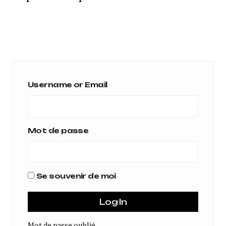
Username or Email
Mot de passe
Se souvenir de moi
Mot de passe oublié