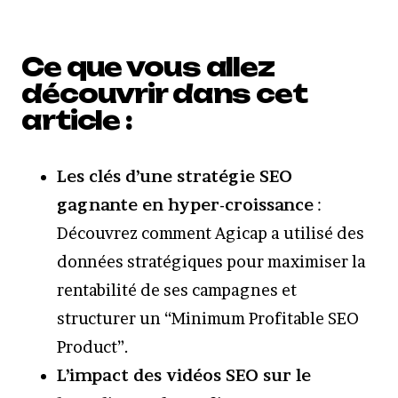
Ce que vous allez
découvrir dans cet
article :
Les clés d’une stratégie SEO
gagnante en hyper-croissance
:
Découvrez comment Agicap a utilisé des
données stratégiques pour maximiser la
rentabilité de ses campagnes et
structurer un “Minimum Profitable SEO
Product”.
L’impact des vidéos SEO sur le