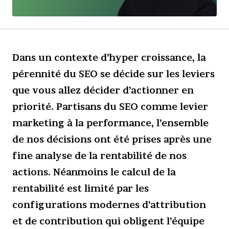
Dans un contexte d’hyper croissance, la
pérennité du SEO se décide sur les leviers
que vous allez décider d’actionner en
priorité. Partisans du SEO comme levier
marketing à la performance, l’ensemble
de nos décisions ont été prises après une
fine analyse de la rentabilité de nos
actions. Néanmoins le calcul de la
rentabilité est limité par les
configurations modernes d’attribution
et de contribution qui obligent l’équipe