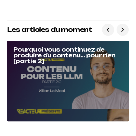
Les articles du moment
Pourquoi vous continuez de
produire du contenu… pour rien
[partie 2]