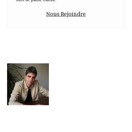
Nous Rejoindre