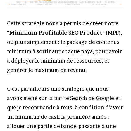
Cette stratégie nous a permis de créer notre
“
Minimum Profitable
SEO
Product
” (MPP),
ou plus simplement : le package de contenus
minimum à sortir sur chaque pays, pour avoir
à déployer le minimum de ressources, et
générer le maximum de revenu.
C’est par ailleurs une stratégie que nous
avons mené sur la partie Search de Google et
que je recommande à tous, à condition d’avoir
un minimum de cash la première année :
allouer une partie de bande-passante à une