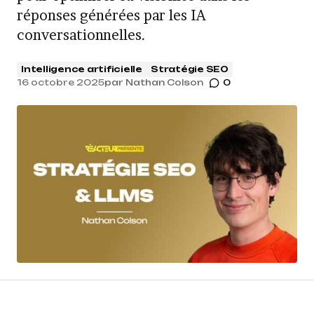
réponses générées par les IA
conversationnelles.
Intelligence artificielle
Stratégie SEO
16 octobre 2025
par
Nathan Colson
0