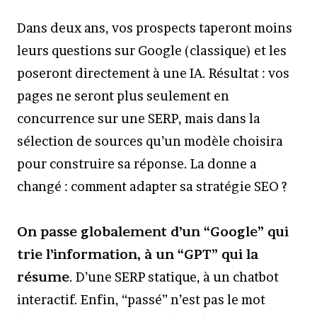
Dans deux ans, vos prospects taperont moins
leurs questions sur Google (classique) et les
poseront directement à une IA. Résultat : vos
pages ne seront plus seulement en
concurrence sur une SERP, mais dans la
sélection de sources qu’un modèle choisira
pour construire sa réponse. La donne a
changé : comment adapter sa stratégie SEO ?
On passe globalement d’un “Google” qui
trie l’information, à un “GPT” qui la
résume
. D’une SERP statique, à un chatbot
interactif. Enfin, “passé” n’est pas le mot