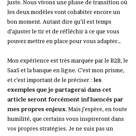
juste. Nous vivons une phase de transition où
les deux modèles vont cohabiter encore un
bon moment. Autant dire qu’il est temps
d’ajuster le tir et de réfléchir à ce que vous
pouvez mettre en place pour vous adapter…
Mon expérience est très marquée par le B2B, le
SaaS et la banque en ligne. C’est mon prisme,
et c’est important de le préciser :
les
exemples que je partagerai dans cet
article seront forcément influencés par
mes propres enjeux
. Mais j’espère, en toute
humilité, que certains vous inspireront dans
vos propres stratégies. Je ne suis pas un