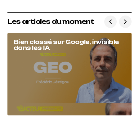
Les articles du moment
Bien classé sur Google, invisible
dans les IA