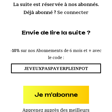
La suite est réservée à nos abonnés.
Déjà abonné ?
Se connecter
Envie de lire la suite ?
-10%
sur nos Abonnements de 6 mois et + avec
le code :
JEVEUXPASPAYERPLEINPOT
Je m'abonne
Apprenez auprès des meilleurs