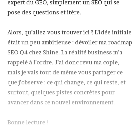
expert du GEO, simplement un SEO qui se
pose des questions et itère.
Alors, qu’allez-vous trouver ici ? L’idée initiale
était un peu ambitieuse : dévoiler ma roadmap
SEO Q4 chez Shine. La réalité business m’a
rappelé à l’ordre. J’ai donc revu ma copie,
mais je vais tout de même vous partager ce
que j’observe : ce qui change, ce qui reste, et
surtout, quelques pistes concrètes pour
avancer dans ce nouvel environnement.
Bonne lecture !