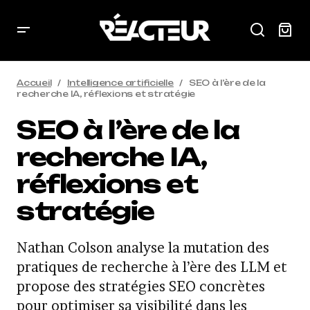
Accueil
Intelligence artificielle
SEO à l’ère de la
recherche IA, réflexions et stratégie
SEO à l’ère de la
recherche IA,
réflexions et
stratégie
Nathan Colson analyse la mutation des
pratiques de recherche à l’ère des LLM et
propose des stratégies SEO concrètes
pour optimiser sa visibilité dans les