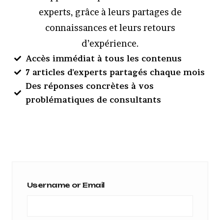
experts, grâce à leurs partages de
connaissances et leurs retours
d’expérience.
Accès immédiat à tous les contenus
7 articles d'experts partagés chaque mois
Des réponses concrètes à vos
problématiques de consultants
Username or Email