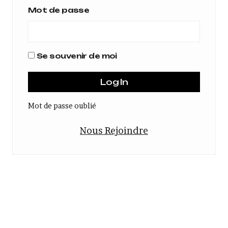
Mot de passe
Se souvenir de moi
Mot de passe oublié
Nous Rejoindre