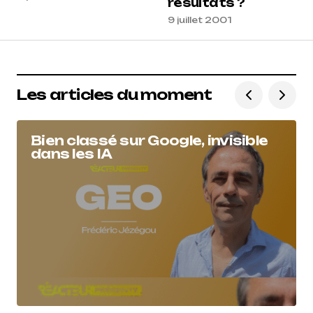
résultats ?
9 juillet 2001
Les articles du moment
Bien classé sur Google, invisible
dans les IA