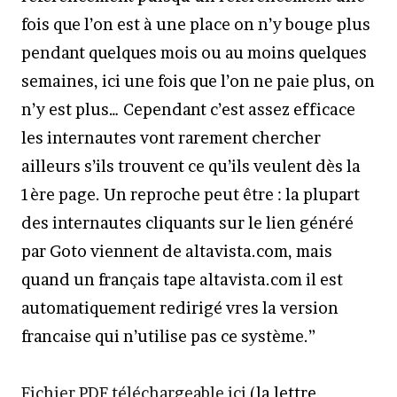
fois que l’on est à une place on n’y bouge plus
pendant quelques mois ou au moins quelques
semaines, ici une fois que l’on ne paie plus, on
n’y est plus… Cependant c’est assez efficace
les internautes vont rarement chercher
ailleurs s’ils trouvent ce qu’ils veulent dès la
1ère page. Un reproche peut être : la plupart
des internautes cliquants sur le lien généré
par Goto viennent de altavista.com, mais
quand un français tape altavista.com il est
automatiquement redirigé vres la version
francaise qui n’utilise pas ce système.”
Fichier PDF téléchargeable ici
(la lettre