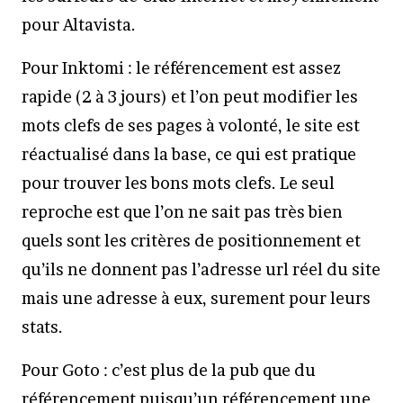
pour Altavista.
Pour Inktomi : le référencement est assez
rapide (2 à 3 jours) et l’on peut modifier les
mots clefs de ses pages à volonté, le site est
réactualisé dans la base, ce qui est pratique
pour trouver les bons mots clefs. Le seul
reproche est que l’on ne sait pas très bien
quels sont les critères de positionnement et
qu’ils ne donnent pas l’adresse url réel du site
mais une adresse à eux, surement pour leurs
stats.
Pour Goto : c’est plus de la pub que du
référencement puisqu’un référencement une