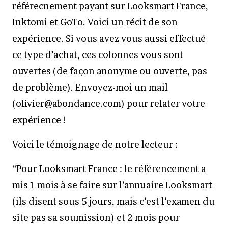
référecnement payant sur Looksmart France,
Inktomi et GoTo. Voici un récit de son
expérience. Si vous avez vous aussi effectué
ce type d’achat, ces colonnes vous sont
ouvertes (de façon anonyme ou ouverte, pas
de problème). Envoyez-moi un mail
(olivier@abondance.com) pour relater votre
expérience !
Voici le témoignage de notre lecteur :
“Pour Looksmart France : le référencement a
mis 1 mois à se faire sur l’annuaire Looksmart
(ils disent sous 5 jours, mais c’est l’examen du
site pas sa soumission) et 2 mois pour