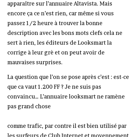
apparaître sur l’annuaire Altavista. Mais
encore ça ce n’est rien, car même si vous
passez 1/2 heure à trouver la bonne
description avec les bons mots clefs cela ne
sert à rien, les éditeurs de Looksmart la
corrige à leur grè et on peut avoir de
mauvaises surprises.
La question que l’on se pose après c’est : est-ce
que ca vaut 1.200 FF ? Je ne suis pas
convaincu… L’annuaire looksmart ne ramène
pas grand chose
comme trafic, par contre il est bien utilisé par
les surfeurs de Club Internet et moyennement