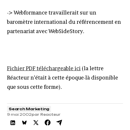
-> Webformance travaillerait sur un
baromètre international du référencement en
partenariat avec WebSideStory.
Fichier PDF téléchargeable ici
(la lettre
Réacteur n’était à cette époque-là disponible
que sous cette forme).
Search Marketing
9 mai 2002
par
Reacteur