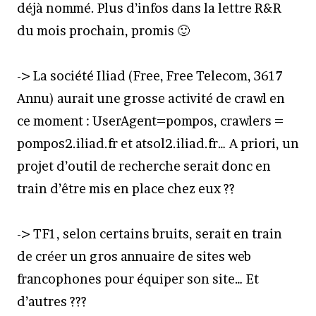
déjà nommé. Plus d’infos dans la lettre R&R
du mois prochain, promis 🙂
-> La société Iliad (Free, Free Telecom, 3617
Annu) aurait une grosse activité de crawl en
ce moment : UserAgent=pompos, crawlers =
pompos2.iliad.fr et atsol2.iliad.fr… A priori, un
projet d’outil de recherche serait donc en
train d’être mis en place chez eux ??
-> TF1, selon certains bruits, serait en train
de créer un gros annuaire de sites web
francophones pour équiper son site… Et
d’autres ???