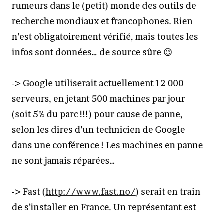
rumeurs dans le (petit) monde des outils de
recherche mondiaux et francophones. Rien
n’est obligatoirement vérifié, mais toutes les
infos sont données… de source sûre 😉
-> Google utiliserait actuellement 12 000
serveurs, en jetant 500 machines par jour
(soit 5% du parc !!!) pour cause de panne,
selon les dires d’un technicien de Google
dans une conférence ! Les machines en panne
ne sont jamais réparées…
-> Fast (
http://www.fast.no/
) serait en train
de s’installer en France. Un représentant est