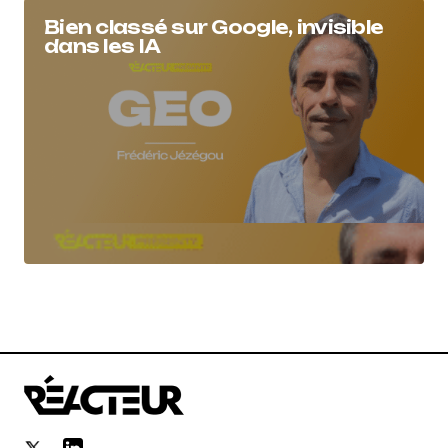
Bien classé sur Google, invisible
dans les IA