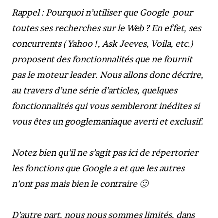
Rappel : Pourquoi n’utiliser que Google pour
toutes ses recherches sur le Web ? En effet, ses
concurrents (Yahoo !, Ask Jeeves, Voila, etc.)
proposent des fonctionnalités que ne fournit
pas le moteur leader. Nous allons donc décrire,
au travers d’une série d’articles, quelques
fonctionnalités qui vous sembleront inédites si
vous êtes un googlemaniaque averti et exclusif.
Notez bien qu’il ne s’agit pas ici de répertorier
les fonctions que Google a et que les autres
n’ont pas mais bien le contraire 🙂
D’autre part, nous nous sommes limités, dans