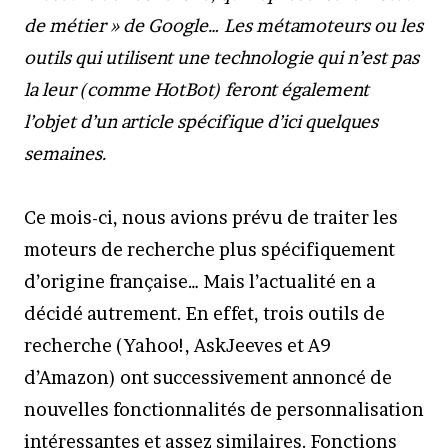
de métier » de Google… Les métamoteurs ou les
outils qui utilisent une technologie qui n’est pas
la leur (comme HotBot) feront également
l’objet d’un article spécifique d’ici quelques
semaines.
Ce mois-ci, nous avions prévu de traiter les
moteurs de recherche plus spécifiquement
d’origine française… Mais l’actualité en a
décidé autrement. En effet, trois outils de
recherche (Yahoo!, AskJeeves et A9
d’Amazon) ont successivement annoncé de
nouvelles fonctionnalités de personnalisation
intéressantes et assez similaires. Fonctions