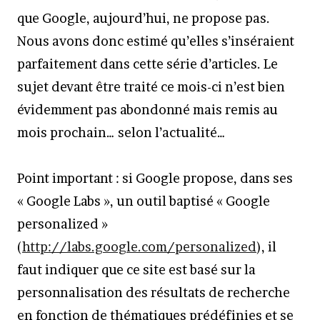
que Google, aujourd’hui, ne propose pas.
Nous avons donc estimé qu’elles s’inséraient
parfaitement dans cette série d’articles. Le
sujet devant être traité ce mois-ci n’est bien
évidemment pas abondonné mais remis au
mois prochain… selon l’actualité…
Point important : si Google propose, dans ses
« Google Labs », un outil baptisé « Google
personalized »
(
http://labs.google.com/personalized
), il
faut indiquer que ce site est basé sur la
personnalisation des résultats de recherche
en fonction de thématiques prédéfinies et se