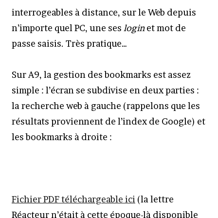
interrogeables à distance, sur le Web depuis
n’importe quel PC, une ses
login
et mot de
passe saisis. Très pratique…
Sur A9, la gestion des bookmarks est assez
simple : l’écran se subdivise en deux parties :
la recherche web à gauche (rappelons que les
résultats proviennent de l’index de Google) et
les bookmarks à droite :
Fichier PDF téléchargeable ici
(la lettre
Réacteur n’était à cette époque-là disponible