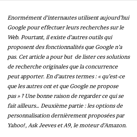
Enormément d’internautes utilisent aujourd’hui
Google pour effectuer leurs recherches sur le
Web. Pourtant, il existe d’autres outils qui
proposent des fonctionnalités que Google n’a
pas. Cet article a pour but de lister ces solutions
de recherche originales que la concurrence
peut apporter. En d’autres termes : « qu’est-ce
que les autres ont et que Google ne propose
pas » ? Une bonne raison de regarder ce qui se
fait ailleurs… Deuxième partie : les options de
personnalisation dernièrement proposées par
Yahoo!, Ask Jeeves et A9, le moteur d’Amazon.