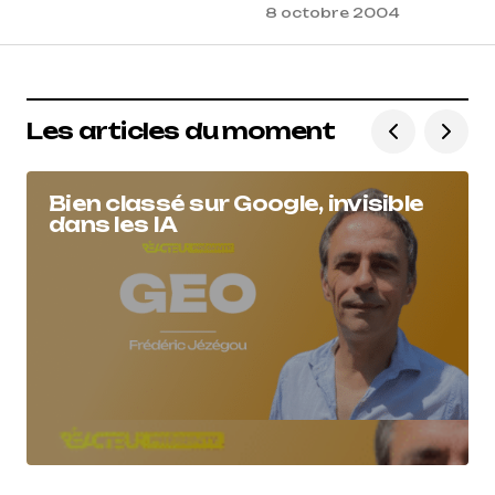
8 octobre 2004
Les articles du moment
Bien classé sur Google, invisible
dans les IA