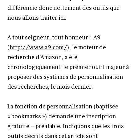
différencie donc nettement des outils que
nous allons traiter ici.
A tout seigneur, tout honneur : A9
(
http://www.a9.com/
), le moteur de
recherche d’Amazon, a été,
chronologiquement, le premier outil majeur à
proposer des systèmes de personnalisation
des recherches, le mois dernier.
La fonction de personnalisation (baptisée
« bookmarks ») demande une inscription –
gratuite – préalable. Indiquons que les trois
outils décrits dans cet article sont