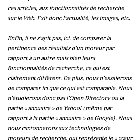
ces articles, aux fonctionnalités de recherche
sur le Web. Exit donc l’actualité, les images, etc.
Enfin, il ne s’agit pas, ici, de comparer la
pertinence des résultats d’un moteur par
rapport à un autre mais bien leurs
fonctionnalités de recherche, ce qui est
clairement différent. De plus, nous n’essaierons
de comparer ici que ce qui est comparable. Nous
n’étudierons donc pas l’Open Directory ou la
partie « annuaire » de Yahoo! (même par
rapport à la partie « annuaire » de Google). Nous
nous cantonnerons aux technologies de
moteurs de recherche, qui représente le « cœur