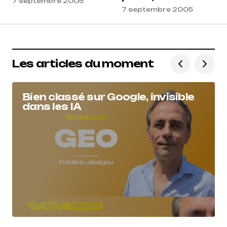
7 septembre 2005
7 septembre 2005
Les articles du moment
Bien classé sur Google, invisible
dans les IA