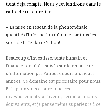
tient déjà compte. Nous y reviendrons dans le
cadre de cet entretien…
– La mise en réseau de la phénoménale
quantité d’information détenue par tous les
sites de la “galaxie Yahoo!”.
Beaucoup d’investissements humain et
financier ont été réalisés sur la recherche
d’information par Yahoo! depuis plusieurs
années. Ce domaine est prioritaire pour nous.
Et je peux vous assurer que ces
investissements, à l’avenir, seront au moins
équivalents, et je pense même supérieurs à ce