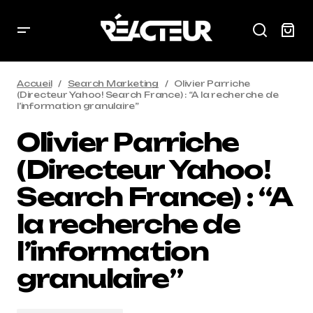
Accueil
Search Marketing
Olivier Parriche
(Directeur Yahoo! Search France) : “A la recherche de
l’information granulaire”
Olivier Parriche
(Directeur Yahoo!
Search France) : “A
la recherche de
l’information
granulaire”