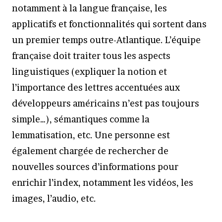
notamment à la langue française, les
applicatifs et fonctionnalités qui sortent dans
un premier temps outre-Atlantique. L’équipe
française doit traiter tous les aspects
linguistiques (expliquer la notion et
l’importance des lettres accentuées aux
développeurs américains n’est pas toujours
simple…), sémantiques comme la
lemmatisation, etc. Une personne est
également chargée de rechercher de
nouvelles sources d’informations pour
enrichir l’index, notamment les vidéos, les
images, l’audio, etc.