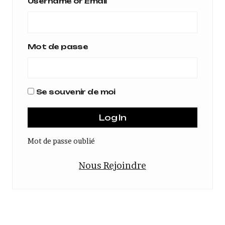
Username or Email
Mot de passe
Se souvenir de moi
Mot de passe oublié
Nous Rejoindre