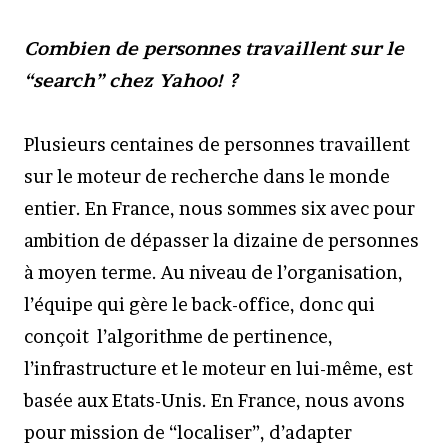
Combien de personnes travaillent sur le
“search” chez Yahoo! ?
Plusieurs centaines de personnes travaillent
sur le moteur de recherche dans le monde
entier. En France, nous sommes six avec pour
ambition de dépasser la dizaine de personnes
à moyen terme. Au niveau de l’organisation,
l’équipe qui gère le back-office, donc qui
conçoit l’algorithme de pertinence,
l’infrastructure et le moteur en lui-même, est
basée aux Etats-Unis. En France, nous avons
pour mission de “localiser”, d’adapter