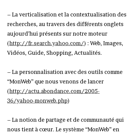
– La verticalisation et la contextualisation des
recherches, au travers des différents onglets
aujourd’hui présents sur notre moteur
(
http://fr.search.yahoo.com/
) : Web, Images,
Vidéos, Guide, Shopping, Actualités.
– La personnalisation avec des outils comme
“MonWeb” que nous venons de lancer
(
http://actu.abondance.com/2005-
36/yahoo-monweb.php
)
– La notion de partage et de communauté qui
nous tient à cœur. Le système “MonWeb” en