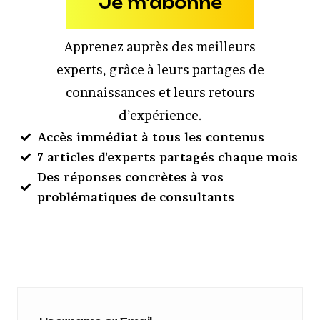
Je m'abonne
Apprenez auprès des meilleurs
experts, grâce à leurs partages de
connaissances et leurs retours
d’expérience.
Accès immédiat à tous les contenus
7 articles d'experts partagés chaque mois
Des réponses concrètes à vos
problématiques de consultants