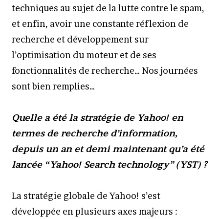
techniques au sujet de la lutte contre le spam,
et enfin, avoir une constante réflexion de
recherche et développement sur
l’optimisation du moteur et de ses
fonctionnalités de recherche… Nos journées
sont bien remplies…
Quelle a été la stratégie de Yahoo! en
termes de recherche d’information,
depuis un an et demi maintenant qu’a été
lancée “Yahoo! Search technology” (YST) ?
La stratégie globale de Yahoo! s’est
développée en plusieurs axes majeurs :