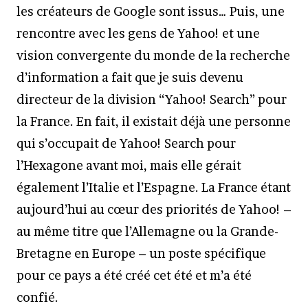
les créateurs de Google sont issus… Puis, une
rencontre avec les gens de Yahoo! et une
vision convergente du monde de la recherche
d’information a fait que je suis devenu
directeur de la division “Yahoo! Search” pour
la France. En fait, il existait déjà une personne
qui s’occupait de Yahoo! Search pour
l’Hexagone avant moi, mais elle gérait
également l’Italie et l’Espagne. La France étant
aujourd’hui au cœur des priorités de Yahoo! –
au même titre que l’Allemagne ou la Grande-
Bretagne en Europe – un poste spécifique
pour ce pays a été créé cet été et m’a été
confié.