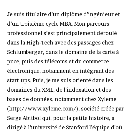
Je suis titulaire d’un diplôme d’ingénieur et
d’un troisième cycle MBA. Mon parcours
professionnel s’est principalement déroulé
dans la High-Tech avec des passages chez
Schlumberger, dans le domaine de la carte à
puce, puis des télécoms et du commerce
électronique, notamment en intégrant des
start-ups. Puis, je me suis orienté dans les
domaines du XML, de l’indexation et des
bases de données, notamment chez Xyleme
(
http://www.xyleme.com/
), société créée par
Serge Abitbol qui, pour la petite histoire, a
dirigé à l’université de Stanford l’équipe d’où