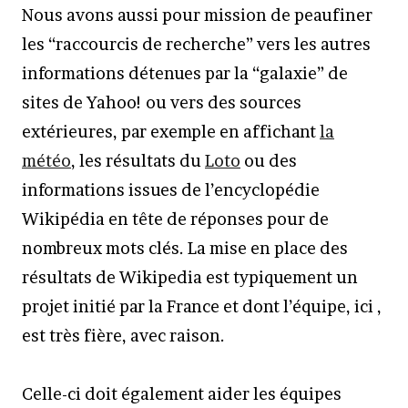
Nous avons aussi pour mission de peaufiner
les “raccourcis de recherche” vers les autres
informations détenues par la “galaxie” de
sites de Yahoo! ou vers des sources
extérieures, par exemple en affichant
la
météo
, les résultats du
Loto
ou des
informations issues de l’encyclopédie
Wikipédia en tête de réponses pour de
nombreux mots clés. La mise en place des
résultats de Wikipedia est typiquement un
projet initié par la France et dont l’équipe, ici ,
est très fière, avec raison.
Celle-ci doit également aider les équipes