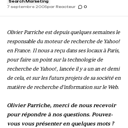
Search Marketing
7 septembre 2005
par
Reacteur
0
Olivier Parriche est depuis quelques semaines le
responsable du moteur de recherche de Yahoo!
en France. Il nous a reçu dans ses locaux à Paris,
pour faire un point sur la technologie de
recherche de Yahoo!, lancée il y a un an et demi
de cela, et sur les futurs projets de sa société en
matière de recherche d’information sur le Web.
Olivier Parriche, merci de nous recevoir
pour répondre à nos questions. Pouvez-
vous vous présenter en quelques mots ?