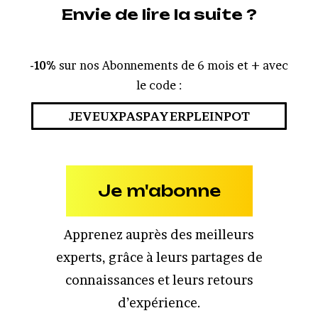
Envie de lire la suite ?
-10%
sur nos Abonnements de 6 mois et + avec
le code :
JEVEUXPASPAYERPLEINPOT
Je m'abonne
Apprenez auprès des meilleurs
experts, grâce à leurs partages de
connaissances et leurs retours
d’expérience.