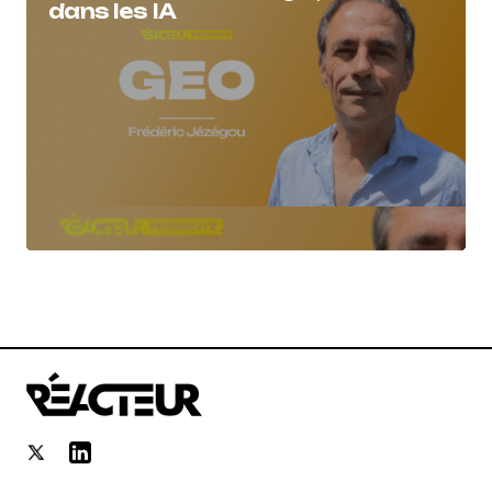
dans les IA