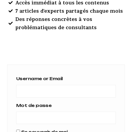
Accès immédiat à tous les contenus
7 articles d'experts partagés chaque mois
Des réponses concrètes à vos
problématiques de consultants
Username or Email
Mot de passe
Se souvenir de moi