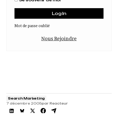
Mot de passe oublié
Nous Rejoindre
Search Marketing
7 décembre 2005
par
Reacteur