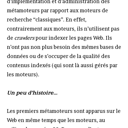
d’implémentation et d’administration des
métamoteurs par rapport aux moteurs de
recherche “classiques”. En effet,
contrairement aux moteurs, ils n’utilisent pas
de
crawlers
pour indexer les pages Web. Ils
n’ont pas non plus besoin des mêmes bases de
données ou de s’occuper de la qualité des
contenus indexés (qui sont là aussi gérés par
les moteurs).
Un peu d’histoire…
Les premiers métamoteurs sont apparus sur le
Web en même temps que les moteurs, au