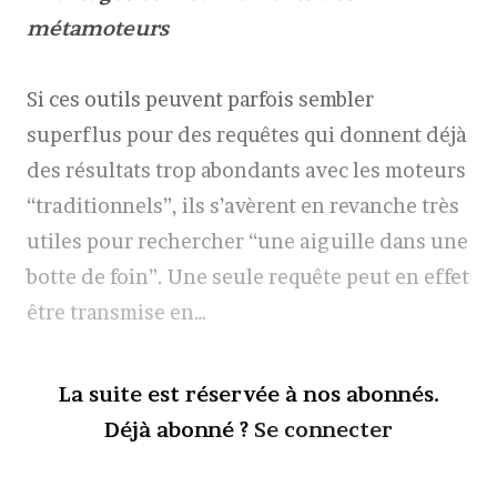
métamoteurs
Si ces outils peuvent parfois sembler
superflus pour des requêtes qui donnent déjà
des résultats trop abondants avec les moteurs
“traditionnels”, ils s’avèrent en revanche très
utiles pour rechercher “une aiguille dans une
botte de foin”. Une seule requête peut en effet
être transmise en…
La suite est réservée à nos abonnés.
Déjà abonné ?
Se connecter