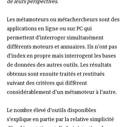
de leurs perspectives.
Les métamoteurs ou métachercheurs sont des
applications en ligne ou sur PC qui
permettent d’interroger simultanément
différents moteurs et annuaires. Ils n’ont pas
d’index en propre mais interrogent les bases
de données des autres outils. Les résultats
obtenus sont ensuite traités et restitués
suivant des critères qui diffèrent
considérablement d’un métamoteur à l’autre.
Le nombre élevé d’outils disponibles
s’explique en partie par la relative simplicité