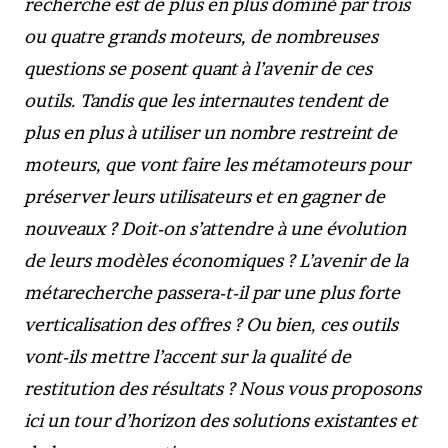
recherche est de plus en plus dominé par trois
ou quatre grands moteurs, de nombreuses
questions se posent quant à l’avenir de ces
outils. Tandis que les internautes tendent de
plus en plus à utiliser un nombre restreint de
moteurs, que vont faire les métamoteurs pour
préserver leurs utilisateurs et en gagner de
nouveaux ? Doit-on s’attendre à une évolution
de leurs modèles économiques ? L’avenir de la
métarecherche passera-t-il par une plus forte
verticalisation des offres ? Ou bien, ces outils
vont-ils mettre l’accent sur la qualité de
restitution des résultats ? Nous vous proposons
ici un tour d’horizon des solutions existantes et