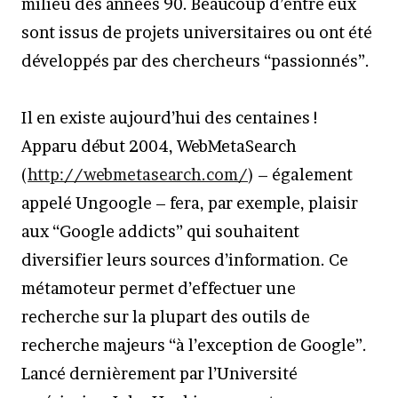
milieu des années 90. Beaucoup d’entre eux
sont issus de projets universitaires ou ont été
développés par des chercheurs “passionnés”.
Il en existe aujourd’hui des centaines !
Apparu début 2004, WebMetaSearch
(
http://webmetasearch.com/
) – également
appelé Ungoogle – fera, par exemple, plaisir
aux “Google addicts” qui souhaitent
diversifier leurs sources d’information. Ce
métamoteur permet d’effectuer une
recherche sur la plupart des outils de
recherche majeurs “à l’exception de Google”.
Lancé dernièrement par l’Université