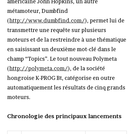
américaine John Hopkins, un autre
métamoteur, Dumbfind
(
http://www.dumbfind.com/
), permet lui de
transmettre une requête sur plusieurs
moteurs et de la restreindre à une thématique
en saisissant un deuxième mot-clé dans le
champ “Topics”. Le tout nouveau Polymeta
(
http://polymeta.com/
), de la société
hongroise K-PROG Bt, catégorise en outre
automatiquement les résultats de cinq grands
moteurs.
Chronologie des principaux lancements