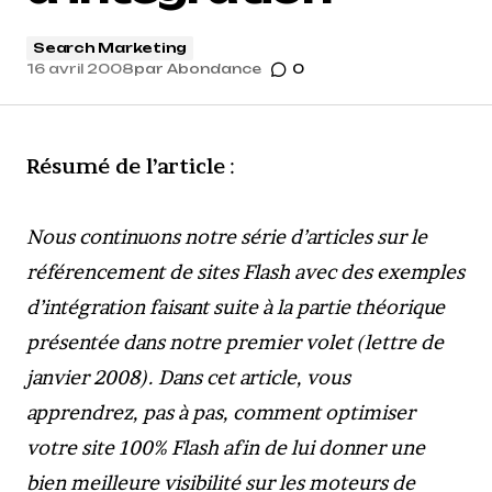
Search Marketing
16 avril 2008
par
Abondance
0
Résumé de l’article
:
Nous continuons notre série d’articles sur le
référencement de sites Flash avec des exemples
d’intégration faisant suite à la partie théorique
présentée dans notre premier volet (lettre de
janvier 2008). Dans cet article, vous
apprendrez, pas à pas, comment optimiser
votre site 100% Flash afin de lui donner une
bien meilleure visibilité sur les moteurs de