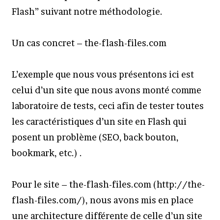
Flash” suivant notre méthodologie.
Un cas concret – the-flash-files.com
L’exemple que nous vous présentons ici est
celui d’un site que nous avons monté comme
laboratoire de tests, ceci afin de tester toutes
les caractéristiques d’un site en Flash qui
posent un problème (SEO, back bouton,
bookmark, etc.) .
Pour le site – the-flash-files.com (http://the-
flash-files.com/), nous avons mis en place
une architecture différente de celle d’un site