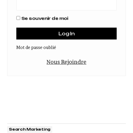
Se souvenir de moi
Mot de passe oublié
Nous Rejoindre
Search Marketing