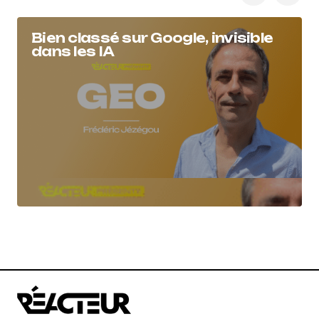
Bien classé sur Google, invisible
dans les IA