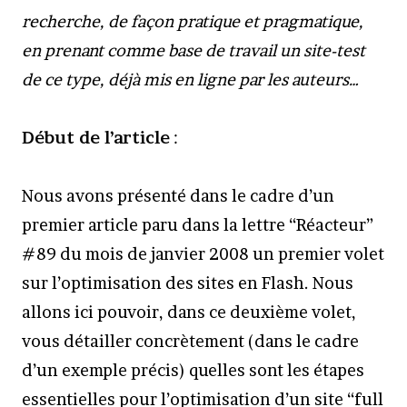
recherche, de façon pratique et pragmatique,
en prenant comme base de travail un site-test
de ce type, déjà mis en ligne par les auteurs…
Début de l’article
:
Nous avons présenté dans le cadre d’un
premier article paru dans la lettre “Réacteur”
#89 du mois de janvier 2008 un premier volet
sur l’optimisation des sites en Flash. Nous
allons ici pouvoir, dans ce deuxième volet,
vous détailler concrètement (dans le cadre
d’un exemple précis) quelles sont les étapes
essentielles pour l’optimisation d’un site “full