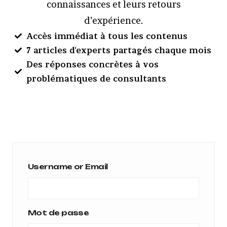
connaissances et leurs retours
d’expérience.
Accès immédiat à tous les contenus
7 articles d'experts partagés chaque mois
Des réponses concrètes à vos
problématiques de consultants
Username or Email
Mot de passe