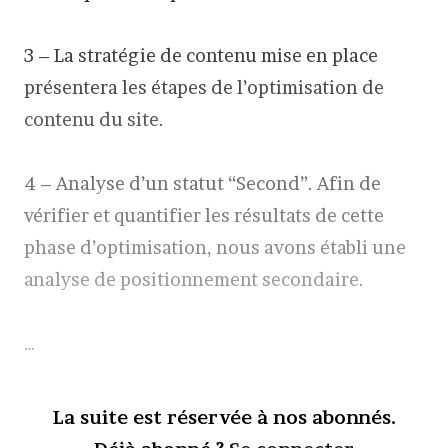
3 – La stratégie de contenu mise en place
présentera les étapes de l’optimisation de
contenu du site.
4 – Analyse d’un statut “Second”. Afin de
vérifier et quantifier les résultats de cette
phase d’optimisation, nous avons établi une
analyse de positionnement secondaire.
…
La suite est réservée à nos abonnés.