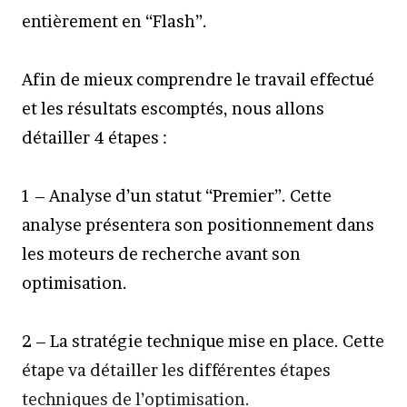
entièrement en “Flash”.
Afin de mieux comprendre le travail effectué
et les résultats escomptés, nous allons
détailler 4 étapes :
1 – Analyse d’un statut “Premier”. Cette
analyse présentera son positionnement dans
les moteurs de recherche avant son
optimisation.
2 – La stratégie technique mise en place. Cette
étape va détailler les différentes étapes
techniques de l’optimisation.