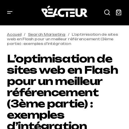
Accueil
Search Marketing
L’optimisation de sites
web en Flash pour un meilleur référencement (3ème
partie) : exemples d’intégration
L’optimisation de
sites web en Flash
pour un meilleur
référencement
(3ème partie) :
exemples
d’intégration