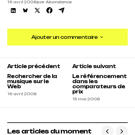
16 avril 2008
par
Abondance
Ajouter un commentaire
Ajouter un commentaire
Article précédent
Article suivant
Rechercher de la
Le référencement
musique sur le
dans les
Web
comparateurs de
prix
16 avril 2008
15 mai 2008
Les articles du moment