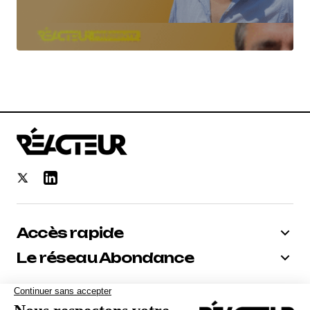
Accès rapide
Le réseau Abondance