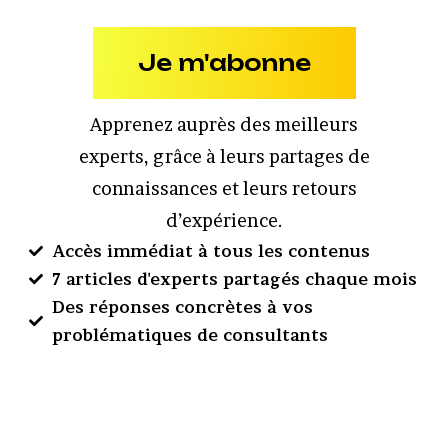
Je m'abonne
Apprenez auprès des meilleurs
experts, grâce à leurs partages de
connaissances et leurs retours
d’expérience.
Accès immédiat à tous les contenus
7 articles d'experts partagés chaque mois
Des réponses concrètes à vos
problématiques de consultants