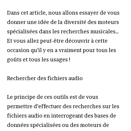
Dans cet article, nous allons essayer de vous
donner une idée de la diversité des moteurs
spécialisées dans les recherches musicales…
Et vous allez peut-être découvrir à cette
occasion qu’il y en a vraiment pour tous les
goûts et tous les usages !
Rechercher des fichiers audio
Le principe de ces outils est de vous
permettre d’effectuer des recherches sur les
fichiers audio en interrogeant des bases de
données spécialisées ou des moteurs de