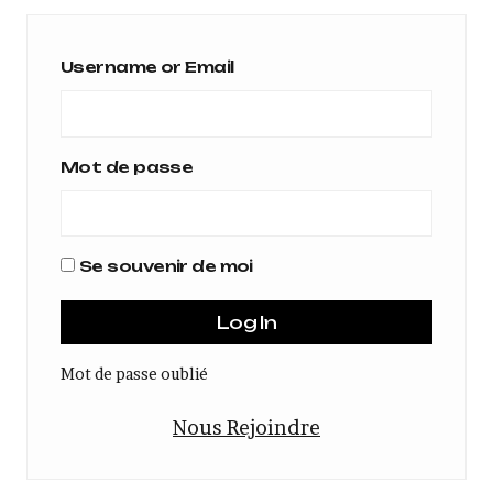
Username or Email
Mot de passe
Se souvenir de moi
Mot de passe oublié
Nous Rejoindre