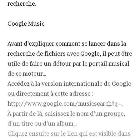
recherche.
Google Music
Avant d’expliquer comment se lancer dans la
recherche de fichiers avec Google, il peut être
utile de faire un détour par le portail musical
de ce moteur…
Accédez à la version internationale de Google
ou directement à cette adresse :
http://www.google.com/musicsearch?q=.
À partir de là, saisissez le nom d’un groupe,
d’un titre ou d’un album…
Cliquez ensuite sur le lien qui est visible dans