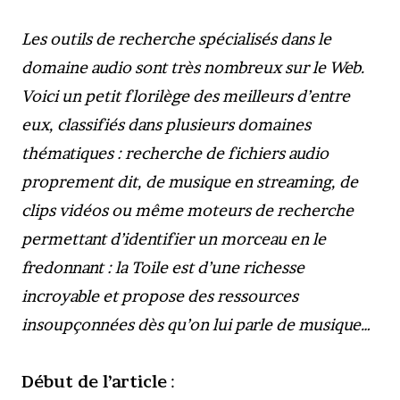
Les outils de recherche spécialisés dans le
domaine audio sont très nombreux sur le Web.
Voici un petit florilège des meilleurs d’entre
eux, classifiés dans plusieurs domaines
thématiques : recherche de fichiers audio
proprement dit, de musique en streaming, de
clips vidéos ou même moteurs de recherche
permettant d’identifier un morceau en le
fredonnant : la Toile est d’une richesse
incroyable et propose des ressources
insoupçonnées dès qu’on lui parle de musique…
Début de l’article
: