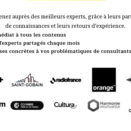
nez auprès des meilleurs experts, grâce à leurs pa
de connaissances et leurs retours d’expérience.
édiat à tous les contenus
 d'experts partagés chaque mois
ses concrètes à vos problématiques de consultant