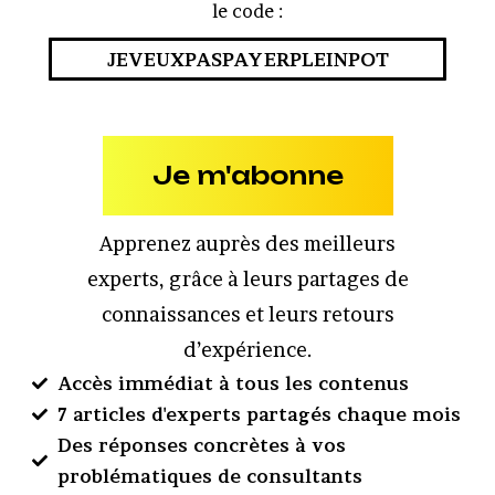
le code :
JEVEUXPASPAYERPLEINPOT
Je m'abonne
Apprenez auprès des meilleurs
experts, grâce à leurs partages de
connaissances et leurs retours
d’expérience.
Accès immédiat à tous les contenus
7 articles d'experts partagés chaque mois
Des réponses concrètes à vos
problématiques de consultants