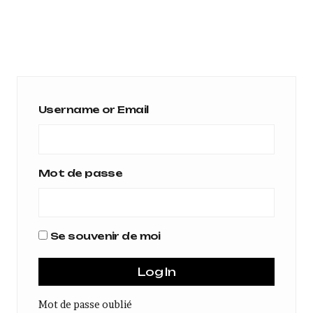
Username or Email
Mot de passe
Se souvenir de moi
Mot de passe oublié