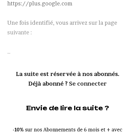
https://plus.google.com
Une fois identifié, vous arrivez sur la page
suivante :
…
La suite est réservée à nos abonnés.
Déjà abonné ?
Se connecter
Envie de lire la suite ?
-10%
sur nos Abonnements de 6 mois et + avec