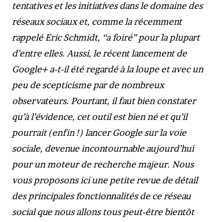
tentatives et les initiatives dans le domaine des
réseaux sociaux et, comme la récemment
rappelé Eric Schmidt, “a foiré” pour la plupart
d’entre elles. Aussi, le récent lancement de
Google+ a-t-il été regardé à la loupe et avec un
peu de scepticisme par de nombreux
observateurs. Pourtant, il faut bien constater
qu’à l’évidence, cet outil est bien né et qu’il
pourrait (enfin !) lancer Google sur la voie
sociale, devenue incontournable aujourd’hui
pour un moteur de recherche majeur. Nous
vous proposons ici une petite revue de détail
des principales fonctionnalités de ce réseau
social que nous allons tous peut-être bientôt