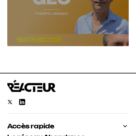
Accès rapide