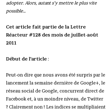
adopter. Alors, autant s’y mettre le plus vite
possible…
Cet article fait partie de la Lettre
Réacteur #128 des mois de juillet-août
2011
Début de l’article
:
Peut-on dire que nous avons été surpris par le
lancement la semaine dernière de Google+, le
réseau social de Google, concurrent direct de
Facebook et, à un moindre niveau, de Twitter
? Clairement non ! Les indices se multipliaient