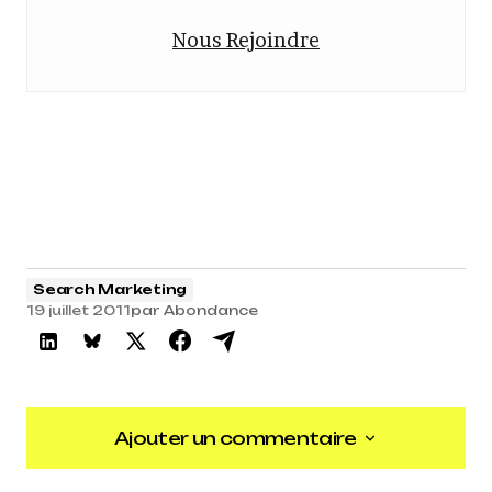
Nous Rejoindre
Search Marketing
19 juillet 2011
par
Abondance
Ajouter un commentaire
Ajouter un commentaire