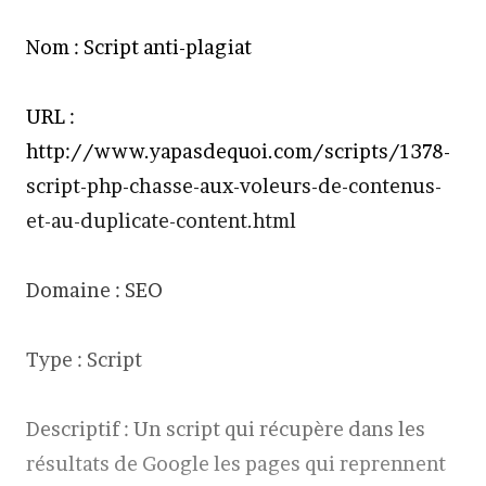
Nom : Script anti-plagiat
URL :
http://www.yapasdequoi.com/scripts/1378-
script-php-chasse-aux-voleurs-de-contenus-
et-au-duplicate-content.html
Domaine : SEO
Type : Script
Descriptif : Un script qui récupère dans les
résultats de Google les pages qui reprennent