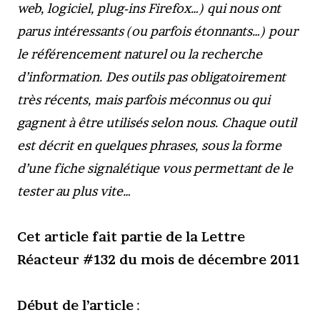
web, logiciel, plug-ins Firefox…) qui nous ont
parus intéressants (ou parfois étonnants…) pour
le référencement naturel ou la recherche
d’information. Des outils pas obligatoirement
très récents, mais parfois méconnus ou qui
gagnent à être utilisés selon nous. Chaque outil
est décrit en quelques phrases, sous la forme
d’une fiche signalétique vous permettant de le
tester au plus vite…
Cet article fait partie de la Lettre
Réacteur #132 du mois de décembre 2011
Début de l’article
: