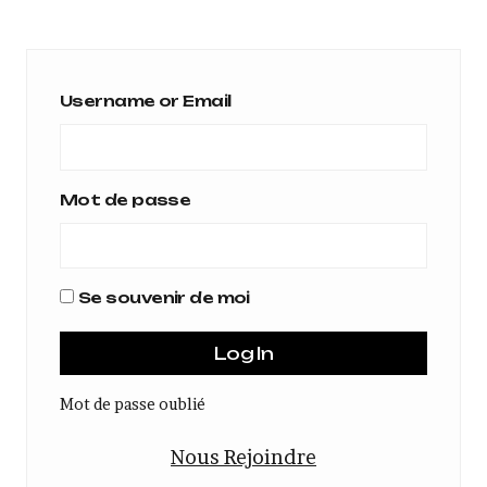
Username or Email
Mot de passe
Se souvenir de moi
Mot de passe oublié
Nous Rejoindre