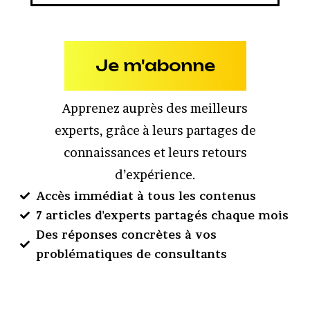
Je m'abonne
Apprenez auprès des meilleurs
experts, grâce à leurs partages de
connaissances et leurs retours
d’expérience.
Accès immédiat à tous les contenus
7 articles d'experts partagés chaque mois
Des réponses concrètes à vos
problématiques de consultants