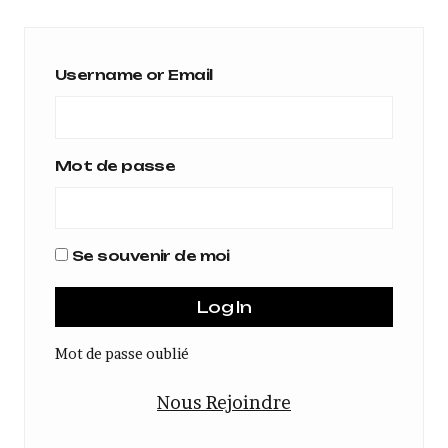
Username or Email
Mot de passe
Se souvenir de moi
Mot de passe oublié
Nous Rejoindre