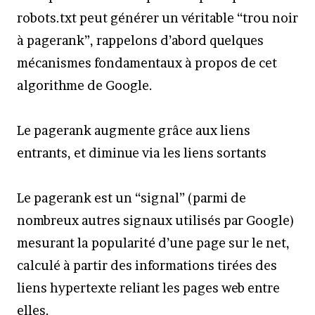
robots.txt peut générer un véritable “trou noir
à pagerank”, rappelons d’abord quelques
mécanismes fondamentaux à propos de cet
algorithme de Google.
Le pagerank augmente grâce aux liens
entrants, et diminue via les liens sortants
Le pagerank est un “signal” (parmi de
nombreux autres signaux utilisés par Google)
mesurant la popularité d’une page sur le net,
calculé à partir des informations tirées des
liens hypertexte reliant les pages web entre
elles.