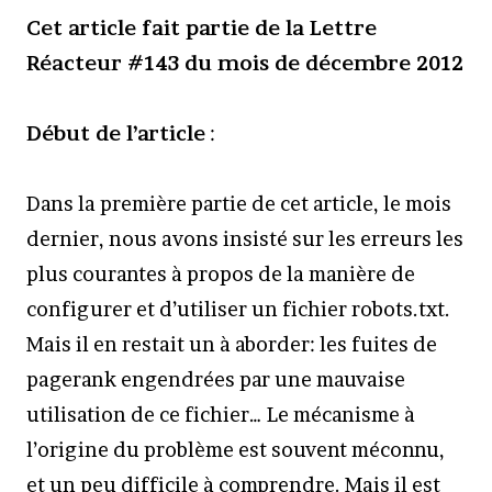
Cet article fait partie de la Lettre
Réacteur #143 du mois de décembre 2012
Début de l’article
:
Dans la première partie de cet article, le mois
dernier, nous avons insisté sur les erreurs les
plus courantes à propos de la manière de
configurer et d’utiliser un fichier robots.txt.
Mais il en restait un à aborder: les fuites de
pagerank engendrées par une mauvaise
utilisation de ce fichier… Le mécanisme à
l’origine du problème est souvent méconnu,
et un peu difficile à comprendre. Mais il est