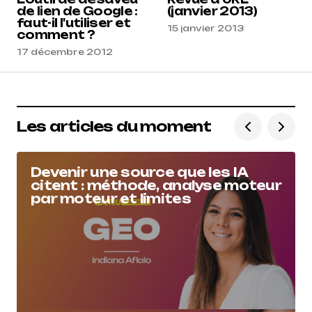
de lien de Google :
(janvier 2013)
faut-il l'utiliser et
15 janvier 2013
comment ?
17 décembre 2012
Les articles du moment
Devenir une source que les IA
citent : méthode, analyse moteur
par moteur et limites