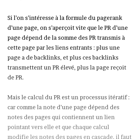
Si l’on s’intéresse à la formule du pagerank
d’une page, on s’aperçoit vite que le PR d’une
page dépend de la somme des PR transmis à
cette page par les liens entrants : plus une
page a de backlinks, et plus ces backlinks
transmettent un PR élevé, plus la page reçoit
de PR.
Mais le calcul du PR est un processus itératif :
car comme la note d’une page dépend des
notes des pages qui contiennent un lien
pointant vers elle et que chaque calcul
modifie les notes des pages en cascade, il faut