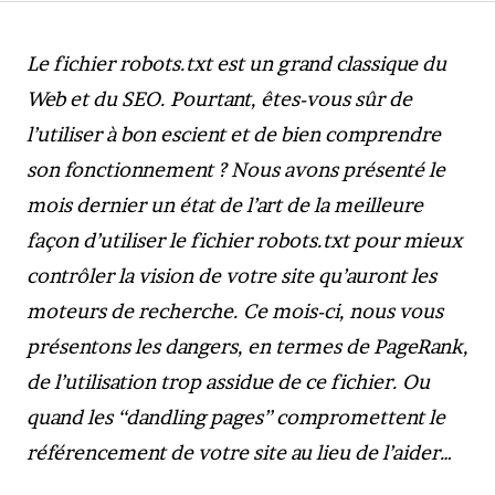
Le fichier robots.txt est un grand classique du
Web et du SEO. Pourtant, êtes-vous sûr de
l’utiliser à bon escient et de bien comprendre
son fonctionnement ? Nous avons présenté le
mois dernier un état de l’art de la meilleure
façon d’utiliser le fichier robots.txt pour mieux
contrôler la vision de votre site qu’auront les
moteurs de recherche. Ce mois-ci, nous vous
présentons les dangers, en termes de PageRank,
de l’utilisation trop assidue de ce fichier. Ou
quand les “dandling pages” compromettent le
référencement de votre site au lieu de l’aider…