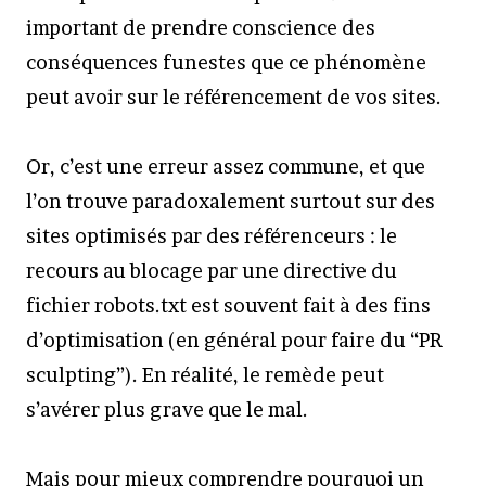
important de prendre conscience des
conséquences funestes que ce phénomène
peut avoir sur le référencement de vos sites.
Or, c’est une erreur assez commune, et que
l’on trouve paradoxalement surtout sur des
sites optimisés par des référenceurs : le
recours au blocage par une directive du
fichier robots.txt est souvent fait à des fins
d’optimisation (en général pour faire du “PR
sculpting”). En réalité, le remède peut
s’avérer plus grave que le mal.
Mais pour mieux comprendre pourquoi un