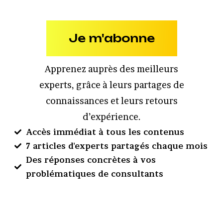
Je m'abonne
Apprenez auprès des meilleurs
experts, grâce à leurs partages de
connaissances et leurs retours
d’expérience.
Accès immédiat à tous les contenus
7 articles d'experts partagés chaque mois
Des réponses concrètes à vos
problématiques de consultants