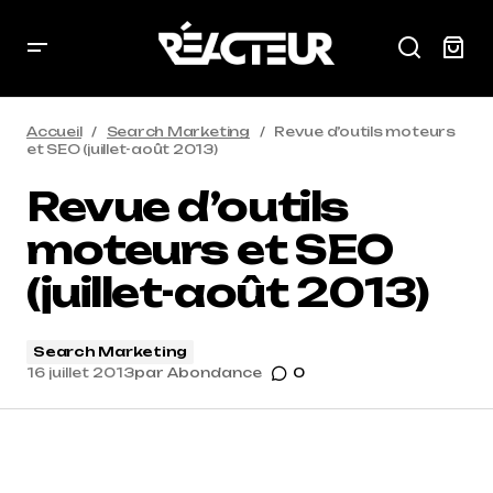
Accueil
Search Marketing
Revue d’outils moteurs
et SEO (juillet-août 2013)
Revue d’outils
moteurs et SEO
(juillet-août 2013)
Search Marketing
16 juillet 2013
par
Abondance
0