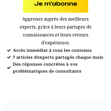
Je m'abonne
Apprenez auprès des meilleurs
experts, grâce à leurs partages de
connaissances et leurs retours
d’expérience.
Accès immédiat à tous les contenus
7 articles d'experts partagés chaque mois
Des réponses concrètes à vos
problématiques de consultants