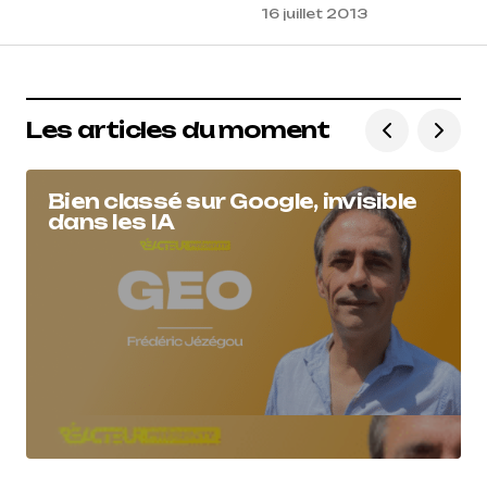
16 juillet 2013
Les articles du moment
Bien classé sur Google, invisible
dans les IA