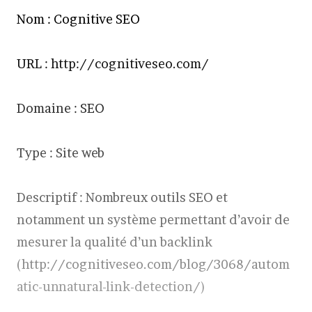
Nom : Cognitive SEO
URL : http://cognitiveseo.com/
Domaine : SEO
Type : Site web
Descriptif : Nombreux outils SEO et
notamment un système permettant d’avoir de
mesurer la qualité d’un backlink
(http://cognitiveseo.com/blog/3068/autom
atic-unnatural-link-detection/)