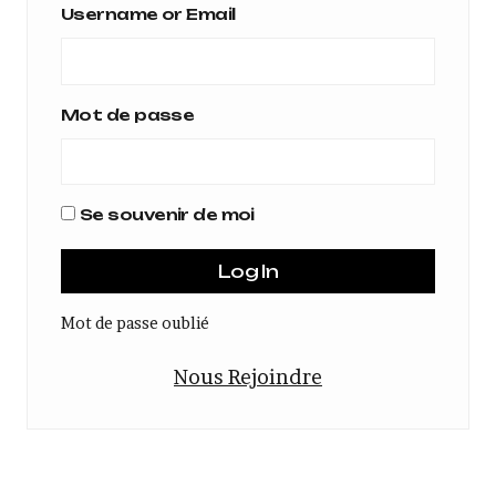
Username or Email
Mot de passe
Se souvenir de moi
Mot de passe oublié
Nous Rejoindre