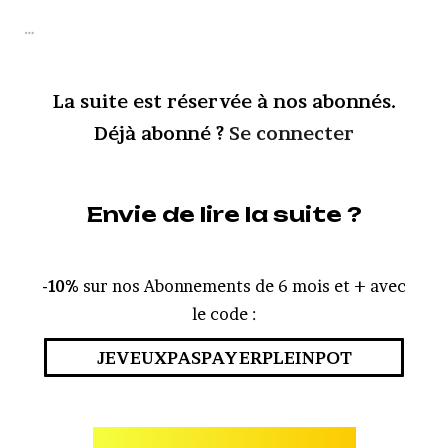
…
La suite est réservée à nos abonnés.
Déjà abonné ?
Se connecter
Envie de lire la suite ?
-10%
sur nos Abonnements de 6 mois et + avec
le code :
JEVEUXPASPAYERPLEINPOT