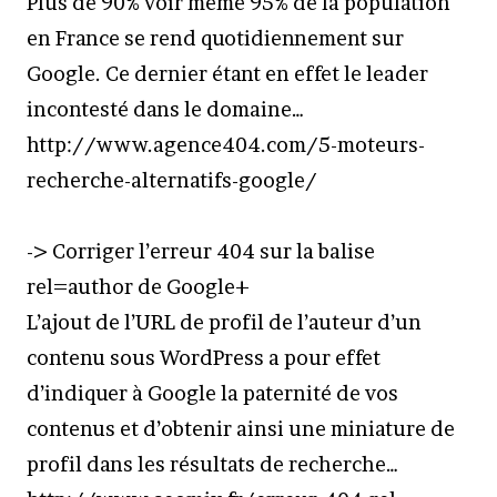
Plus de 90% voir même 95% de la population
en France se rend quotidiennement sur
Google. Ce dernier étant en effet le leader
incontesté dans le domaine…
http://www.agence404.com/5-moteurs-
recherche-alternatifs-google/
-> Corriger l’erreur 404 sur la balise
rel=author de Google+
L’ajout de l’URL de profil de l’auteur d’un
contenu sous WordPress a pour effet
d’indiquer à Google la paternité de vos
contenus et d’obtenir ainsi une miniature de
profil dans les résultats de recherche…