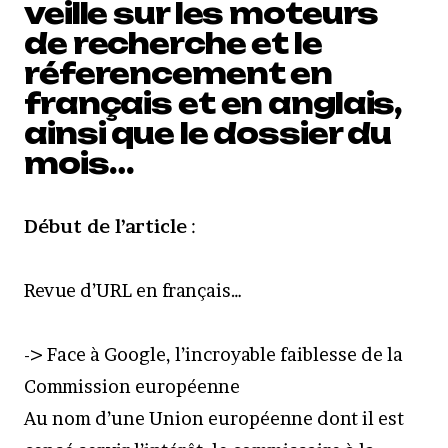
veille sur les moteurs
de recherche et le
réferencement en
français et en anglais,
ainsi que le dossier du
mois…
Début de l’article
:
Revue d’URL en français…
-> Face à Google, l’incroyable faiblesse de la
Commission européenne
Au nom d’une Union européenne dont il est