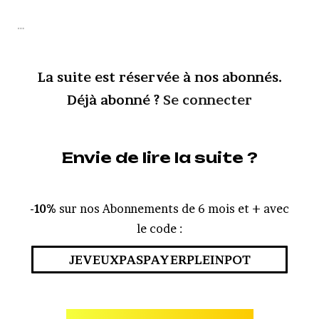
…
La suite est réservée à nos abonnés.
Déjà abonné ?
Se connecter
Envie de lire la suite ?
-10%
sur nos Abonnements de 6 mois et + avec
le code :
JEVEUXPASPAYERPLEINPOT