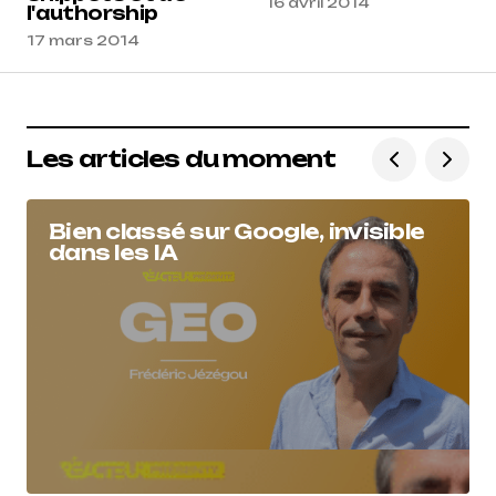
16 avril 2014
l'authorship
17 mars 2014
Les articles du moment
Bien classé sur Google, invisible
dans les IA