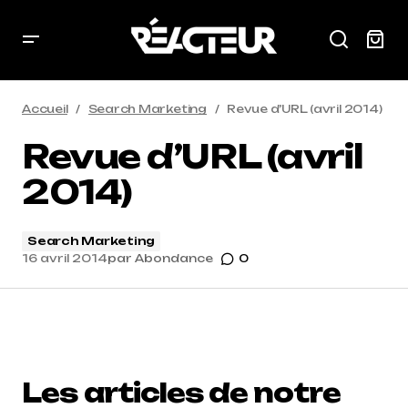
Accueil
Search Marketing
Revue d’URL (avril 2014)
Revue d’URL (avril
2014)
Search Marketing
16 avril 2014
par
Abondance
0
Les articles de notre