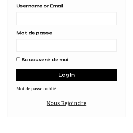
Username or Email
Mot de passe
Se souvenir de moi
Mot de passe oublié
Nous Rejoindre