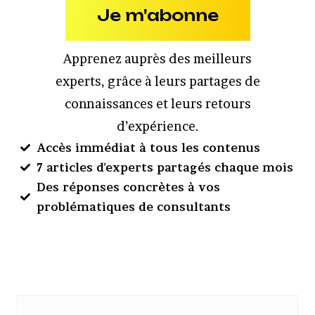
Je m'abonne
Apprenez auprès des meilleurs
experts, grâce à leurs partages de
connaissances et leurs retours
d’expérience.
Accès immédiat à tous les contenus
7 articles d'experts partagés chaque mois
Des réponses concrètes à vos
problématiques de consultants