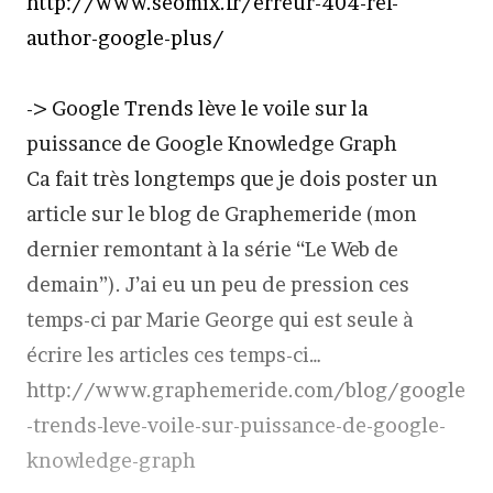
http://www.seomix.fr/erreur-404-rel-
author-google-plus/
-> Google Trends lève le voile sur la
puissance de Google Knowledge Graph
Ca fait très longtemps que je dois poster un
article sur le blog de Graphemeride (mon
dernier remontant à la série “Le Web de
demain”). J’ai eu un peu de pression ces
temps-ci par Marie George qui est seule à
écrire les articles ces temps-ci…
http://www.graphemeride.com/blog/google
-trends-leve-voile-sur-puissance-de-google-
knowledge-graph