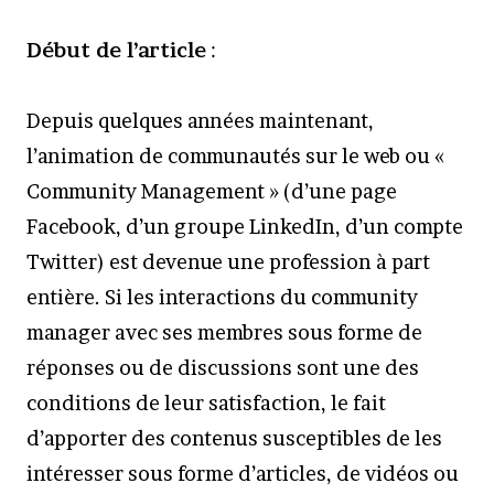
Début de l’article
:
Depuis quelques années maintenant,
l’animation de communautés sur le web ou «
Community Management » (d’une page
Facebook, d’un groupe LinkedIn, d’un compte
Twitter) est devenue une profession à part
entière. Si les interactions du community
manager avec ses membres sous forme de
réponses ou de discussions sont une des
conditions de leur satisfaction, le fait
d’apporter des contenus susceptibles de les
intéresser sous forme d’articles, de vidéos ou