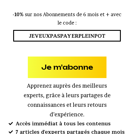
-10%
sur nos Abonnements de 6 mois et + avec
le code :
JEVEUXPASPAYERPLEINPOT
Je m'abonne
Apprenez auprès des meilleurs
experts, grâce à leurs partages de
connaissances et leurs retours
d’expérience.
Accès immédiat à tous les contenus
7 articles d'experts partagés chaque mois