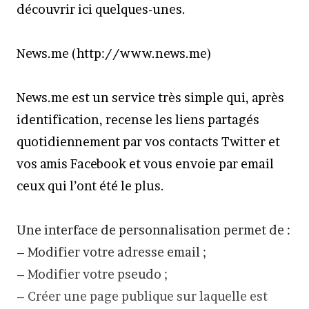
découvrir ici quelques-unes.
News.me (http://www.news.me)
News.me est un service très simple qui, après
identification, recense les liens partagés
quotidiennement par vos contacts Twitter et
vos amis Facebook et vous envoie par email
ceux qui l’ont été le plus.
Une interface de personnalisation permet de :
– Modifier votre adresse email ;
– Modifier votre pseudo ;
– Créer une page publique sur laquelle est