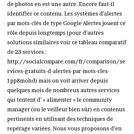
de photos en est une autre. Encore faut-il
identifier ce contenu. Les systèmes d’alertes
par mots-clés de type Google Alertes jouent ce
rôle depuis longtemps (pour d’autres
solutions similaires voir ce tableau comparatif
de 23 services :
http://socialcompare.com/fr/comparison/se
rvices-gratuits-d-alertes-par-mots-cles-
1pp8mohd) mais on voit arriver depuis
quelques mois de nombreux autres services
qui tentent d’ « alimenter » le community
manager (ou le veilleur bien sûr) en contenus
pertinents en utilisant des techniques de
repérage variées. Nous vous proposons d’en