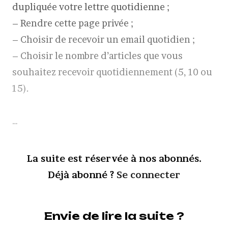
dupliquée votre lettre quotidienne ;
– Rendre cette page privée ;
– Choisir de recevoir un email quotidien ;
– Choisir le nombre d’articles que vous
souhaitez recevoir quotidiennement (5, 10 ou
15).
…
La suite est réservée à nos abonnés.
Déjà abonné ?
Se connecter
Envie de lire la suite ?