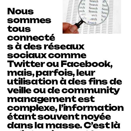
Nous
sommes
tous
connecté
s à des réseaux
sociaux comme
Twitter ou Facebook,
mais, parfois, leur
utilisation à des fins de
veille ou de community
management est
complexe, l’information
étant souvent noyée
dans la masse. C’est là