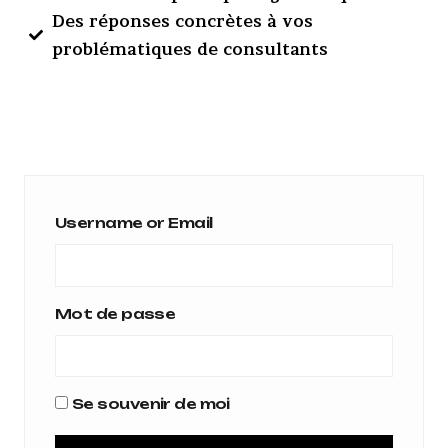
Des réponses concrètes à vos
problématiques de consultants
Username or Email
Mot de passe
Se souvenir de moi