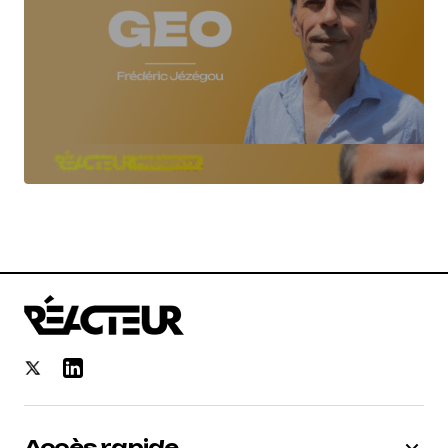
Accès rapide