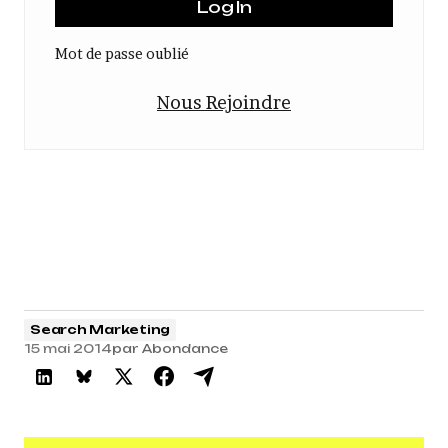
Mot de passe oublié
Nous Rejoindre
Search Marketing
15 mai 2014
par
Abondance