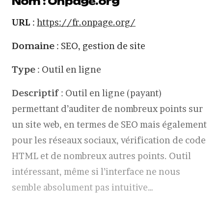
Nom : Onpage.org
URL
:
https://fr.onpage.org/
Domaine
: SEO, gestion de site
Type
: Outil en ligne
Descriptif
: Outil en ligne (payant)
permettant d’auditer de nombreux points sur
un site web, en termes de SEO mais également
pour les réseaux sociaux, vérification de code
HTML et de nombreux autres points. Outil
intéressant, même si l’interface ne nous
semble absolument pas intuitive…