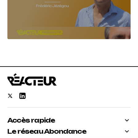
Accès rapide
Le réseau Abondance