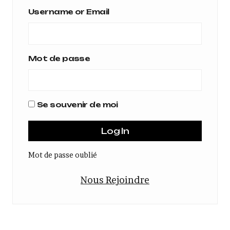
Username or Email
Mot de passe
Se souvenir de moi
Mot de passe oublié
Nous Rejoindre