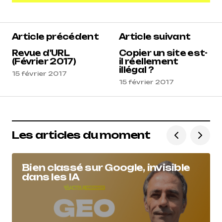
Ajouter un commentaire
Article précédent
Article suivant
Revue d'URL
Copier un site est-
(Février 2017)
il réellement
illégal ?
15 février 2017
15 février 2017
Les articles du moment
Bien classé sur Google, invisible
dans les IA