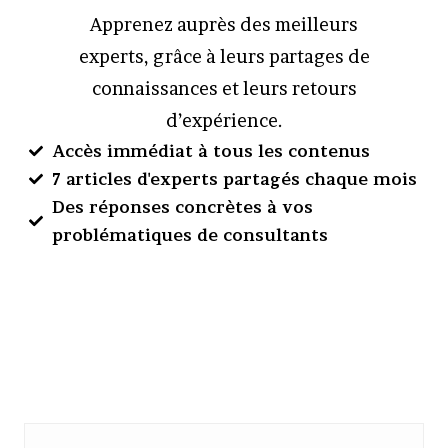
Apprenez auprès des meilleurs
experts, grâce à leurs partages de
connaissances et leurs retours
d’expérience.
Accès immédiat à tous les contenus
7 articles d'experts partagés chaque mois
Des réponses concrètes à vos
problématiques de consultants