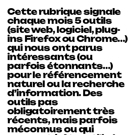
Cette rubrique signale
chaque mois 5 outils
(site web, logiciel, plug-
ins Firefox ou Chrome…)
qui nous ont parus
intéressants (ou
parfois étonnants…)
pour le référencement
naturel ou la recherche
d’information. Des
outils pas
obligatoirement très
récents, mais parfois
méconnus ou qui