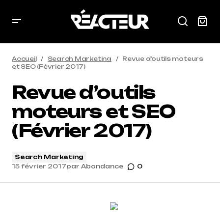
Accueil
Search Marketing
Revue d’outils moteurs
et SEO (Février 2017)
Revue d’outils
moteurs et SEO
(Février 2017)
Search Marketing
15 février 2017
par
Abondance
0