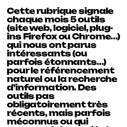
Cette rubrique signale
chaque mois 5 outils
(site web, logiciel, plug-
ins Firefox ou Chrome…)
qui nous ont parus
intéressants (ou
parfois étonnants…)
pour le référencement
naturel ou la recherche
d’information. Des
outils pas
obligatoirement très
récents, mais parfois
méconnus ou qui