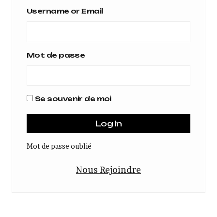
Username or Email
Mot de passe
Se souvenir de moi
Mot de passe oublié
Nous Rejoindre