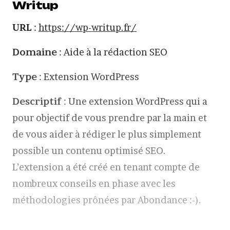
Writup
URL
:
https://wp-writup.fr/
Domaine
: Aide à la rédaction SEO
Type
: Extension WordPress
Descriptif
: Une extension WordPress qui a
pour objectif de vous prendre par la main et
de vous aider à rédiger le plus simplement
possible un contenu optimisé SEO.
L’extension a été créé en tenant compte de
nombreux conseils en phase avec les
méthodologies prônées par Abondance :-).