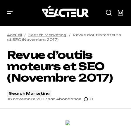
Accueil
Search Marketing
Revue d’outils moteurs
et SEO (Novembre 2017)
Revue d’outils
moteurs et SEO
(Novembre 2017)
Search Marketing
16 novembre 2017
par
Abondance
0