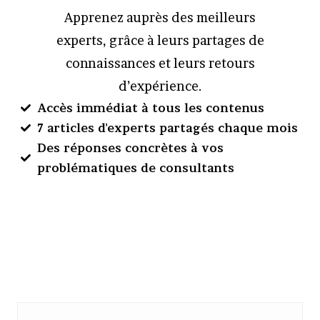
Apprenez auprès des meilleurs
experts, grâce à leurs partages de
connaissances et leurs retours
d’expérience.
Accès immédiat à tous les contenus
7 articles d'experts partagés chaque mois
Des réponses concrètes à vos
problématiques de consultants